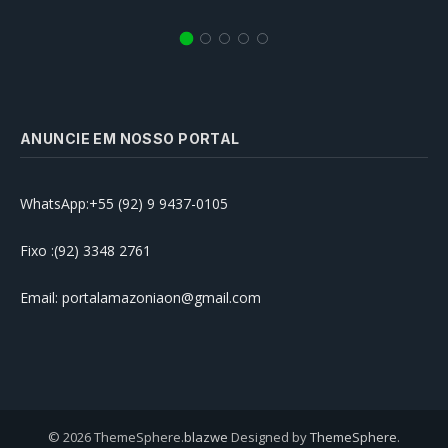
ANUNCIE EM NOSSO PORTAL
WhatsApp:+55 (92) 9 9437-0105
Fixo :(92) 3348 2761
Email: portalamazoniaon@gmail.com
© 2026 ThemeSphere.
blazwe
Designed by
ThemeSphere
.