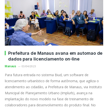
Prefeitura de Manaus avana em automao de
dados para licenciamento on-line
Manaus
03/04/2023
Para futura entrada no sistema Biud, um software de
licenciamento urbanístico de forma autônoma, que agiliza o
atendimento ao cidadão, a Prefeitura de Manaus, via Instituto
Municipal de Planejamento Urbano (Implurb), avança na
implantação do novo modelo na fase de treinamento de
colaboradores para desenvolvimento do produto final. No