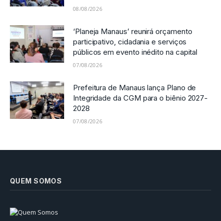
08/08/2026
‘Planeja Manaus’ reunirá orçamento
participativo, cidadania e serviços
públicos em evento inédito na capital
07/08/2026
Prefeitura de Manaus lança Plano de
Integridade da CGM para o biênio 2027-
2028
07/08/2026
QUEM SOMOS