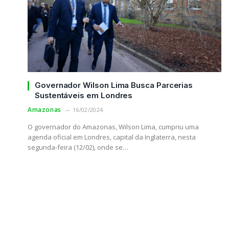
Governador Wilson Lima Busca Parcerias
Sustentáveis em Londres
Amazonas
16/02/2024
O governador do Amazonas, Wilson Lima, cumpriu uma
agenda oficial em Londres, capital da Inglaterra, nesta
segunda-feira (12/02), onde se…