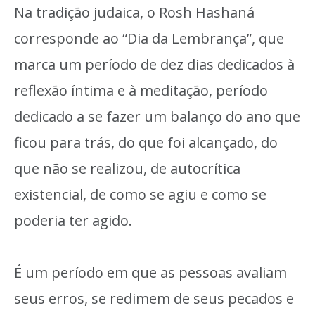
Na tradição judaica, o Rosh Hashaná
corresponde ao “Dia da Lembrança”, que
marca um período de dez dias dedicados à
reflexão íntima e à meditação, período
dedicado a se fazer um balanço do ano que
ficou para trás, do que foi alcançado, do
que não se realizou, de autocrítica
existencial, de como se agiu e como se
poderia ter agido.
É um período em que as pessoas avaliam
seus erros, se redimem de seus pecados e