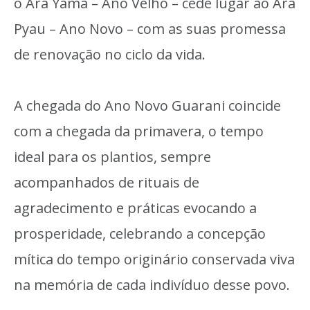
o Ara Yamã – Ano Velho – cede lugar ao Ara
Pyau – Ano Novo – com as suas promessa
de renovação no ciclo da vida.
A chegada do Ano Novo Guarani coincide
com a chegada da primavera, o tempo
ideal para os plantios, sempre
acompanhados de rituais de
agradecimento e práticas evocando a
prosperidade, celebrando a concepção
mítica do tempo originário conservada viva
na memória de cada indivíduo desse povo.