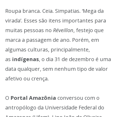
Roupa branca. Ceia. Simpatias. ‘Mega da
virada’. Esses são itens importantes para
muitas pessoas no
Réveillon
, festejo que
marca a passagem de ano. Porém, em
algumas culturas, principalmente,
as
indígenas
, o dia 31 de dezembro é uma
data qualquer, sem nenhum tipo de valor
afetivo ou crença.
O
Portal Amazônia
conversou com o
antropólogo da Universidade Federal do