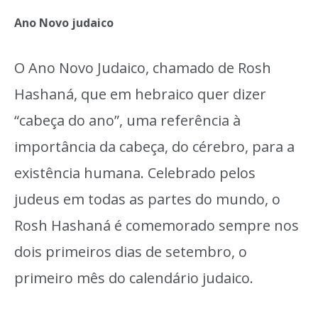
Ano Novo judaico
O Ano Novo Judaico, chamado de Rosh
Hashaná, que em hebraico quer dizer
“cabeça do ano”, uma referência à
importância da cabeça, do cérebro, para a
existência humana. Celebrado pelos
judeus em todas as partes do mundo, o
Rosh Hashaná é comemorado sempre nos
dois primeiros dias de setembro, o
primeiro mês do calendário judaico.