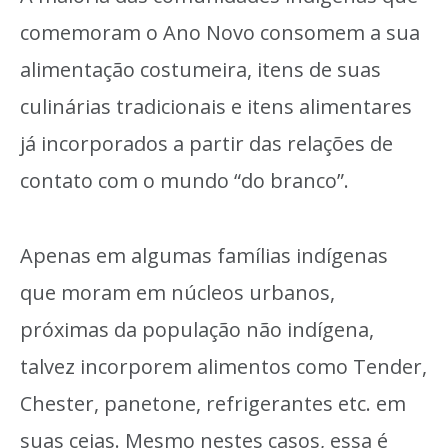
comemoram o Ano Novo consomem a sua
alimentação costumeira, itens de suas
culinárias tradicionais e itens alimentares
já incorporados a partir das relações de
contato com o mundo “do branco”.
Apenas em algumas famílias indígenas
que moram em núcleos urbanos,
próximas da população não indígena,
talvez incorporem alimentos como Tender,
Chester, panetone, refrigerantes etc. em
suas ceias. Mesmo nestes casos, essa é