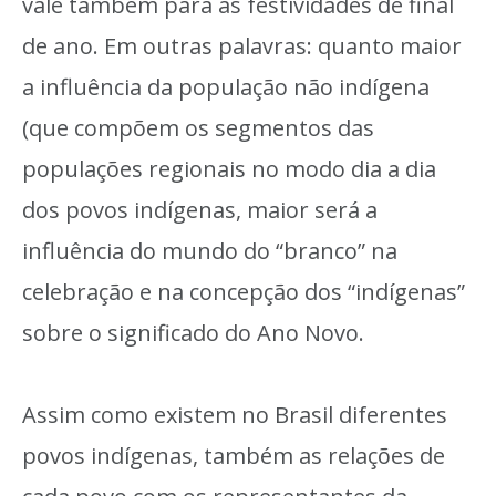
vale também para as festividades de final
de ano. Em outras palavras: quanto maior
a influência da população não indígena
(que compõem os segmentos das
populações regionais no modo dia a dia
dos povos indígenas, maior será a
influência do mundo do “branco” na
celebração e na concepção dos “indígenas”
sobre o significado do Ano Novo.
Assim como existem no Brasil diferentes
povos indígenas, também as relações de