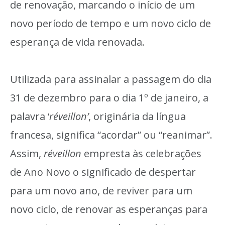
de renovação, marcando o início de um
novo período de tempo e um novo ciclo de
esperança de vida renovada.
Utilizada para assinalar a passagem do dia
31 de dezembro para o dia 1º de janeiro, a
palavra ‘
réveillon’
, originária da língua
francesa, significa “acordar” ou “reanimar”.
Assim,
réveillon
empresta às celebrações
de Ano Novo o significado de despertar
para um novo ano, de reviver para um
novo ciclo, de renovar as esperanças para