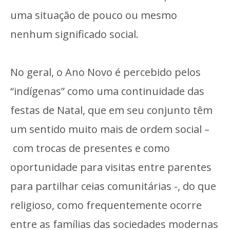
uma situação de pouco ou mesmo
nenhum significado social.
No geral, o Ano Novo é percebido pelos
“indígenas” como uma continuidade das
festas de Natal, que em seu conjunto têm
um sentido muito mais de ordem social –
com trocas de presentes e como
oportunidade para visitas entre parentes
para partilhar ceias comunitárias -, do que
religioso, como frequentemente ocorre
entre as famílias das sociedades modernas