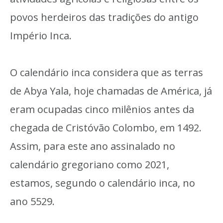
povos herdeiros das tradições do antigo
Império Inca.
O calendário inca considera que as terras
de Abya Yala, hoje chamadas de América, já
eram ocupadas cinco milênios antes da
chegada de Cristóvão Colombo, em 1492.
Assim, para este ano assinalado no
calendário gregoriano como 2021,
estamos, segundo o calendário inca, no
ano 5529.