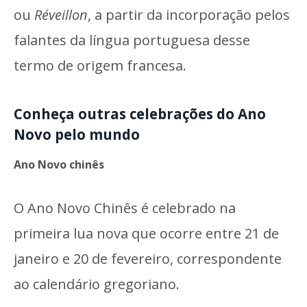
ou
Réveillon
, a partir da incorporação pelos
falantes da língua portuguesa desse
termo de origem francesa.
Conheça outras celebrações do Ano
Novo pelo mundo
Ano Novo chinês
O Ano Novo Chinês é celebrado na
primeira lua nova que ocorre entre 21 de
janeiro e 20 de fevereiro, correspondente
ao calendário gregoriano.