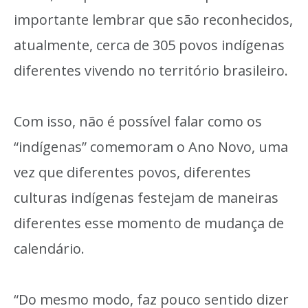
importante lembrar que são reconhecidos,
atualmente, cerca de 305 povos indígenas
diferentes vivendo no território brasileiro.
Com isso, não é possível falar como os
“indígenas” comemoram o Ano Novo, uma
vez que diferentes povos, diferentes
culturas indígenas festejam de maneiras
diferentes esse momento de mudança de
calendário.
“Do mesmo modo, faz pouco sentido dizer