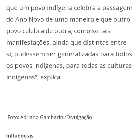
que um povo indígena celebra a passagem
do Ano Novo de uma maneira e que outro
povo celebra de outra, como se tais
manifestações, ainda que distintas entre
si, pudessem ser generalizadas para todos
os povos indígenas, para todas as culturas
indígenas”, explica.
Foto: Adriano Gambarini/Divulgação
Influências