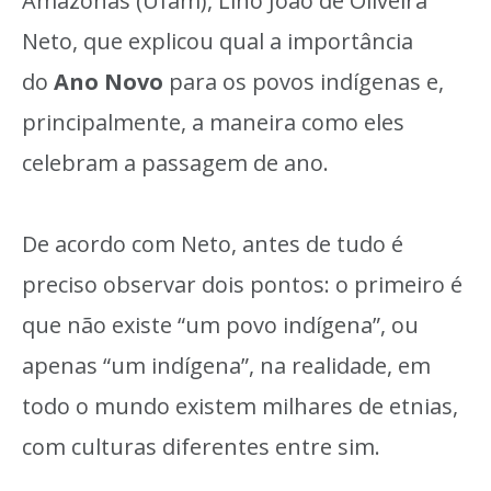
Amazonas (Ufam), Lino João de Oliveira
Neto, que explicou qual a importância
do
Ano Novo
para os povos indígenas e,
principalmente, a maneira como eles
celebram a passagem de ano.
De acordo com Neto, antes de tudo é
preciso observar dois pontos: o primeiro é
que não existe “um povo indígena”, ou
apenas “um indígena”, na realidade, em
todo o mundo existem milhares de etnias,
com culturas diferentes entre sim.