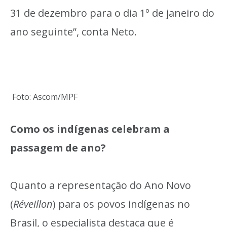
31 de dezembro para o dia 1º de janeiro do
ano seguinte”, conta Neto.
Foto: Ascom/MPF
Como os indígenas celebram a
passagem de ano?
Quanto a representação do Ano Novo
(
Réveillon
) para os povos indígenas no
Brasil, o especialista destaca que é