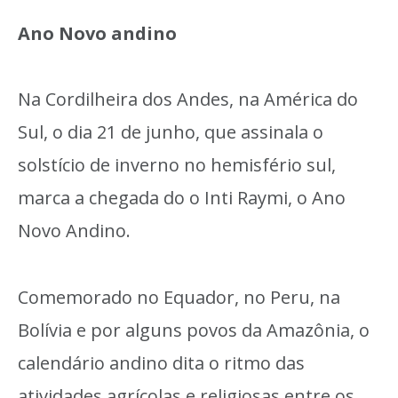
Ano Novo andino
Na Cordilheira dos Andes, na América do
Sul, o dia 21 de junho, que assinala o
solstício de inverno no hemisfério sul,
marca a chegada do o Inti Raymi, o Ano
Novo Andino.
Comemorado no Equador, no Peru, na
Bolívia e por alguns povos da Amazônia, o
calendário andino dita o ritmo das
atividades agrícolas e religiosas entre os