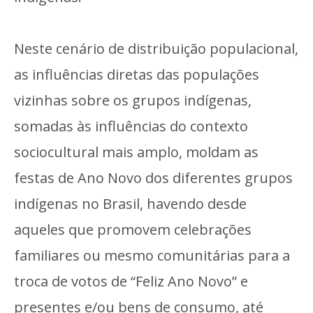
Neste cenário de distribuição populacional,
as influências diretas das populações
vizinhas sobre os grupos indígenas,
somadas às influências do contexto
sociocultural mais amplo, moldam as
festas de Ano Novo dos diferentes grupos
indígenas no Brasil, havendo desde
aqueles que promovem celebrações
familiares ou mesmo comunitárias para a
troca de votos de “Feliz Ano Novo” e
presentes e/ou bens de consumo, até