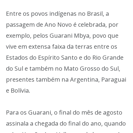
Entre os povos indígenas no Brasil, a
passagem de Ano Novo é celebrada, por
exemplo, pelos Guarani Mbya, povo que
vive em extensa faixa da terras entre os
Estados do Espírito Santo e do Rio Grande
do Sul e também no Mato Grosso do Sul,
presentes também na Argentina, Paraguai
e Bolívia.
Para os Guarani, o final do mês de agosto
assinala a chegada do final do ano, quando