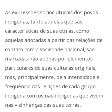
As expressões socioculturais dos povos
indígenas, tanto aquelas que são
características de suas etnias, como
aquelas adotadas a partir das relações de
contato com a sociedade nacional, são
marcadas não apenas por elementos
particulares de suas culturas originais,
mas, principalmente, pela intensidade e
frequência das relações de cada grupo
indígena com os não indígenas que vivem
nas vizinhanças das suas terras.