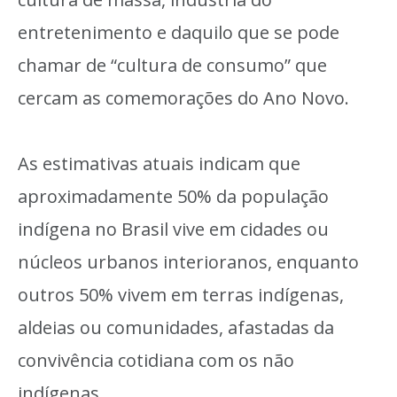
entretenimento e daquilo que se pode
chamar de “cultura de consumo” que
cercam as comemorações do Ano Novo.
As estimativas atuais indicam que
aproximadamente 50% da população
indígena no Brasil vive em cidades ou
núcleos urbanos interioranos, enquanto
outros 50% vivem em terras indígenas,
aldeias ou comunidades, afastadas da
convivência cotidiana com os não
indígenas.