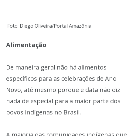
Foto: Diego Oliveira/Portal Amazônia
Alimentação
De maneira geral não há alimentos
específicos para as celebrações de Ano
Novo, até mesmo porque e data não diz
nada de especial para a maior parte dos
povos indígenas no Brasil.
A maioria das comunidades indígenas que