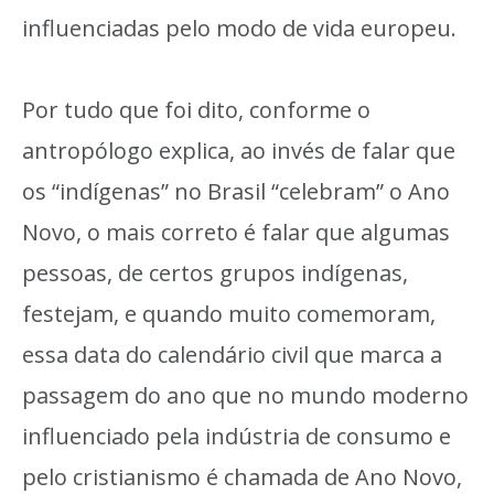
influenciadas pelo modo de vida europeu.
Por tudo que foi dito, conforme o
antropólogo explica, ao invés de falar que
os “indígenas” no Brasil “celebram” o Ano
Novo, o mais correto é falar que algumas
pessoas, de certos grupos indígenas,
festejam, e quando muito comemoram,
essa data do calendário civil que marca a
passagem do ano que no mundo moderno
influenciado pela indústria de consumo e
pelo cristianismo é chamada de Ano Novo,