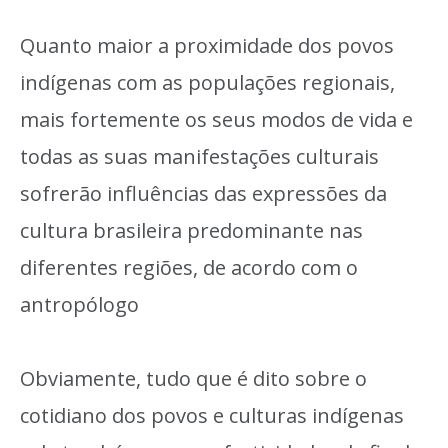
Quanto maior a proximidade dos povos
indígenas com as populações regionais,
mais fortemente os seus modos de vida e
todas as suas manifestações culturais
sofrerão influências das expressões da
cultura brasileira predominante nas
diferentes regiões, de acordo com o
antropólogo
Obviamente, tudo que é dito sobre o
cotidiano dos povos e culturas indígenas