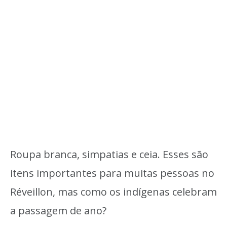
Roupa branca, simpatias e ceia. Esses são
itens importantes para muitas pessoas no
Réveillon, mas como os indígenas celebram
a passagem de ano?