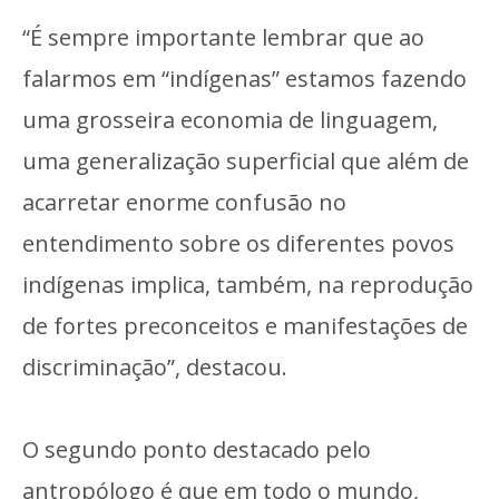
“É sempre importante lembrar que ao
falarmos em “indígenas” estamos fazendo
uma grosseira economia de linguagem,
uma generalização superficial que além de
acarretar enorme confusão no
entendimento sobre os diferentes povos
indígenas implica, também, na reprodução
de fortes preconceitos e manifestações de
discriminação”, destacou.
O segundo ponto destacado pelo
antropólogo é que em todo o mundo,