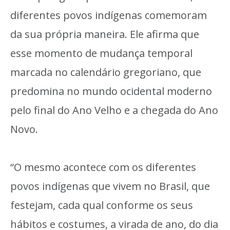
diferentes povos indígenas comemoram
da sua própria maneira. Ele afirma que
esse momento de mudança temporal
marcada no calendário gregoriano, que
predomina no mundo ocidental moderno
pelo final do Ano Velho e a chegada do Ano
Novo.
“O mesmo acontece com os diferentes
povos indígenas que vivem no Brasil, que
festejam, cada qual conforme os seus
hábitos e costumes, a virada de ano, do dia