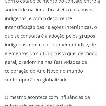
Com o estabelecimento do contato entre a
sociedade nacional brasileira e os povos
indígenas, e com a decorrente
intensificação das relações interétnicas, o
que se constata é a adoção pelos grupos
indígenas, em maior ou menor índice, de
elementos da cultura cristã que, de modo
geral, predomina nas festividades de
celebração do Ano Novo no mundo
contemporâneo globalizado.
O mesmo acontece com influências da
cultura de massa, indústria do