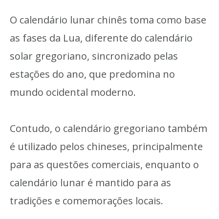
O calendário lunar chinês toma como base
as fases da Lua, diferente do calendário
solar gregoriano, sincronizado pelas
estações do ano, que predomina no
mundo ocidental moderno.
Contudo, o calendário gregoriano também
é utilizado pelos chineses, principalmente
para as questões comerciais, enquanto o
calendário lunar é mantido para as
tradições e comemorações locais.