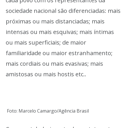
cada povo com os representantes da
sociedade nacional são diferenciadas: mais
próximas ou mais distanciadas; mais
intensas ou mais esquivas; mais íntimas
ou mais superficiais; de maior
familiaridade ou maior estranhamento;
mais cordiais ou mais evasivas; mais
amistosas ou mais hostis etc..
Foto: Marcelo Camargo/Agência Brasil