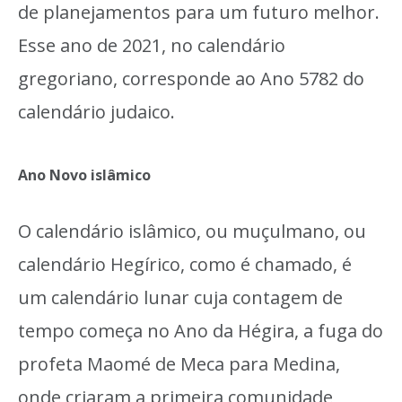
de planejamentos para um futuro melhor.
Esse ano de 2021, no calendário
gregoriano, corresponde ao Ano 5782 do
calendário judaico.
Ano Novo islâmico
O calendário islâmico, ou muçulmano, ou
calendário Hegírico, como é chamado, é
um calendário lunar cuja contagem de
tempo começa no Ano da Hégira, a fuga do
profeta Maomé de Meca para Medina,
onde criaram a primeira comunidade