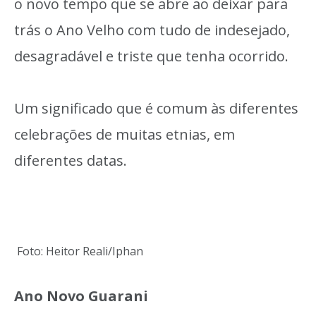
o novo tempo que se abre ao deixar para
trás o Ano Velho com tudo de indesejado,
desagradável e triste que tenha ocorrido.
Um significado que é comum às diferentes
celebrações de muitas etnias, em
diferentes datas.
Foto: Heitor Reali/Iphan
Ano Novo Guarani