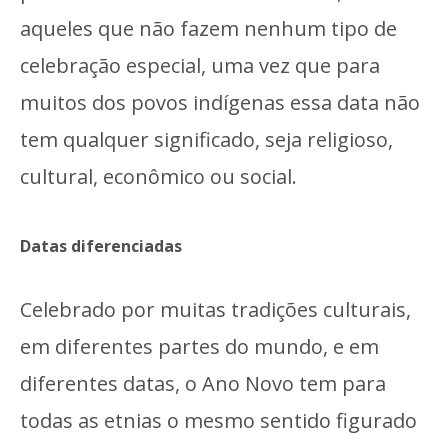
aqueles que não fazem nenhum tipo de
celebração especial, uma vez que para
muitos dos povos indígenas essa data não
tem qualquer significado, seja religioso,
cultural, econômico ou social.
Datas diferenciadas
Celebrado por muitas tradições culturais,
em diferentes partes do mundo, e em
diferentes datas, o Ano Novo tem para
todas as etnias o mesmo sentido figurado