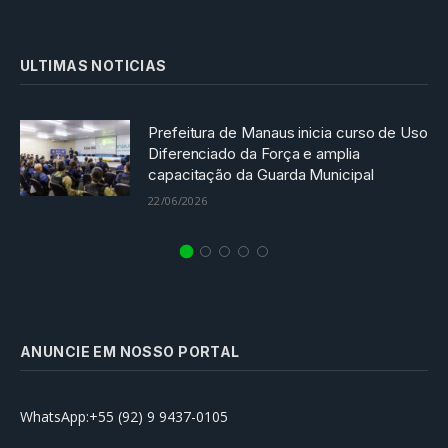
ULTIMAS NOTICIAS
Prefeitura de Manaus inicia curso de Uso
Diferenciado da Força e amplia
capacitação da Guarda Municipal
22/06/2026
ANUNCIE EM NOSSO PORTAL
WhatsApp:+55 (92) 9 9437-0105