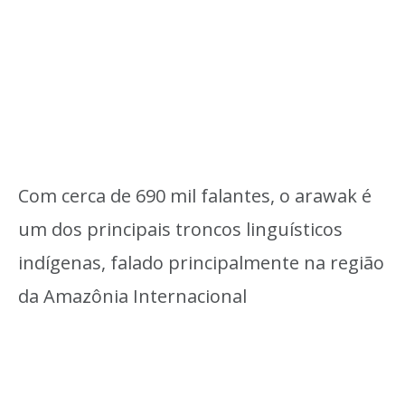
Com cerca de 690 mil falantes, o arawak é
um dos principais troncos linguísticos
indígenas, falado principalmente na região
da Amazônia Internacional