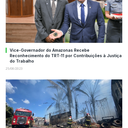
Vice-Governador do Amazonas Recebe
Reconhecimento do TRT-11 por Contribuições à Justiça
do Trabalho
25/08/2023