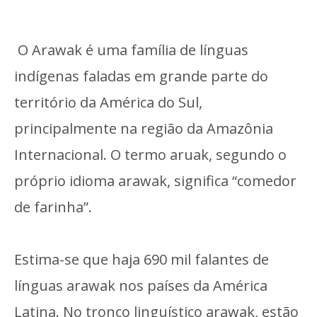
O Arawak é uma família de línguas
indígenas faladas em grande parte do
território da América do Sul,
principalmente na região da Amazônia
Internacional. O termo aruak, segundo o
próprio idioma arawak, significa “comedor
de farinha”.
Estima-se que haja 690 mil falantes de
línguas arawak nos países da América
Latina. No tronco linguístico arawak, estão