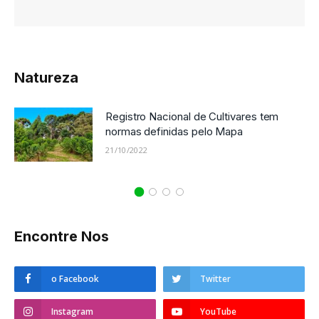
Natureza
Registro Nacional de Cultivares tem
normas definidas pelo Mapa
21/10/2022
Encontre Nos
o Facebook
Twitter
Instagram
YouTube