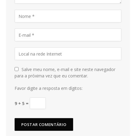
Salve meu nome, e-mail e site neste navegador
para a próxima vez que eu comentar.
Favor digite a resposta em dígitos:
9 + 5 =