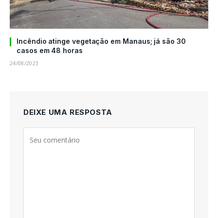
Incêndio atinge vegetação em Manaus; já são 30
casos em 48 horas
24/08/2023
DEIXE UMA RESPOSTA