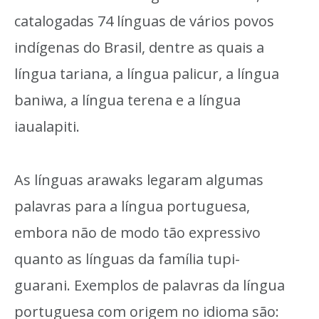
catalogadas 74 línguas de vários povos
indígenas do Brasil, dentre as quais a
língua tariana, a língua palicur, a língua
baniwa, a língua terena e a língua
iaualapiti.
As línguas arawaks legaram algumas
palavras para a língua portuguesa,
embora não de modo tão expressivo
quanto as línguas da família tupi-
guarani. Exemplos de palavras da língua
portuguesa com origem no idioma são: