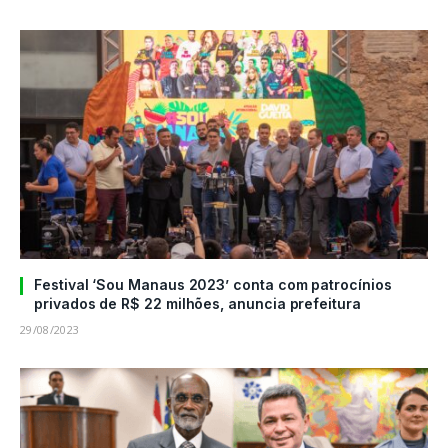
Festival ‘Sou Manaus 2023’ conta com patrocínios
privados de R$ 22 milhões, anuncia prefeitura
29/08/2023