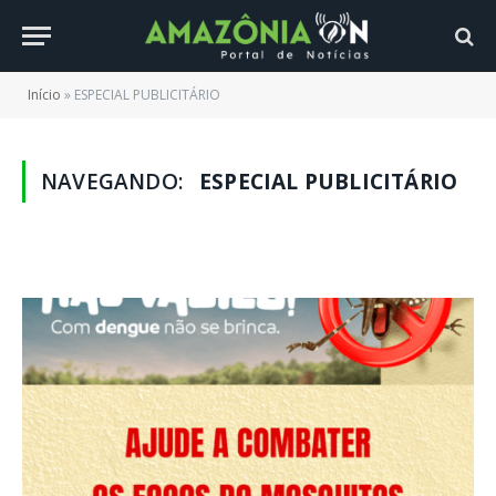
Início
»
ESPECIAL PUBLICITÁRIO
NAVEGANDO:
ESPECIAL PUBLICITÁRIO