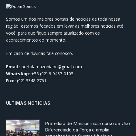
Somos um dos maiores portais de noticias de toda nossa
região, estamos focados em levar as melhores noticias até
você, para que fique sempre atualizado com os
acontecimentos do momento.
Em caso de duvidas fale conosco.
Email :
portalamazoniaon@gmail.com
WhatsApp:
+55 (92) 9 9437-0105
Fixo:
(92) 3348 2761
ULTIMAS NOTICIAS
Prefeitura de Manaus inicia curso de Uso
Diferenciado da Força e amplia