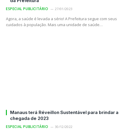
da Prefeitura
ESPECIAL PUBLICITÁRIO
27/01/2023
Agora, a saúde é levada a sério! A Prefeitura segue com seus
cuidados à população. Mais uma unidade de saúde…
Manaus terá Réveillon Sustentável para brindar a
chegada de 2023
ESPECIAL PUBLICITÁRIO
30/12/2022