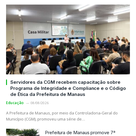
Servidores da CGM recebem capacitação sobre
Programa de Integridade e Compliance e o Código
de Ética da Prefeitura de Manaus
Educação
08/08/2026
A Prefeitura de Manaus, por meio da Controladoria-Geral do
Município (CGM), promoveu uma série de…
Prefeitura de Manaus promove 7ª