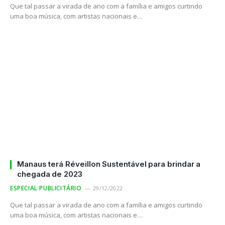
Que tal passar a virada de ano com a família e amigos curtindo
uma boa música, com artistas nacionais e…
Manaus terá Réveillon Sustentável para brindar a
chegada de 2023
ESPECIAL PUBLICITÁRIO
29/12/2022
Que tal passar a virada de ano com a família e amigos curtindo
uma boa música, com artistas nacionais e…