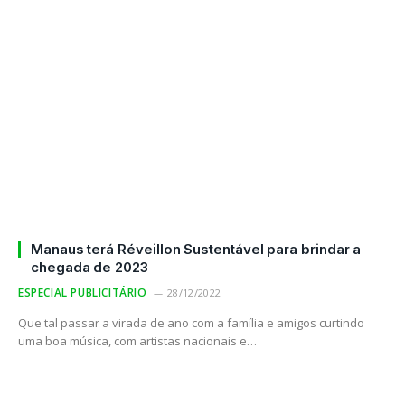
Manaus terá Réveillon Sustentável para brindar a
chegada de 2023
ESPECIAL PUBLICITÁRIO
28/12/2022
Que tal passar a virada de ano com a família e amigos curtindo
uma boa música, com artistas nacionais e…