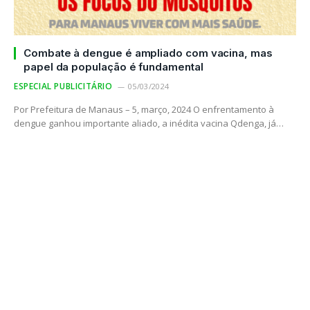
Combate à dengue é ampliado com vacina, mas
papel da população é fundamental
ESPECIAL PUBLICITÁRIO
05/03/2024
Por Prefeitura de Manaus – 5, março, 2024 O enfrentamento à
dengue ganhou importante aliado, a inédita vacina Qdenga, já…