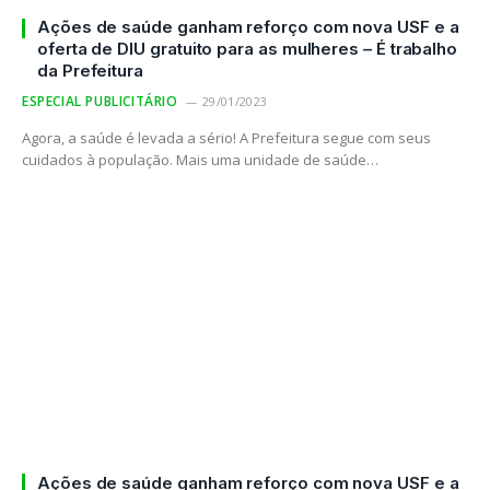
Ações de saúde ganham reforço com nova USF e a
oferta de DIU gratuito para as mulheres – É trabalho
da Prefeitura
ESPECIAL PUBLICITÁRIO
29/01/2023
Agora, a saúde é levada a sério! A Prefeitura segue com seus
cuidados à população. Mais uma unidade de saúde…
Ações de saúde ganham reforço com nova USF e a