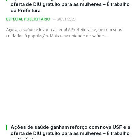
oferta de DIU gratuito para as mulheres – É trabalho
da Prefeitura
ESPECIAL PUBLICITÁRIO
28/01/2023
Agora, a saúde é levada a sério! A Prefeitura segue com seus
cuidados à população. Mais uma unidade de saúde…
Ações de saúde ganham reforço com nova USF e a
oferta de DIU gratuito para as mulheres – É trabalho