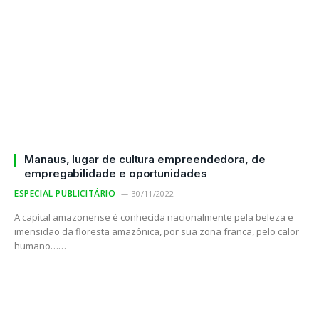
Manaus, lugar de cultura empreendedora, de
empregabilidade e oportunidades
ESPECIAL PUBLICITÁRIO
30/11/2022
A capital amazonense é conhecida nacionalmente pela beleza e
imensidão da floresta amazônica, por sua zona franca, pelo calor
humano……