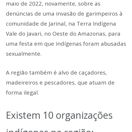
maio de 2022, novamente, sobre as
denúncias de uma invasão de garimpeiros à
comunidade de Jarinal, na Terra Indígena
Vale do Javari, no Oeste do Amazonas, para
uma festa em que indígenas foram abusadas
sexualmente.
A região também é alvo de caçadores,
madeireiros e pescadores, que atuam de
forma ilegal.
Existem 10 organizações