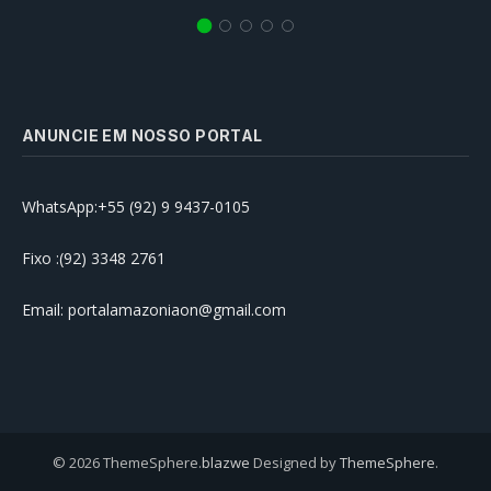
ANUNCIE EM NOSSO PORTAL
WhatsApp:+55 (92) 9 9437-0105
Fixo :(92) 3348 2761
Email: portalamazoniaon@gmail.com
© 2026 ThemeSphere.
blazwe
Designed by
ThemeSphere
.