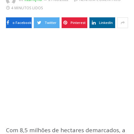
4 MINUTOS LIDOS
o Facebook
Twitter
Pinterest
LinkedIn
Com 8,5 milhões de hectares demarcados, a