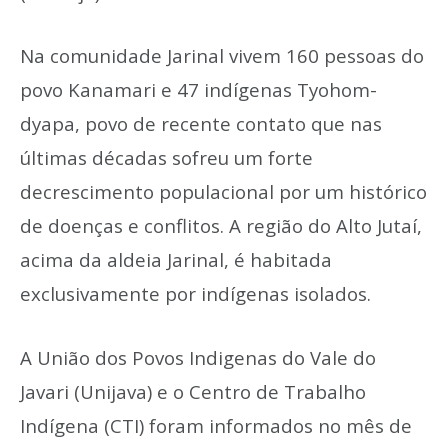
Na comunidade Jarinal vivem 160 pessoas do
povo Kanamari e 47 indígenas Tyohom-
dyapa, povo de recente contato que nas
últimas décadas sofreu um forte
decrescimento populacional por um histórico
de doenças e conflitos. A região do Alto Jutaí,
acima da aldeia Jarinal, é habitada
exclusivamente por indígenas isolados.
A União dos Povos Indigenas do Vale do
Javari (Unijava) e o Centro de Trabalho
Indígena (CTI) foram informados no mês de