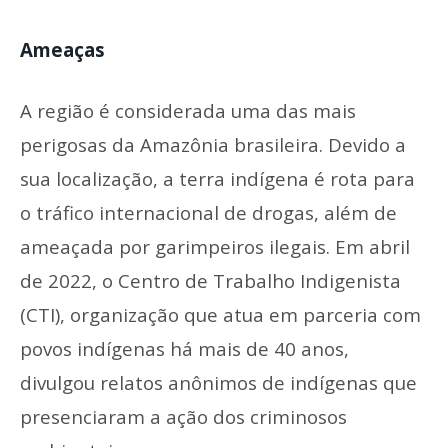
Ameaças
A região é considerada uma das mais
perigosas da Amazônia brasileira. Devido a
sua localização, a terra indígena é rota para
o tráfico internacional de drogas, além de
ameaçada por garimpeiros ilegais. Em abril
de 2022, o Centro de Trabalho Indigenista
(CTI), organização que atua em parceria com
povos indígenas há mais de 40 anos,
divulgou relatos anônimos de indígenas que
presenciaram a ação dos criminosos