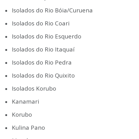
Isolados do Rio Bóia/Curuena
Isolados do Rio Coari
Isolados do Rio Esquerdo
Isolados do Rio Itaquaí
Isolados do Rio Pedra
Isolados do Rio Quixito
Isolados Korubo
Kanamari
Korubo
Kulina Pano