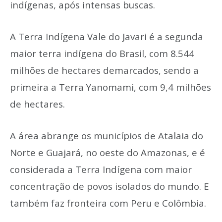
indígenas, após intensas buscas.
A Terra Indígena Vale do Javari é a segunda
maior terra indígena do Brasil, com 8.544
milhões de hectares demarcados, sendo a
primeira a Terra Yanomami, com 9,4 milhões
de hectares.
A área abrange os municípios de Atalaia do
Norte e Guajará, no oeste do Amazonas, e é
considerada a Terra Indígena com maior
concentração de povos isolados do mundo. E
também faz fronteira com Peru e Colômbia.