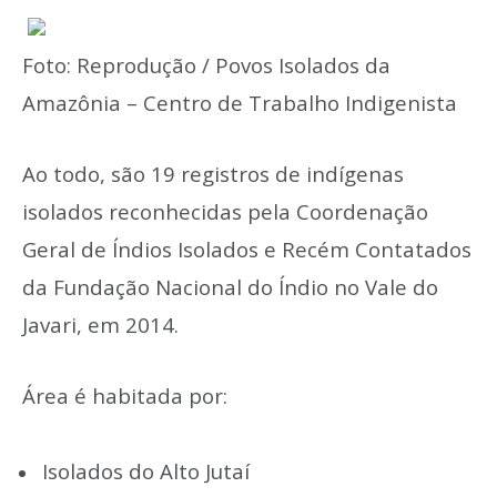
Foto: Reprodução / Povos Isolados da
Amazônia – Centro de Trabalho Indigenista
Ao todo, são 19 registros de indígenas
isolados reconhecidas pela Coordenação
Geral de Índios Isolados e Recém Contatados
da Fundação Nacional do Índio no Vale do
Javari, em 2014.
Área é habitada por:
Isolados do Alto Jutaí