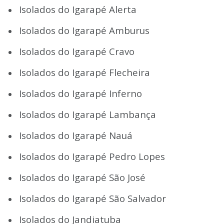
Isolados do Igarapé Alerta
Isolados do Igarapé Amburus
Isolados do Igarapé Cravo
Isolados do Igarapé Flecheira
Isolados do Igarapé Inferno
Isolados do Igarapé Lambança
Isolados do Igarapé Nauá
Isolados do Igarapé Pedro Lopes
Isolados do Igarapé São José
Isolados do Igarapé São Salvador
Isolados do Jandiatuba