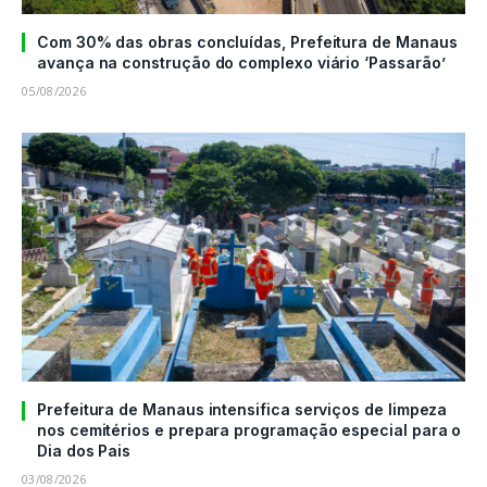
Com 30% das obras concluídas, Prefeitura de Manaus
avança na construção do complexo viário ‘Passarão’
05/08/2026
Prefeitura de Manaus intensifica serviços de limpeza
nos cemitérios e prepara programação especial para o
Dia dos Pais
03/08/2026