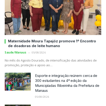
Maternidade Moura Tapajóz promove 1º Encontro
de doadoras de leite humano
Saude/Manaus
05/08/2026
No mês do Agosto Dourado, de intensificação das atividades de
promoção, proteção e apoio ao…
Esporte e integração reúnem cerca de
300 estudantes na 4ª edição da
Municipíadas Ribeirinha da Prefeitura de
Manaus
05/08/2026