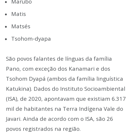
Marubo
Matis
Matsés
Tsohom-dyapa
São povos falantes de línguas da família
Pano, com exceção dos Kanamari e dos
Tsohom Dyapá (ambos da família linguística
Katukina). Dados do Instituto Socioambiental
(ISA), de 2020, apontavam que existiam 6.317
mil de habitantes na Terra Indígena Vale do
Javari. Ainda de acordo com o ISA, são 26
povos registrados na região.