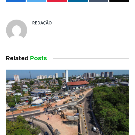
Facebook
mail
REDAÇÃO
Related
Posts