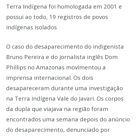
Terra Indígena foi homologada em 2001 e
possui ao todo, 19 registros de povos
indígenas isolados
O caso do desaparecimento do indigenista
Bruno Pereira e do jornalista inglês Dom
Phillips no Amazonas movimentou a
imprensa internacional. Os dois
desapareceram durante uma investigação
na Terra Indígena Vale do Javari. Os corpos
da dupla que viajava na região foram
encontrados uma semana depois do anúncio
do desaparecimento, denunciado por