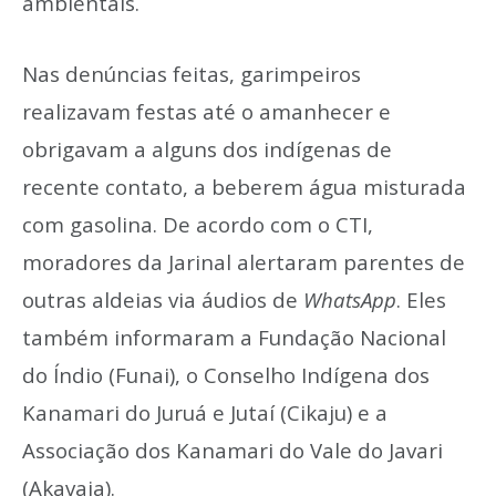
ambientais.
Nas denúncias feitas, garimpeiros
realizavam festas até o amanhecer e
obrigavam a alguns dos indígenas de
recente contato, a beberem água misturada
com gasolina. De acordo com o CTI,
moradores da Jarinal alertaram parentes de
outras aldeias via áudios de
WhatsApp
. Eles
também informaram a Fundação Nacional
do Índio (Funai), o Conselho Indígena dos
Kanamari do Juruá e Jutaí (Cikaju) e a
Associação dos Kanamari do Vale do Javari
(Akavaja).