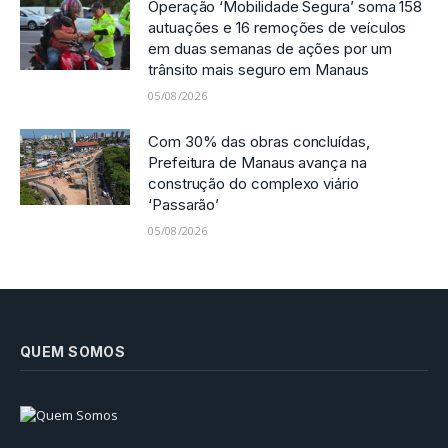
Operação ‘Mobilidade Segura’ soma 158
autuações e 16 remoções de veículos
em duas semanas de ações por um
trânsito mais seguro em Manaus
05/08/2026
Com 30% das obras concluídas,
Prefeitura de Manaus avança na
construção do complexo viário
‘Passarão’
05/08/2026
QUEM SOMOS