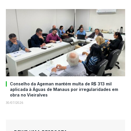
Conselho da Ageman mantém multa de R$ 313 mil
aplicada à Águas de Manaus por irregularidades em
obra no Vieiralves
30/07/2026