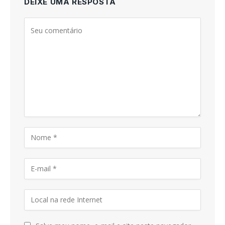
DEIXE UMA RESPOSTA