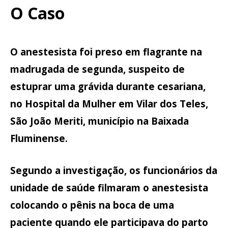
O Caso
O anestesista foi preso em flagrante na
madrugada de segunda, suspeito de
estuprar uma grávida durante cesariana,
no Hospital da Mulher em Vilar dos Teles,
São João Meriti, município na Baixada
Fluminense.
Segundo a investigação, os funcionários da
unidade de saúde filmaram o anestesista
colocando o pênis na boca de uma
paciente quando ele participava do parto