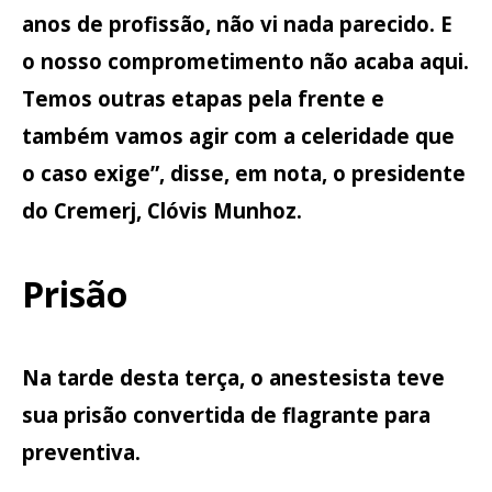
anos de profissão, não vi nada parecido. E
o nosso comprometimento não acaba aqui.
Temos outras etapas pela frente e
também vamos agir com a celeridade que
o caso exige”, disse, em nota, o presidente
do Cremerj, Clóvis Munhoz.
Prisão
Na tarde desta terça, o anestesista teve
sua prisão convertida de flagrante para
preventiva.