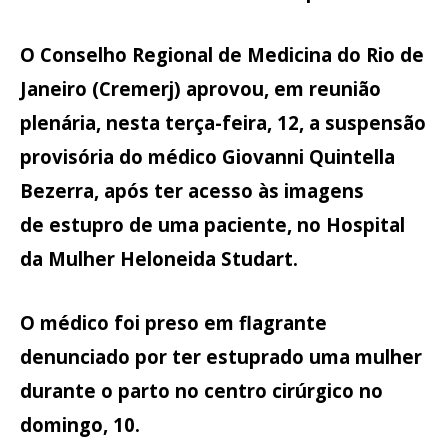
O Conselho Regional de Medicina do Rio de
Janeiro (Cremerj) aprovou, em reunião
plenária, nesta terça-feira, 12, a suspensão
provisória do
médico Giovanni Quintella
Bezerra
, após ter acesso às imagens
de
estupro de uma paciente
, no Hospital
da Mulher Heloneida Studart.
O médico foi preso em flagrante
denunciado por ter
estuprado uma mulher
durante o parto
no centro cirúrgico no
domingo, 10.