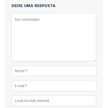
DEIXE UMA RESPOSTA