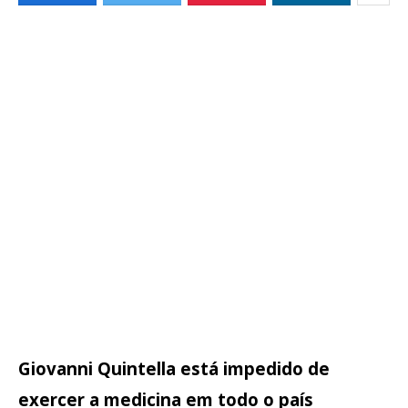
Giovanni Quintella está impedido de
exercer a medicina em todo o país