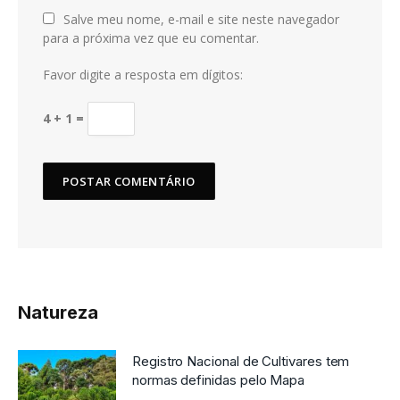
Salve meu nome, e-mail e site neste navegador
para a próxima vez que eu comentar.
Favor digite a resposta em dígitos:
4 + 1 =
Natureza
Registro Nacional de Cultivares tem
normas definidas pelo Mapa