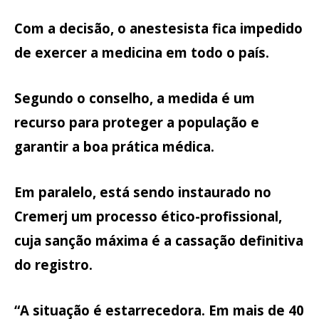
Com a decisão, o anestesista fica impedido
de exercer a medicina em todo o país.
Segundo o conselho, a medida é um
recurso para proteger a população e
garantir a boa prática médica.
Em paralelo, está sendo instaurado no
Cremerj um processo ético-profissional,
cuja sanção máxima é a cassação definitiva
do registro.
“A situação é estarrecedora. Em mais de 40