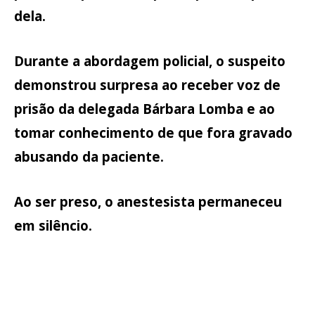
dela.
Durante a abordagem policial, o suspeito
demonstrou surpresa ao receber voz de
prisão da delegada Bárbara Lomba e ao
tomar conhecimento de que fora gravado
abusando da paciente.
Ao ser preso, o anestesista permaneceu
em silêncio.