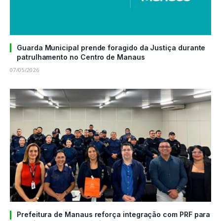
Guarda Municipal prende foragido da Justiça durante
patrulhamento no Centro de Manaus
07/05/2026
Prefeitura de Manaus reforça integração com PRF para