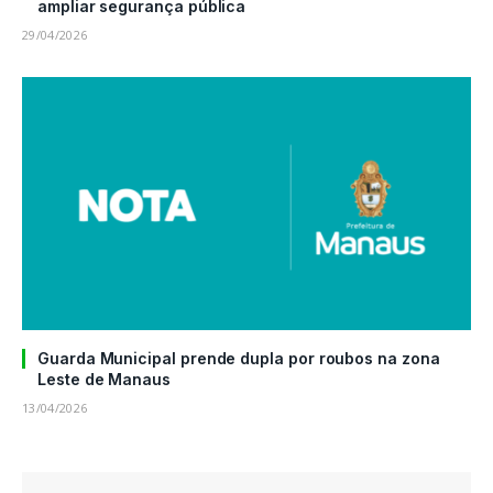
ampliar segurança pública
29/04/2026
Guarda Municipal prende dupla por roubos na zona
Leste de Manaus
13/04/2026