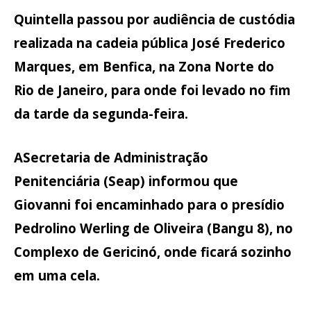
Quintella passou por audiência de custódia
realizada na cadeia pública José Frederico
Marques, em Benfica, na Zona Norte do
Rio de Janeiro, para onde foi levado no fim
da tarde da segunda-feira.
ASecretaria de Administração
Penitenciária (Seap) informou que
Giovanni foi encaminhado para o presídio
Pedrolino Werling de Oliveira (Bangu 8), no
Complexo de Gericinó, onde ficará sozinho
em uma cela.