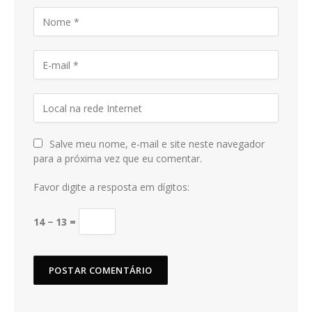
Salve meu nome, e-mail e site neste navegador
para a próxima vez que eu comentar.
Favor digite a resposta em dígitos:
14 − 13 =