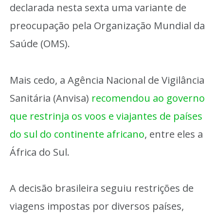
declarada nesta sexta uma variante de
preocupação pela Organização Mundial da
Saúde (OMS).
Mais cedo, a Agência Nacional de Vigilância
Sanitária (Anvisa)
recomendou ao governo
que restrinja os voos e viajantes de países
do sul do continente africano
, entre eles a
África do Sul.
A decisão brasileira seguiu restrições de
viagens impostas por diversos países,