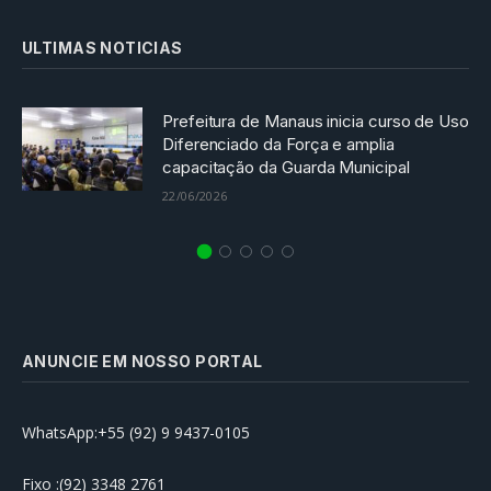
ULTIMAS NOTICIAS
Prefeitura de Manaus inicia curso de Uso
Diferenciado da Força e amplia
capacitação da Guarda Municipal
22/06/2026
ANUNCIE EM NOSSO PORTAL
WhatsApp:+55 (92) 9 9437-0105
Fixo :(92) 3348 2761