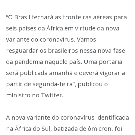
“O Brasil fechará as fronteiras aéreas para
seis países da África em virtude da nova
variante do coronavírus. Vamos
resguardar os brasileiros nessa nova fase
da pandemia naquele país. Uma portaria
será publicada amanhã e deverá vigorar a
partir de segunda-feira”, publicou o
ministro no Twitter.
A nova variante do coronavírus identificada
na África do Sul, batizada de ômicron, foi