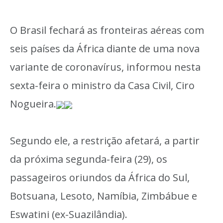
O Brasil fechará as fronteiras aéreas com
seis países da África diante de uma nova
variante de coronavírus, informou nesta
sexta-feira o ministro da Casa Civil, Ciro
Nogueira.
Segundo ele, a restrição afetará, a partir
da próxima segunda-feira (29), os
passageiros oriundos da África do Sul,
Botsuana, Lesoto, Namíbia, Zimbábue e
Eswatini (ex-Suazilândia).