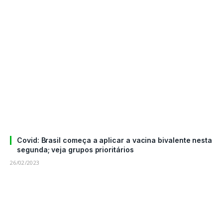
Covid: Brasil começa a aplicar a vacina bivalente nesta
segunda; veja grupos prioritários
26/02/2023