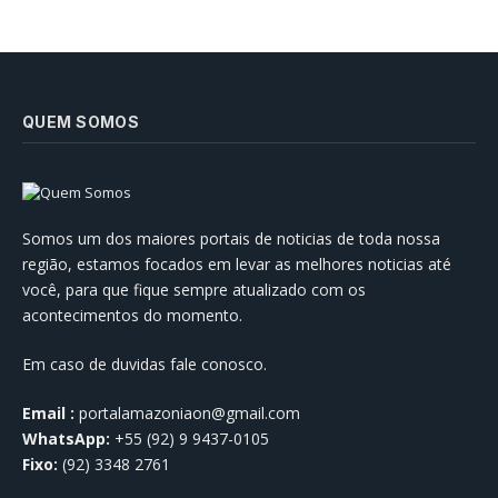
QUEM SOMOS
Somos um dos maiores portais de noticias de toda nossa
região, estamos focados em levar as melhores noticias até
você, para que fique sempre atualizado com os
acontecimentos do momento.
Em caso de duvidas fale conosco.
Email :
portalamazoniaon@gmail.com
WhatsApp:
+55 (92) 9 9437-0105
Fixo:
(92) 3348 2761