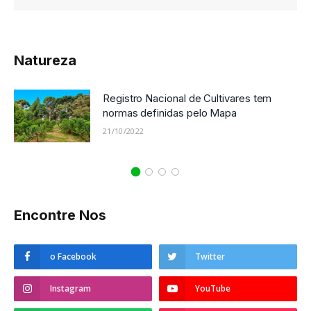
Natureza
Registro Nacional de Cultivares tem
normas definidas pelo Mapa
21/10/2022
Encontre Nos
o Facebook
Twitter
Instagram
YouTube