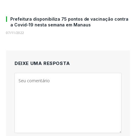
Prefeitura disponibiliza 75 pontos de vacinação contra
a Covid-19 nesta semana em Manaus
07/11/2022
DEIXE UMA RESPOSTA