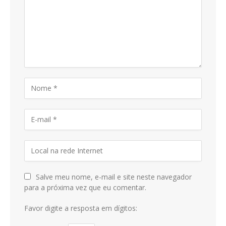
Salve meu nome, e-mail e site neste navegador
para a próxima vez que eu comentar.
Favor digite a resposta em dígitos: