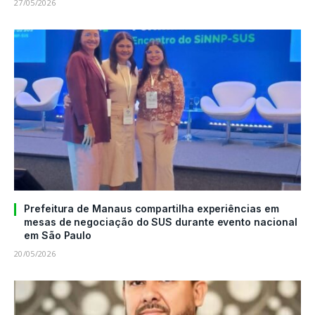
27/05/2026
Prefeitura de Manaus compartilha experiências em
mesas de negociação do SUS durante evento nacional
em São Paulo
20/05/2026