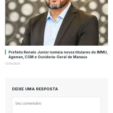
Prefeito Renato Junior nomeia novos titulares do IMMU,
Ageman, CGM e Ouvidoria-Geral de Manaus
12/05/2026
DEIXE UMA RESPOSTA