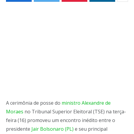
A cerimônia de posse do
ministro Alexandre de
Moraes
no Tribunal Superior Eleitoral (TSE) na terça-
feira (16) promoveu um encontro inédito entre o
presidente
Jair Bolsonaro (PL)
e seu principal