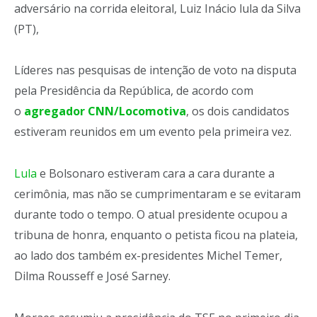
adversário na corrida eleitoral, Luiz Inácio lula da Silva
(PT),
Líderes nas pesquisas de intenção de voto na disputa
pela Presidência da República, de acordo com
o
agregador CNN/Locomotiva
, os dois candidatos
estiveram reunidos em um evento pela primeira vez.
Lula
e Bolsonaro estiveram cara a cara durante a
cerimônia, mas não se cumprimentaram e se evitaram
durante todo o tempo. O atual presidente ocupou a
tribuna de honra, enquanto o petista ficou na plateia,
ao lado dos também ex-presidentes Michel Temer,
Dilma Rousseff e José Sarney.