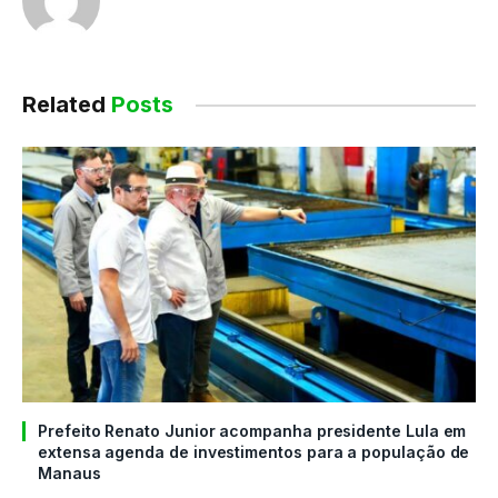
Related
Posts
Prefeito Renato Junior acompanha presidente Lula em
extensa agenda de investimentos para a população de
Manaus