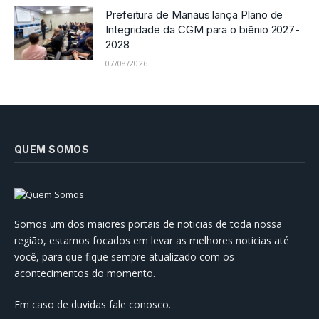
Prefeitura de Manaus lança Plano de
Integridade da CGM para o biênio 2027-
2028
07/08/2026
QUEM SOMOS
Somos um dos maiores portais de noticias de toda nossa
região, estamos focados em levar as melhores noticias até
você, para que fique sempre atualizado com os
acontecimentos do momento.
Em caso de duvidas fale conosco.