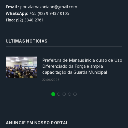
Email :
portalamazoniaon@gmail.com
WhatsApp:
+55 (92) 9 9437-0105
Fixo:
(92) 3348 2761
ULTIMAS NOTICIAS
Prefeitura de Manaus inicia curso de Uso
Diferenciado da Força e amplia
capacitação da Guarda Municipal
22/06/2026
ANUNCIE EM NOSSO PORTAL