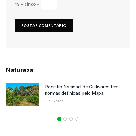
18 − cinco =
Natureza
Registro Nacional de Cultivares tem
normas definidas pelo Mapa
21/10/2022