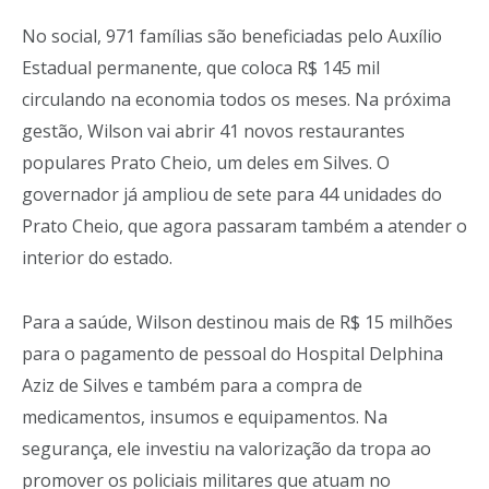
No social, 971 famílias são beneficiadas pelo Auxílio
Estadual permanente, que coloca R$ 145 mil
circulando na economia todos os meses. Na próxima
gestão, Wilson vai abrir 41 novos restaurantes
populares Prato Cheio, um deles em Silves. O
governador já ampliou de sete para 44 unidades do
Prato Cheio, que agora passaram também a atender o
interior do estado.
Para a saúde, Wilson destinou mais de R$ 15 milhões
para o pagamento de pessoal do Hospital Delphina
Aziz de Silves e também para a compra de
medicamentos, insumos e equipamentos. Na
segurança, ele investiu na valorização da tropa ao
promover os policiais militares que atuam no