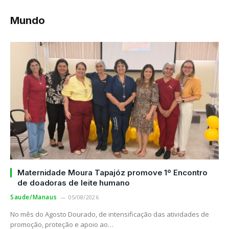
Mundo
Maternidade Moura Tapajóz promove 1º Encontro
de doadoras de leite humano
Saude/Manaus
05/08/2026
No mês do Agosto Dourado, de intensificação das atividades de
promoção, proteção e apoio ao…