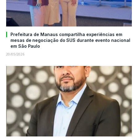
Prefeitura de Manaus compartilha experiências em
mesas de negociação do SUS durante evento nacional
em São Paulo
20/05/2026