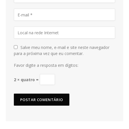
Salve meu nome, e-mail e site neste navegador
para a próxima vez que eu comentar.
Favor digite a resposta em dígitos:
2 × quatro =