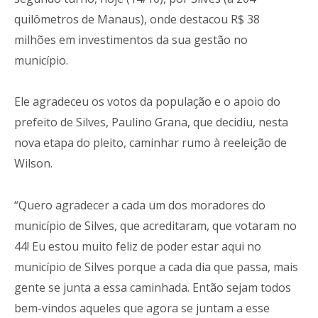
quilômetros de Manaus), onde destacou R$ 38
milhões em investimentos da sua gestão no
município.
Ele agradeceu os votos da população e o apoio do
prefeito de Silves, Paulino Grana, que decidiu, nesta
nova etapa do pleito, caminhar rumo à reeleição de
Wilson.
“Quero agradecer a cada um dos moradores do
município de Silves, que acreditaram, que votaram no
44! Eu estou muito feliz de poder estar aqui no
município de Silves porque a cada dia que passa, mais
gente se junta a essa caminhada. Então sejam todos
bem-vindos aqueles que agora se juntam a esse