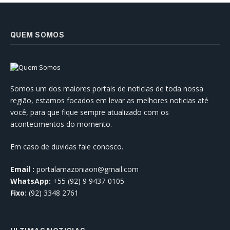
QUEM SOMOS
Somos um dos maiores portais de noticias de toda nossa
região, estamos focados em levar as melhores noticias até
você, para que fique sempre atualizado com os
acontecimentos do momento.
Em caso de duvidas fale conosco.
Email :
portalamazoniaon@gmail.com
WhatsApp:
+55 (92) 9 9437-0105
Fixo:
(92) 3348 2761