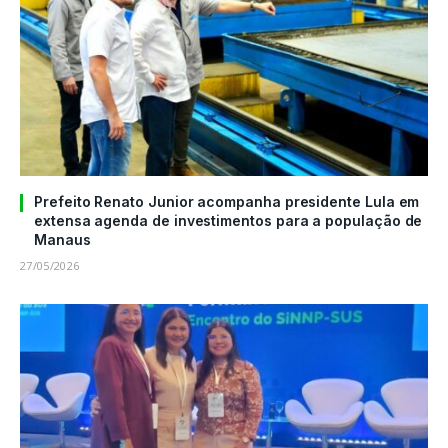
Prefeito Renato Junior acompanha presidente Lula em
extensa agenda de investimentos para a população de
Manaus
27/05/2026