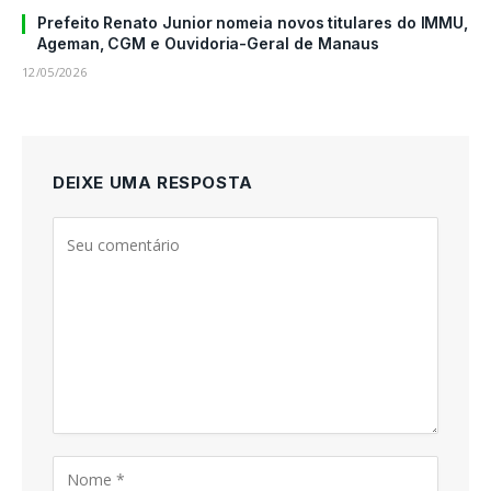
Prefeito Renato Junior nomeia novos titulares do IMMU,
Ageman, CGM e Ouvidoria-Geral de Manaus
12/05/2026
DEIXE UMA RESPOSTA