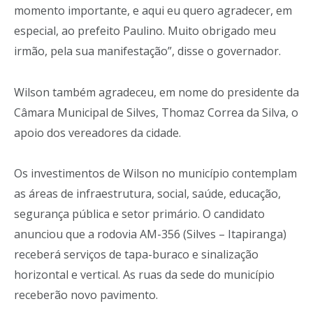
momento importante, e aqui eu quero agradecer, em
especial, ao prefeito Paulino. Muito obrigado meu
irmão, pela sua manifestação”, disse o governador.
Wilson também agradeceu, em nome do presidente da
Câmara Municipal de Silves, Thomaz Correa da Silva, o
apoio dos vereadores da cidade.
Os investimentos de Wilson no município contemplam
as áreas de infraestrutura, social, saúde, educação,
segurança pública e setor primário. O candidato
anunciou que a rodovia AM-356 (Silves – Itapiranga)
receberá serviços de tapa-buraco e sinalização
horizontal e vertical. As ruas da sede do município
receberão novo pavimento.