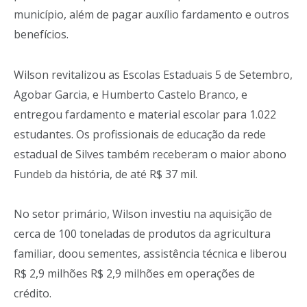
município, além de pagar auxílio fardamento e outros
benefícios.
Wilson revitalizou as Escolas Estaduais 5 de Setembro,
Agobar Garcia, e Humberto Castelo Branco, e
entregou fardamento e material escolar para 1.022
estudantes. Os profissionais de educação da rede
estadual de Silves também receberam o maior abono
Fundeb da história, de até R$ 37 mil.
No setor primário, Wilson investiu na aquisição de
cerca de 100 toneladas de produtos da agricultura
familiar, doou sementes, assistência técnica e liberou
R$ 2,9 milhões R$ 2,9 milhões em operações de
crédito.