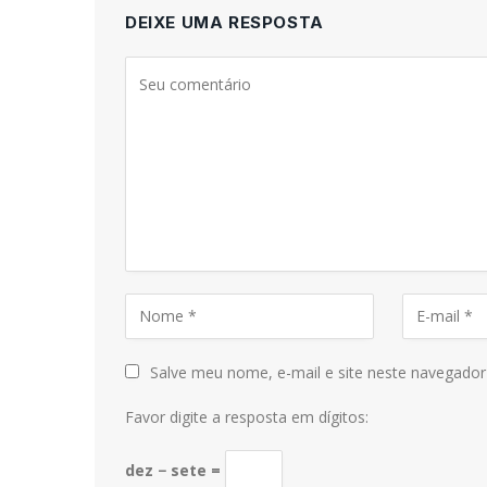
DEIXE UMA RESPOSTA
Salve meu nome, e-mail e site neste navegador
Favor digite a resposta em dígitos:
dez − sete =