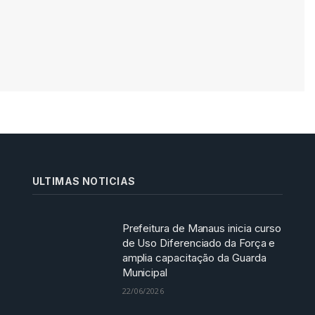
ULTIMAS NOTICIAS
Prefeitura de Manaus inicia curso
de Uso Diferenciado da Força e
amplia capacitação da Guarda
Municipal
22/06/2026