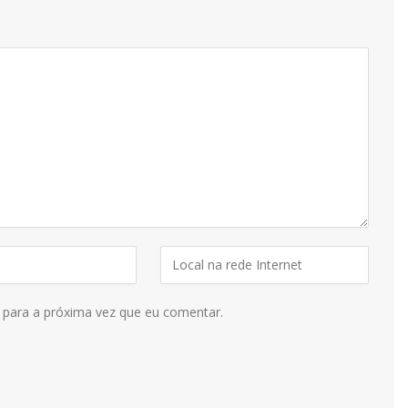
 para a próxima vez que eu comentar.