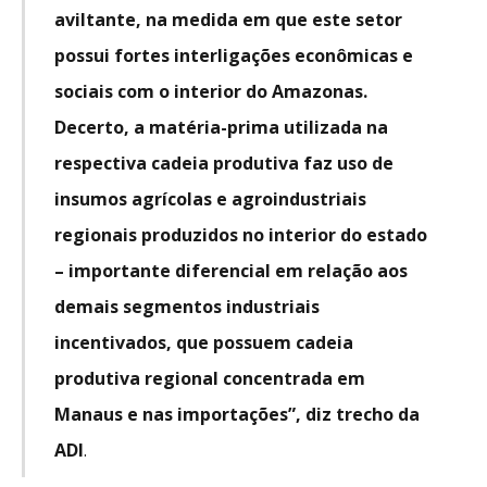
aviltante, na medida em que este setor
possui fortes interligações econômicas e
sociais com o interior do Amazonas.
Decerto, a matéria-prima utilizada na
respectiva cadeia produtiva faz uso de
insumos agrícolas e agroindustriais
regionais produzidos no interior do estado
– importante diferencial em relação aos
demais segmentos industriais
incentivados, que possuem cadeia
produtiva regional concentrada em
Manaus e nas importações”, diz trecho da
ADI
.