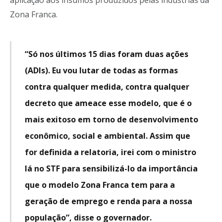
aplicação aos insumos produzidos pelas indústrias da
Zona Franca.
“Só nos últimos 15 dias foram duas ações
(ADIs). Eu vou lutar de todas as formas
contra qualquer medida, contra qualquer
decreto que ameace esse modelo, que é o
mais exitoso em torno de desenvolvimento
econômico, social e ambiental. Assim que
for definida a relatoria, irei com o ministro
lá no STF para sensibilizá-lo da importância
que o modelo Zona Franca tem para a
geração de emprego e renda para a nossa
população”, disse o governador.