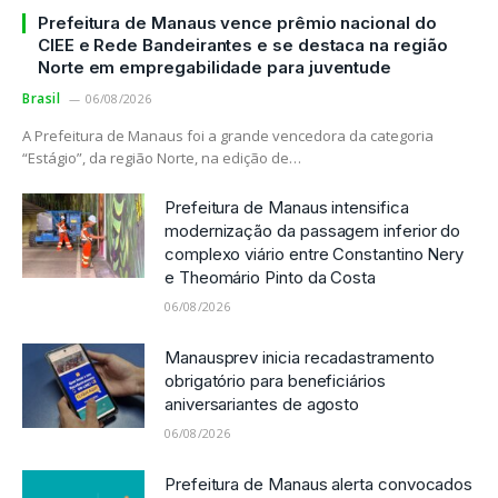
Prefeitura de Manaus vence prêmio nacional do
CIEE e Rede Bandeirantes e se destaca na região
Norte em empregabilidade para juventude
Brasil
06/08/2026
A Prefeitura de Manaus foi a grande vencedora da categoria
“Estágio”, da região Norte, na edição de…
Prefeitura de Manaus intensifica
modernização da passagem inferior do
complexo viário entre Constantino Nery
e Theomário Pinto da Costa
06/08/2026
Manausprev inicia recadastramento
obrigatório para beneficiários
aniversariantes de agosto
06/08/2026
Prefeitura de Manaus alerta convocados