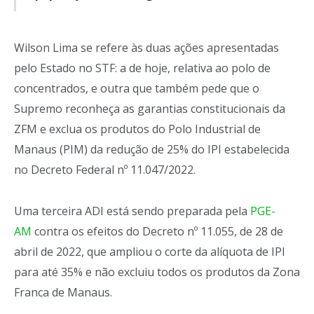
Wilson Lima se refere às duas ações apresentadas
pelo Estado no STF: a de hoje, relativa ao polo de
concentrados, e outra que também pede que o
Supremo reconheça as garantias constitucionais da
ZFM e exclua os produtos do Polo Industrial de
Manaus (PIM) da redução de 25% do IPI estabelecida
no Decreto Federal nº 11.047/2022.
Uma terceira ADI está sendo preparada pela
PGE-
AM
contra os efeitos do Decreto nº 11.055, de 28 de
abril de 2022, que ampliou o corte da alíquota de IPI
para até 35% e não excluiu todos os produtos da Zona
Franca de Manaus.