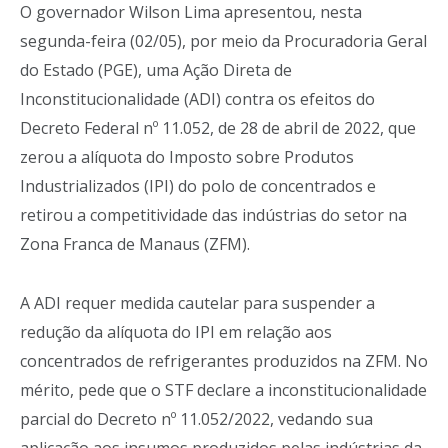
O governador Wilson Lima apresentou, nesta
segunda-feira (02/05), por meio da Procuradoria Geral
do Estado (PGE), uma Ação Direta de
Inconstitucionalidade (ADI) contra os efeitos do
Decreto Federal nº 11.052, de 28 de abril de 2022, que
zerou a alíquota do Imposto sobre Produtos
Industrializados (IPI) do polo de concentrados e
retirou a competitividade das indústrias do setor na
Zona Franca de Manaus (ZFM).
A ADI requer medida cautelar para suspender a
redução da alíquota do IPI em relação aos
concentrados de refrigerantes produzidos na ZFM. No
mérito, pede que o STF declare a inconstitucionalidade
parcial do Decreto nº 11.052/2022, vedando sua