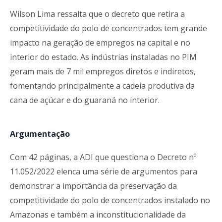
Wilson Lima ressalta que o decreto que retira a
competitividade do polo de concentrados tem grande
impacto na geração de empregos na capital e no
interior do estado. As indústrias instaladas no PIM
geram mais de 7 mil empregos diretos e indiretos,
fomentando principalmente a cadeia produtiva da
cana de açúcar e do guaraná no interior.
Argumentação
Com 42 páginas, a ADI que questiona o Decreto nº
11.052/2022 elenca uma série de argumentos para
demonstrar a importância da preservação da
competitividade do polo de concentrados instalado no
Amazonas e também a inconstitucionalidade da