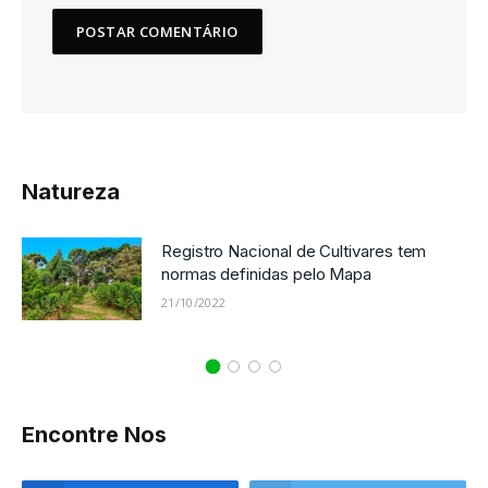
Natureza
Registro Nacional de Cultivares tem
normas definidas pelo Mapa
21/10/2022
Encontre Nos