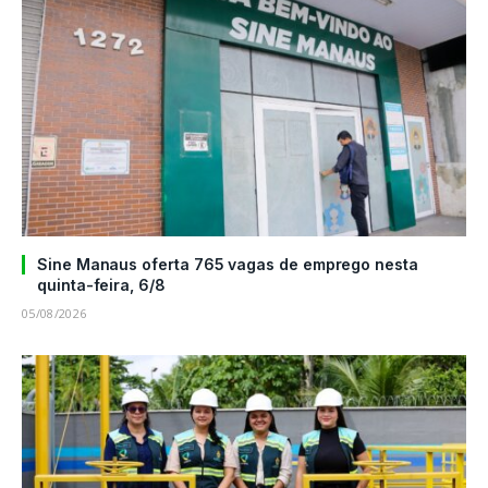
Sine Manaus oferta 765 vagas de emprego nesta
quinta-feira, 6/8
05/08/2026