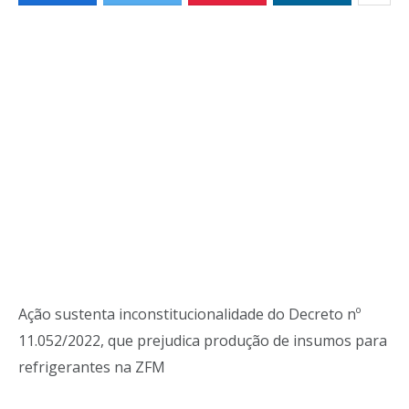
Ação sustenta inconstitucionalidade do Decreto nº
11.052/2022, que prejudica produção de insumos para
refrigerantes na ZFM