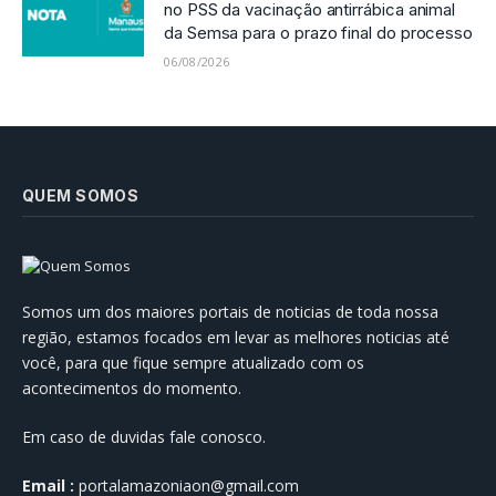
no PSS da vacinação antirrábica animal
da Semsa para o prazo final do processo
06/08/2026
QUEM SOMOS
Somos um dos maiores portais de noticias de toda nossa
região, estamos focados em levar as melhores noticias até
você, para que fique sempre atualizado com os
acontecimentos do momento.
Em caso de duvidas fale conosco.
Email :
portalamazoniaon@gmail.com