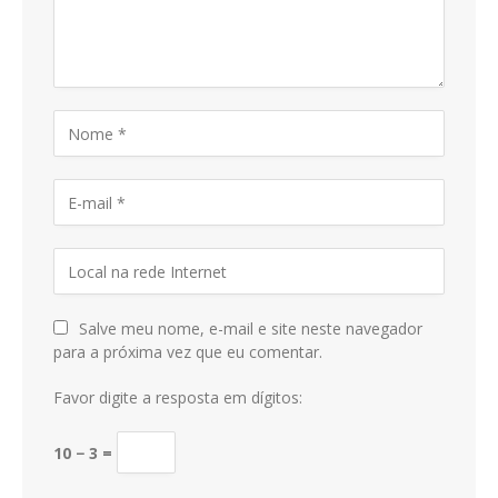
Salve meu nome, e-mail e site neste navegador
para a próxima vez que eu comentar.
Favor digite a resposta em dígitos:
10 − 3 =