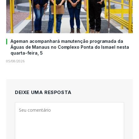
Ageman acompanhará manutenção programada da
Águas de Manaus no Complexo Ponta do Ismael nesta
quarta-feira, 5
05/08/2026
DEIXE UMA RESPOSTA