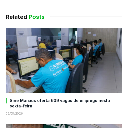
Related
Posts
Sine Manaus oferta 639 vagas de emprego nesta
sexta–feira
06/08/2026