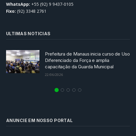
WhatsApp:
+55 (92) 9 9437-0105
Fixo:
(92) 3348 2761
ULTIMAS NOTICIAS
Prefeitura de Manaus inicia curso de Uso
Diferenciado da Força e amplia
capacitação da Guarda Municipal
22/06/2026
ANUNCIE EM NOSSO PORTAL