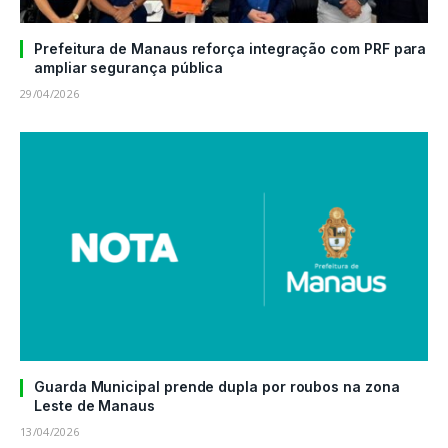
Prefeitura de Manaus reforça integração com PRF para
ampliar segurança pública
29/04/2026
Guarda Municipal prende dupla por roubos na zona
Leste de Manaus
13/04/2026