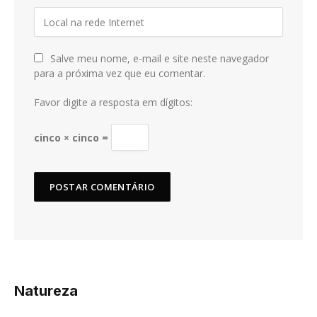
Salve meu nome, e-mail e site neste navegador
para a próxima vez que eu comentar.
Favor digite a resposta em dígitos:
cinco × cinco =
Natureza