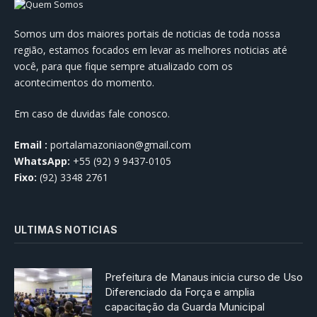
Somos um dos maiores portais de noticias de toda nossa
região, estamos focados em levar as melhores noticias até
você, para que fique sempre atualizado com os
acontecimentos do momento.
Em caso de duvidas fale conosco.
Email :
portalamazoniaon@gmail.com
WhatsApp:
+55 (92) 9 9437-0105
Fixo:
(92) 3348 2761
ULTIMAS NOTICIAS
Prefeitura de Manaus inicia curso de Uso
Diferenciado da Força e amplia
capacitação da Guarda Municipal