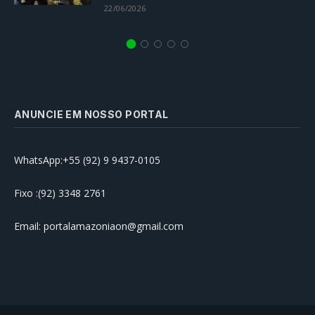
22/06/2026
ANUNCIE EM NOSSO PORTAL
WhatsApp:+55 (92) 9 9437-0105
Fixo :(92) 3348 2761
Email: portalamazoniaon@gmail.com