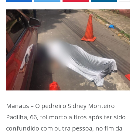
Manaus – O pedreiro Sidney Monteiro
Padilha, 66, foi morto a tiros após ter sido
confundido com outra pessoa, no fim da