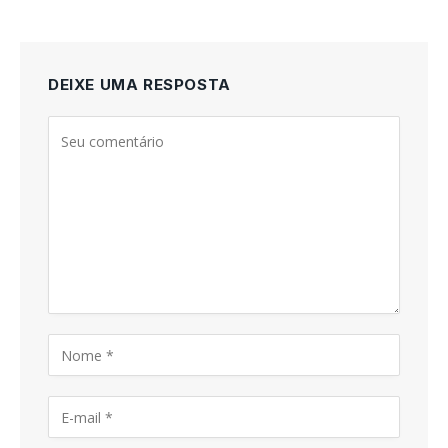
DEIXE UMA RESPOSTA