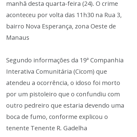
manhã desta quarta-feira (24). O crime
aconteceu por volta das 11h30 na Rua 3,
bairro Nova Esperança, zona Oeste de
Manaus
Segundo informações da 19ª Companhia
Interativa Comunitária (Cicom) que
atendeu a ocorrência, o idoso foi morto
por um pistoleiro que o confundiu com
outro pedreiro que estaria devendo uma
boca de fumo, conforme explicou o
tenente Tenente R. Gadelha