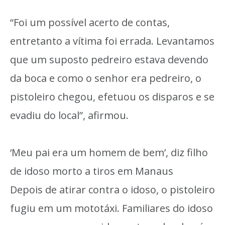
“Foi um possível acerto de contas,
entretanto a vítima foi errada. Levantamos
que um suposto pedreiro estava devendo
da boca e como o senhor era pedreiro, o
pistoleiro chegou, efetuou os disparos e se
evadiu do local”, afirmou.
‘Meu pai era um homem de bem’, diz filho
de idoso morto a tiros em Manaus
Depois de atirar contra o idoso, o pistoleiro
fugiu em um mototáxi. Familiares do idoso