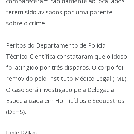
compareceram rapidamente ao local após
terem sido avisados por uma parente
sobre o crime.
Peritos do Departamento de Polícia
Técnico-Científica constataram que o idoso
foi atingido por três disparos. O corpo foi
removido pelo Instituto Médico Legal (IML).
O caso será investigado pela Delegacia
Especializada em Homicídios e Sequestros
(DEHS).
Fonte: D24am.