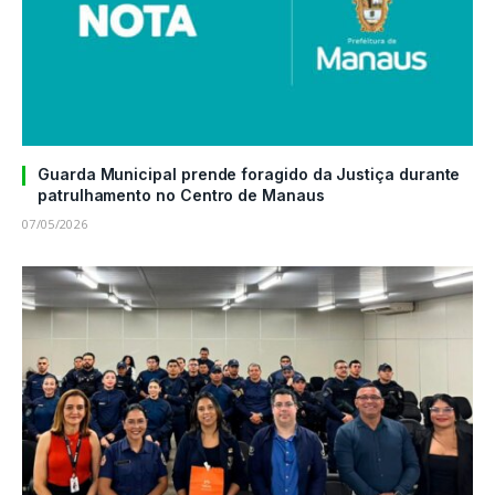
Guarda Municipal prende foragido da Justiça durante
patrulhamento no Centro de Manaus
07/05/2026