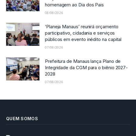
homenagem ao Dia dos Pais
08/08/2026
‘Planeja Manaus’ reunirá orçamento
participativo, cidadania e serviços
públicos em evento inédito na capital
07/08/2026
Prefeitura de Manaus lança Plano de
Integridade da CGM para o biênio 2027-
2028
07/08/2026
QUEM SOMOS