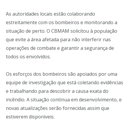
As autoridades locais estão colaborando
estreitamente com os bombeiros e monitorando a
situação de perto. O CBMAM solicitou à população
que evite a área afetada para não interferir nas
operações de combate e garantir a segurança de
todos os envolvidos.
Os esforços dos bombeiros são apoiados por uma
equipe de investigação que está coletando evidências
e trabalhando para descobrir a causa exata do
incêndio. A situação continua em desenvolvimento, e
novas atualizações serão fornecidas assim que
estiverem disponíveis.