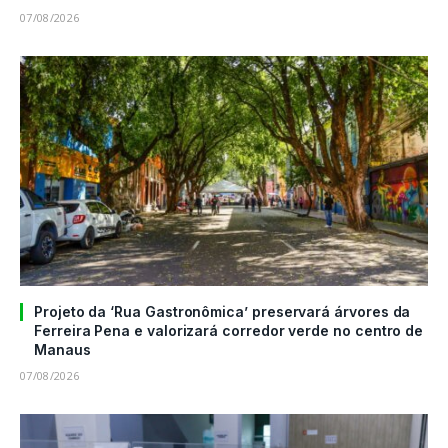
07/08/2026
Projeto da ‘Rua Gastronômica’ preservará árvores da
Ferreira Pena e valorizará corredor verde no centro de
Manaus
07/08/2026