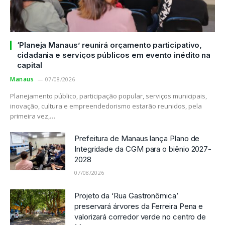
‘Planeja Manaus’ reunirá orçamento participativo,
cidadania e serviços públicos em evento inédito na
capital
Manaus
07/08/2026
Planejamento público, participação popular, serviços municipais,
inovação, cultura e empreendedorismo estarão reunidos, pela
primeira vez,…
Prefeitura de Manaus lança Plano de
Integridade da CGM para o biênio 2027-
2028
07/08/2026
Projeto da ‘Rua Gastronômica’
preservará árvores da Ferreira Pena e
valorizará corredor verde no centro de