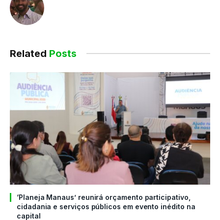
Related
Posts
‘Planeja Manaus’ reunirá orçamento participativo,
cidadania e serviços públicos em evento inédito na
capital