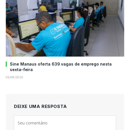
Sine Manaus oferta 639 vagas de emprego nesta
sexta–feira
06/08/2026
DEIXE UMA RESPOSTA