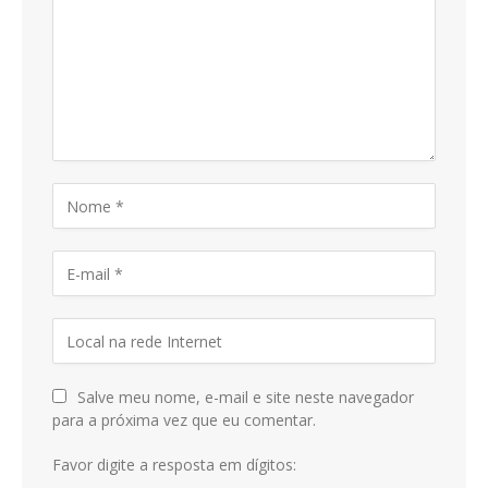
Salve meu nome, e-mail e site neste navegador
para a próxima vez que eu comentar.
Favor digite a resposta em dígitos: