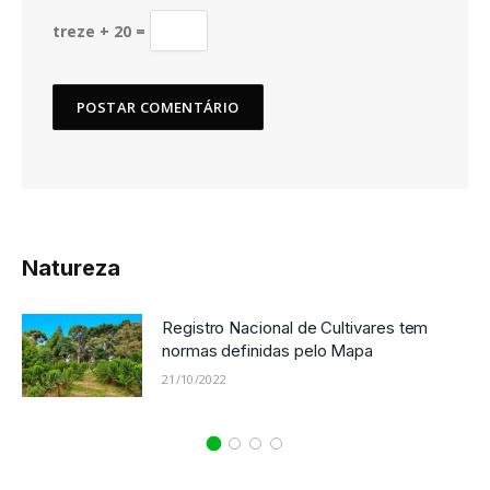
treze + 20 =
Natureza
Registro Nacional de Cultivares tem
normas definidas pelo Mapa
21/10/2022