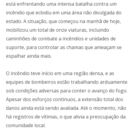
está enfrentando uma intensa batalha contra um
incêndio que eclodiu em uma área não divulgada do
estado. A situação, que começou na manhã de hoje,
mobilizou um total de onze viaturas, incluindo
caminhões de combate a incêndios e unidades de
suporte, para controlar as chamas que ameaçam se
espalhar ainda mais.
O incêndio teve início em uma região densa, e as
equipes de bombeiros estão trabalhando arduamente
sob condições adversas para conter o avanço do fogo.
Apesar dos esforços contínuos, a extensão total dos
danos ainda está sendo avaliada. Até o momento, não
há registros de vítimas, o que alivia a preocupação da
comunidade local.