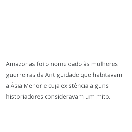
Amazonas foi o nome dado às mulheres
guerreiras da Antiguidade que habitavam
a Ásia Menor e cuja existência alguns
historiadores consideravam um mito.