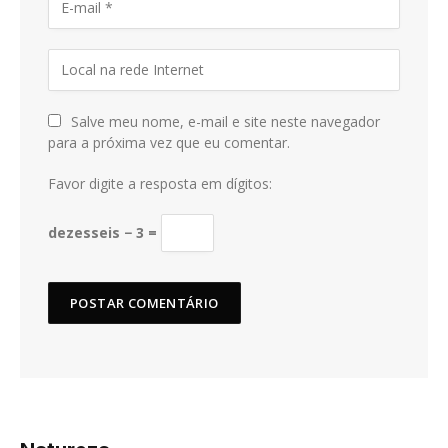
Salve meu nome, e-mail e site neste navegador
para a próxima vez que eu comentar.
Favor digite a resposta em dígitos:
dezesseis − 3 =