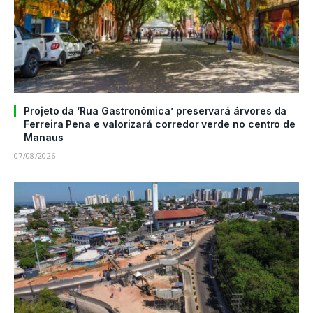
Projeto da ‘Rua Gastronômica’ preservará árvores da
Ferreira Pena e valorizará corredor verde no centro de
Manaus
07/08/2026