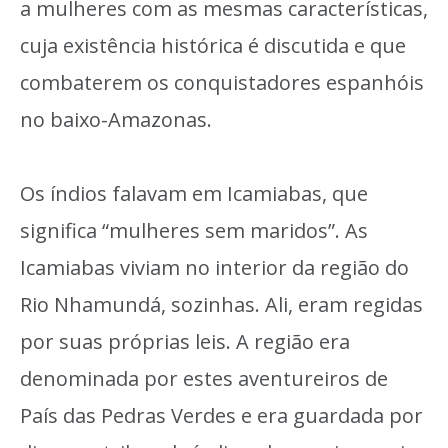
a mulheres com as mesmas características,
cuja existência histórica é discutida e que
combaterem os conquistadores espanhóis
no baixo-Amazonas.
Os índios falavam em Icamiabas, que
significa “mulheres sem maridos”. As
Icamiabas viviam no interior da região do
Rio Nhamundá, sozinhas. Ali, eram regidas
por suas próprias leis. A região era
denominada por estes aventureiros de
País das Pedras Verdes e era guardada por