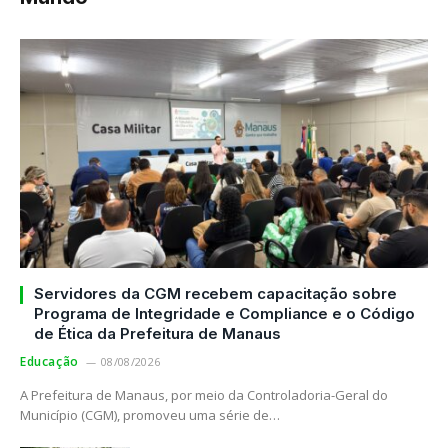
Servidores da CGM recebem capacitação sobre
Programa de Integridade e Compliance e o Código
de Ética da Prefeitura de Manaus
Educação
08/08/2026
A Prefeitura de Manaus, por meio da Controladoria-Geral do
Município (CGM), promoveu uma série de…