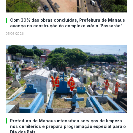
Com 30% das obras concluídas, Prefeitura de Manaus
avança na construção do complexo viário ‘Passarão’
05/08/2026
Prefeitura de Manaus intensifica serviços de limpeza
nos cemitérios e prepara programação especial para o
Dia dos Pais