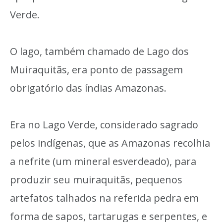
Verde.
O lago, também chamado de Lago dos
Muiraquitãs, era ponto de passagem
obrigatório das índias Amazonas.
Era no Lago Verde, considerado sagrado
pelos indígenas, que as Amazonas recolhia
a nefrite (um mineral esverdeado), para
produzir seu muiraquitãs, pequenos
artefatos talhados na referida pedra em
forma de sapos, tartarugas e serpentes, e