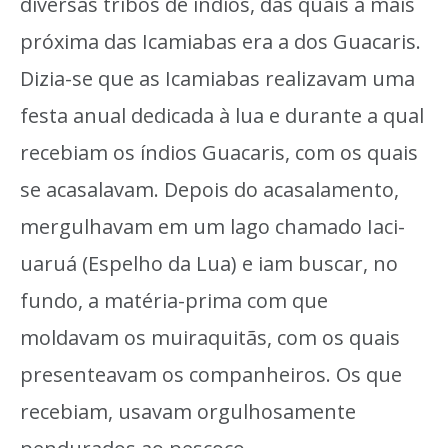
diversas tribos de índios, das quais a mais
próxima das Icamiabas era a dos Guacaris.
Dizia-se que as Icamiabas realizavam uma
festa anual dedicada à lua e durante a qual
recebiam os índios Guacaris, com os quais
se acasalavam. Depois do acasalamento,
mergulhavam em um lago chamado Iaci-
uaruá (Espelho da Lua) e iam buscar, no
fundo, a matéria-prima com que
moldavam os muiraquitãs, com os quais
presenteavam os companheiros. Os que
recebiam, usavam orgulhosamente