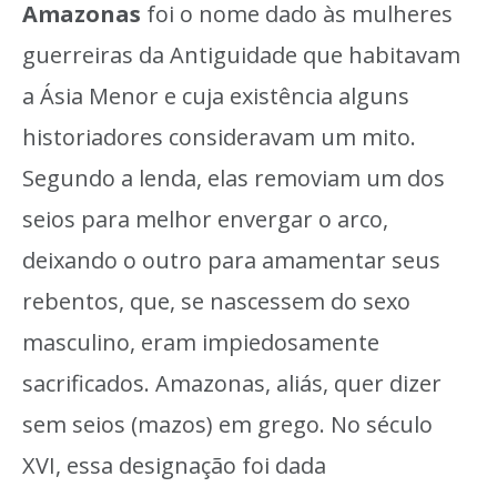
Amazonas
foi o nome dado às mulheres
guerreiras da Antiguidade que habitavam
a Ásia Menor e cuja existência alguns
historiadores consideravam um mito.
Segundo a lenda, elas removiam um dos
seios para melhor envergar o arco,
deixando o outro para amamentar seus
rebentos, que, se nascessem do sexo
masculino, eram impiedosamente
sacrificados. Amazonas, aliás, quer dizer
sem seios (mazos) em grego. No século
XVI, essa designação foi dada