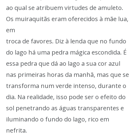
ao qual se atribuem virtudes de amuleto.
Os muiraquitãs eram oferecidos à mãe lua,
em
troca de favores. Diz à lenda que no fundo
do lago há uma pedra mágica escondida. É
essa pedra que dá ao lago a sua cor azul
nas primeiras horas da manhã, mas que se
transforma num verde intenso, durante o
dia. Na realidade, isso pode ser o efeito do
sol penetrando as águas transparentes e
iluminando o fundo do lago, rico em
nefrita.