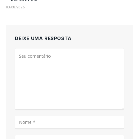
03/08/2026
DEIXE UMA RESPOSTA