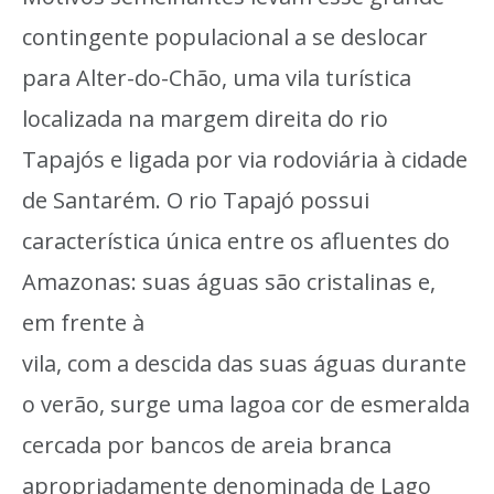
contingente populacional a se deslocar
para Alter-do-Chão, uma vila turística
localizada na margem direita do rio
Tapajós e ligada por via rodoviária à cidade
de Santarém. O rio Tapajó possui
característica única entre os afluentes do
Amazonas: suas águas são cristalinas e,
em frente à
vila, com a descida das suas águas durante
o verão, surge uma lagoa cor de esmeralda
cercada por bancos de areia branca
apropriadamente denominada de Lago