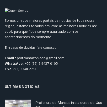
Somos um dos maiores portais de noticias de toda nossa
região, estamos focados em levar as melhores noticias até
você, para que fique sempre atualizado com os
acontecimentos do momento.
Em caso de duvidas fale conosco.
Email :
portalamazoniaon@gmail.com
WhatsApp:
+55 (92) 9 9437-0105
Fixo:
(92) 3348 2761
ULTIMAS NOTICIAS
Prefeitura de Manaus inicia curso de Uso