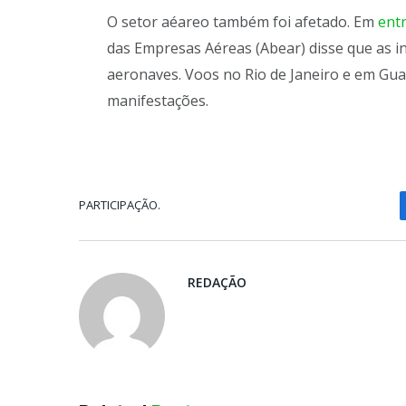
O setor aéareo também foi afetado. Em
ent
das Empresas Aéreas (Abear) disse que as 
aeronaves. Voos no Rio de Janeiro e em Gua
manifestações.
PARTICIPAÇÃO.
REDAÇÃO