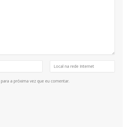
 para a próxima vez que eu comentar.