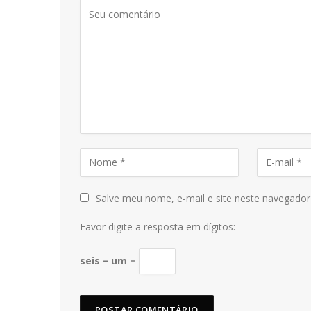
Salve meu nome, e-mail e site neste navegador
Favor digite a resposta em dígitos:
seis − um =