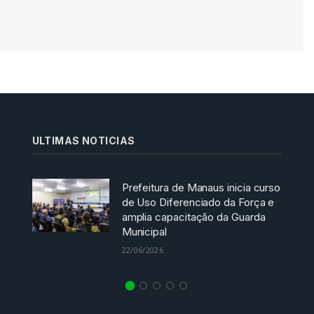
ULTIMAS NOTICIAS
Prefeitura de Manaus inicia curso
de Uso Diferenciado da Força e
amplia capacitação da Guarda
Municipal
22/06/2026