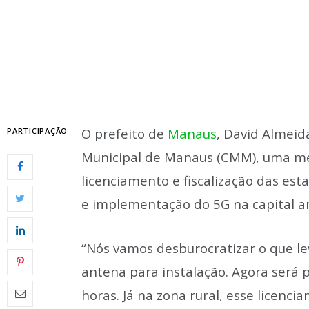
O prefeito de
Manaus
, David Almeid
PARTICIPAÇÃO
Municipal de Manaus (CMM), uma me
licenciamento e fiscalização das es
e implementação do 5G na capital 
“Nós vamos desburocratizar o que le
antena para instalação. Agora será
horas. Já na zona rural, esse licenc