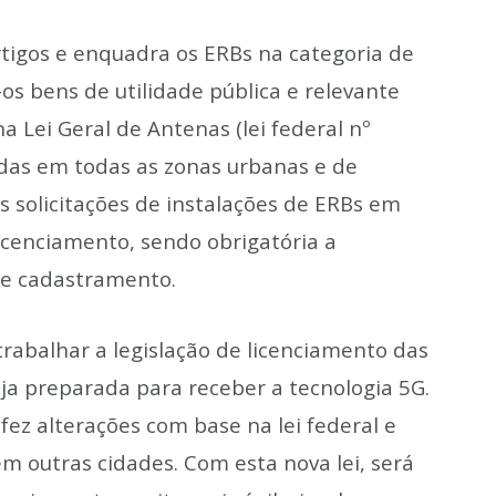
tigos e enquadra os ERBs na categoria de
s bens de utilidade pública e relevante
a Lei Geral de Antenas (lei federal nº
das em todas as zonas urbanas e de
s solicitações de instalações de ERBs em
licenciamento, sendo obrigatória a
de cadastramento.
trabalhar a legislação de licenciamento das
ja preparada para receber a tecnologia 5G.
fez alterações com base na lei federal e
m outras cidades. Com esta nova lei, será