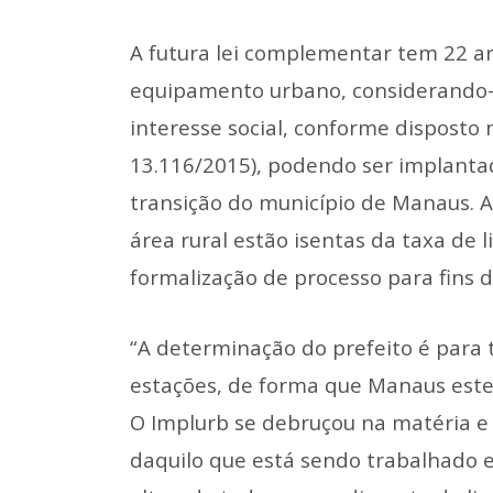
A futura lei complementar tem 22 ar
equipamento urbano, considerando-o
interesse social, conforme disposto n
13.116/2015), podendo ser implanta
transição do município de Manaus. A
área rural estão isentas da taxa de 
formalização de processo para fins 
“A determinação do prefeito é para 
estações, de forma que Manaus este
O Implurb se debruçou na matéria e 
daquilo que está sendo trabalhado e