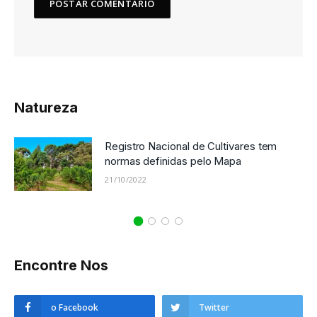
Natureza
Registro Nacional de Cultivares tem
normas definidas pelo Mapa
21/10/2022
Encontre Nos
o Facebook
Twitter