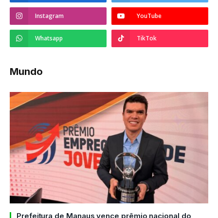
Instagram
YouTube
Whatsapp
TikTok
Mundo
Prefeitura de Manaus vence prêmio nacional do