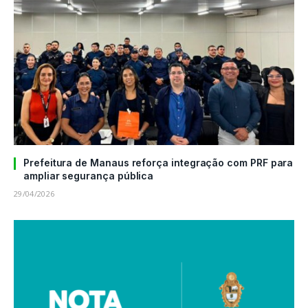
Prefeitura de Manaus reforça integração com PRF para
ampliar segurança pública
29/04/2026