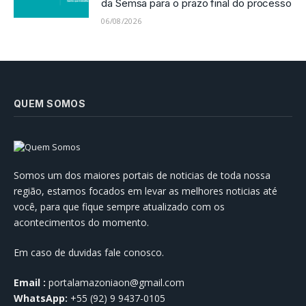
da Semsa para o prazo final do processo
06/08/2026
QUEM SOMOS
Somos um dos maiores portais de noticias de toda nossa
região, estamos focados em levar as melhores noticias até
você, para que fique sempre atualizado com os
acontecimentos do momento.
Em caso de duvidas fale conosco.
Email :
portalamazoniaon@gmail.com
WhatsApp:
+55 (92) 9 9437-0105