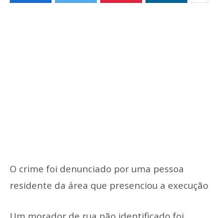
O crime foi denunciado por uma pessoa
residente da área que presenciou a execução
Um morador de rua não identificado foi