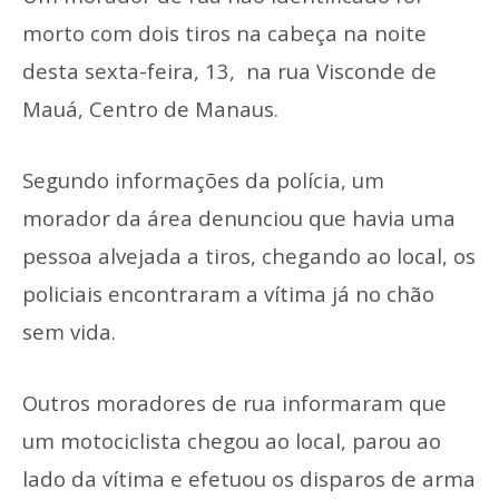
morto com dois tiros na cabeça na noite
desta sexta-feira, 13, na rua Visconde de
Mauá, Centro de Manaus.
Segundo informações da polícia, um
morador da área denunciou que havia uma
pessoa alvejada a tiros, chegando ao local, os
policiais encontraram a vítima já no chão
sem vida.
Outros moradores de rua informaram que
um motociclista chegou ao local, parou ao
lado da vítima e efetuou os disparos de arma