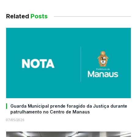
Related
Posts
Guarda Municipal prende foragido da Justiça durante
patrulhamento no Centro de Manaus
07/05/2026