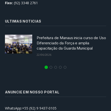
Fixo:
(92) 3348 2761
ULTIMAS NOTICIAS
Prefeitura de Manaus inicia curso de Uso
Diferenciado da Força e amplia
capacitação da Guarda Municipal
22/06/2026
ANUNCIE EM NOSSO PORTAL
WhatsApp:+55 (92) 9 9437-0105