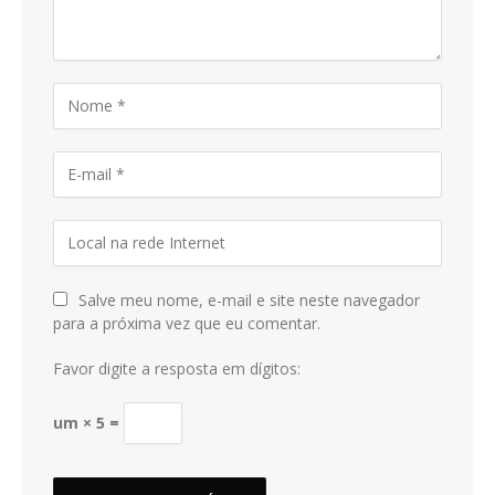
Salve meu nome, e-mail e site neste navegador
para a próxima vez que eu comentar.
Favor digite a resposta em dígitos:
um × 5 =