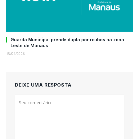
Guarda Municipal prende dupla por roubos na zona
Leste de Manaus
13/04/2026
DEIXE UMA RESPOSTA