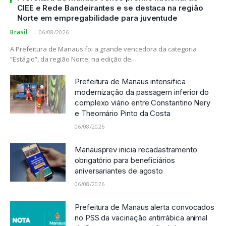
CIEE e Rede Bandeirantes e se destaca na região
Norte em empregabilidade para juventude
Brasil
06/08/2026
A Prefeitura de Manaus foi a grande vencedora da categoria
“Estágio”, da região Norte, na edição de…
Prefeitura de Manaus intensifica
modernização da passagem inferior do
complexo viário entre Constantino Nery
e Theomário Pinto da Costa
06/08/2026
Manausprev inicia recadastramento
obrigatório para beneficiários
aniversariantes de agosto
06/08/2026
Prefeitura de Manaus alerta convocados
no PSS da vacinação antirrábica animal