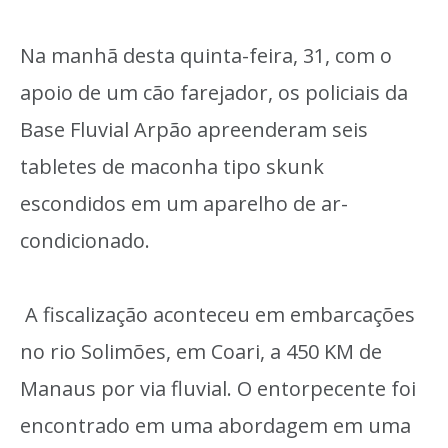
Na manhã desta quinta-feira, 31, com o
apoio de um cão farejador, os policiais da
Base Fluvial Arpão apreenderam seis
tabletes de maconha tipo skunk
escondidos em um aparelho de ar-
condicionado.
A fiscalização aconteceu em embarcações
no rio Solimões, em Coari, a 450 KM de
Manaus por via fluvial. O entorpecente foi
encontrado em uma abordagem em uma