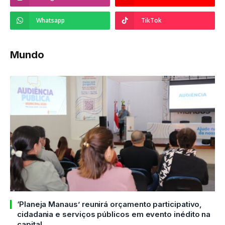
Whatsapp
TikTok
Mundo
‘Planeja Manaus’ reunirá orçamento participativo,
cidadania e serviços públicos em evento inédito na
capital