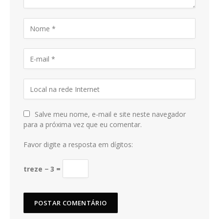
Salve meu nome, e-mail e site neste navegador
para a próxima vez que eu comentar.
Favor digite a resposta em dígitos:
treze − 3 =