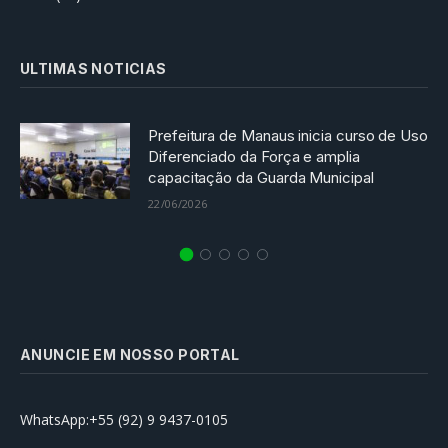
ULTIMAS NOTICIAS
Prefeitura de Manaus inicia curso de Uso
Diferenciado da Força e amplia
capacitação da Guarda Municipal
22/06/2026
ANUNCIE EM NOSSO PORTAL
WhatsApp:+55 (92) 9 9437-0105