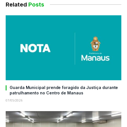
Related
Posts
Guarda Municipal prende foragido da Justiça durante
patrulhamento no Centro de Manaus
07/05/2026