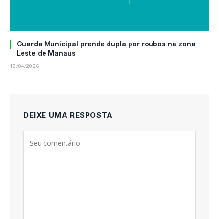
Guarda Municipal prende dupla por roubos na zona
Leste de Manaus
13/04/2026
DEIXE UMA RESPOSTA