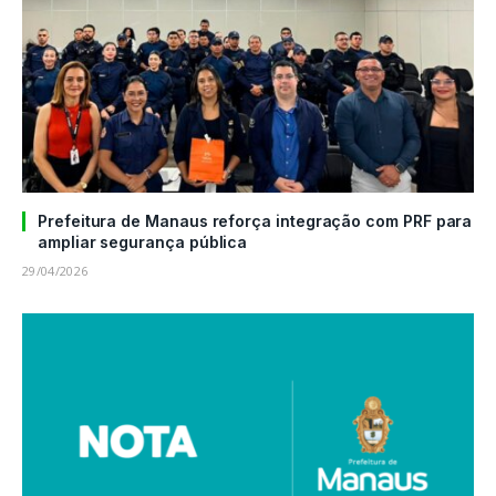
Prefeitura de Manaus reforça integração com PRF para
ampliar segurança pública
29/04/2026