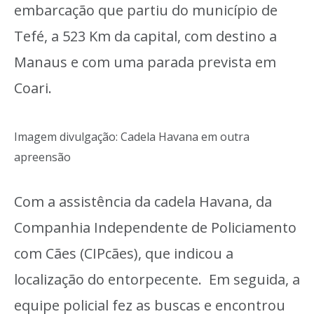
embarcação que partiu do município de
Tefé, a 523 Km da capital, com destino a
Manaus e com uma parada prevista em
Coari.
Imagem divulgação: Cadela Havana em outra
apreensão
Com a assistência da cadela Havana, da
Companhia Independente de Policiamento
com Cães (CIPcães), que indicou a
localização do entorpecente. Em seguida, a
equipe policial fez as buscas e encontrou