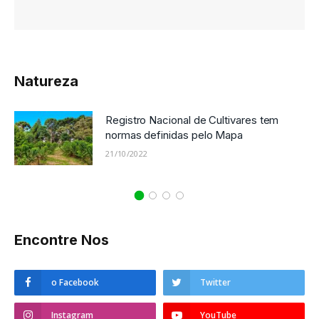
Natureza
Registro Nacional de Cultivares tem
normas definidas pelo Mapa
21/10/2022
Encontre Nos
o Facebook
Twitter
Instagram
YouTube