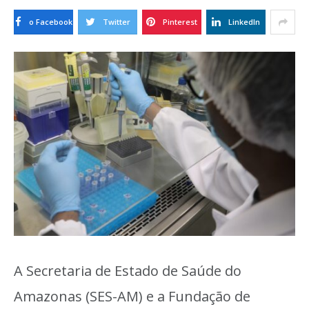
o Facebook
Twitter
Pinterest
LinkedIn
A Secretaria de Estado de Saúde do
Amazonas (SES-AM) e a Fundação de