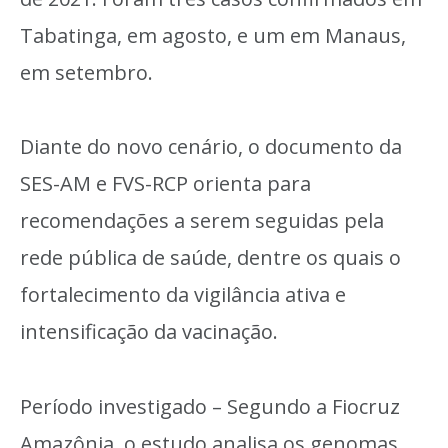
Tabatinga, em agosto, e um em Manaus,
em setembro.
Diante do novo cenário, o documento da
SES-AM e FVS-RCP orienta para
recomendações a serem seguidas pela
rede pública de saúde, dentre os quais o
fortalecimento da vigilância ativa e
intensificação da vacinação.
Período investigado – Segundo a Fiocruz
Amazônia, o estudo analisa os genomas