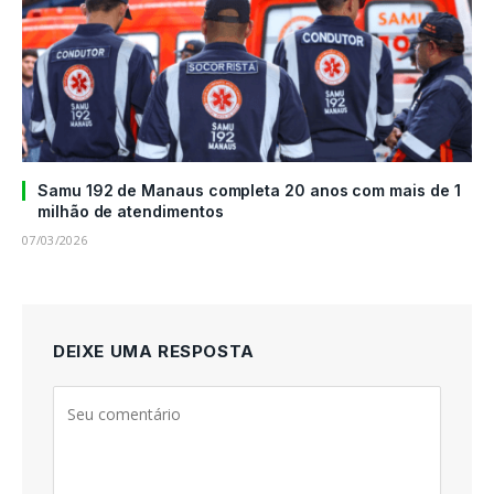
Samu 192 de Manaus completa 20 anos com mais de 1
milhão de atendimentos
07/03/2026
DEIXE UMA RESPOSTA