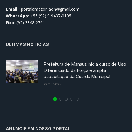
Email :
portalamazoniaon@gmail.com
WhatsApp:
+55 (92) 9 9437-0105
Fixo:
(92) 3348 2761
ULTIMAS NOTICIAS
Prefeitura de Manaus inicia curso de Uso
Diferenciado da Força e amplia
capacitação da Guarda Municipal
22/06/2026
ANUNCIE EM NOSSO PORTAL