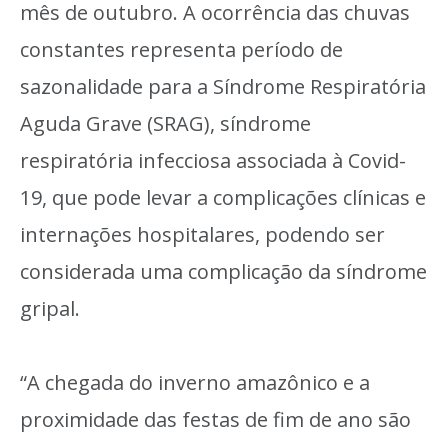
mês de outubro. A ocorrência das chuvas
constantes representa período de
sazonalidade para a Síndrome Respiratória
Aguda Grave (SRAG), síndrome
respiratória infecciosa associada à Covid-
19, que pode levar a complicações clínicas e
internações hospitalares, podendo ser
considerada uma complicação da síndrome
gripal.
“A chegada do inverno amazônico e a
proximidade das festas de fim de ano são