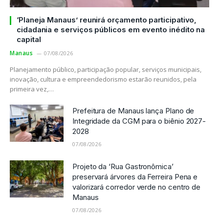
‘Planeja Manaus’ reunirá orçamento participativo,
cidadania e serviços públicos em evento inédito na
capital
Manaus
07/08/2026
Planejamento público, participação popular, serviços municipais,
inovação, cultura e empreendedorismo estarão reunidos, pela
primeira vez,…
Prefeitura de Manaus lança Plano de
Integridade da CGM para o biênio 2027-
2028
07/08/2026
Projeto da ‘Rua Gastronômica’
preservará árvores da Ferreira Pena e
valorizará corredor verde no centro de
Manaus
07/08/2026