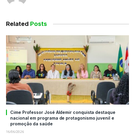
Related
Posts
Cime Professor José Aldemir conquista destaque
nacional em programa de protagonismo juvenil e
promoção da saúde
16/06/2026