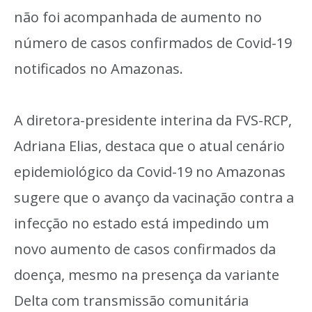
não foi acompanhada de aumento no
número de casos confirmados de Covid-19
notificados no Amazonas.
A diretora-presidente interina da FVS-RCP,
Adriana Elias, destaca que o atual cenário
epidemiológico da Covid-19 no Amazonas
sugere que o avanço da vacinação contra a
infecção no estado está impedindo um
novo aumento de casos confirmados da
doença, mesmo na presença da variante
Delta com transmissão comunitária