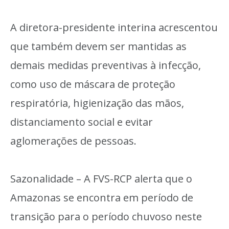
A diretora-presidente interina acrescentou
que também devem ser mantidas as
demais medidas preventivas à infecção,
como uso de máscara de proteção
respiratória, higienização das mãos,
distanciamento social e evitar
aglomerações de pessoas.
Sazonalidade – A FVS-RCP alerta que o
Amazonas se encontra em período de
transição para o período chuvoso neste