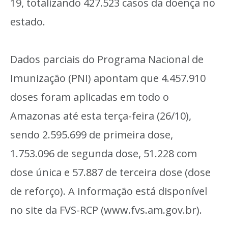
19, totalizando 427.523 casos da doença no
estado.
Dados parciais do Programa Nacional de
Imunização (PNI) apontam que 4.457.910
doses foram aplicadas em todo o
Amazonas até esta terça-feira (26/10),
sendo 2.595.699 de primeira dose,
1.753.096 de segunda dose, 51.228 com
dose única e 57.887 de terceira dose (dose
de reforço). A informação está disponível
no site da FVS-RCP (www.fvs.am.gov.br).