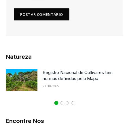
Natureza
Registro Nacional de Cultivares tem
normas definidas pelo Mapa
21/10/2022
Encontre Nos