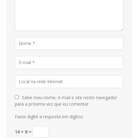
Salve meu nome, e-mail e site neste navegador
para a próxima vez que eu comentar.
Favor digite a resposta em dígitos:
14 + 8 =