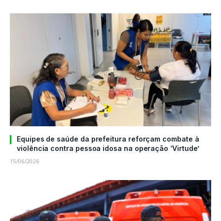
Equipes de saúde da prefeitura reforçam combate à
violência contra pessoa idosa na operação ‘Virtude’
15/06/2026