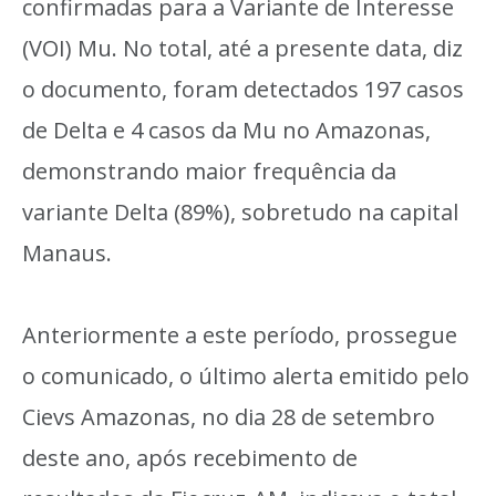
confirmadas para a Variante de Interesse
(VOI) Mu. No total, até a presente data, diz
o documento, foram detectados 197 casos
de Delta e 4 casos da Mu no Amazonas,
demonstrando maior frequência da
variante Delta (89%), sobretudo na capital
Manaus.
Anteriormente a este período, prossegue
o comunicado, o último alerta emitido pelo
Cievs Amazonas, no dia 28 de setembro
deste ano, após recebimento de