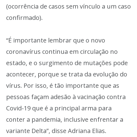
(ocorrência de casos sem vínculo a um caso
confirmado).
“É importante lembrar que o novo
coronavírus continua em circulação no
estado, e o surgimento de mutações pode
acontecer, porque se trata da evolução do
vírus. Por isso, é tão importante que as
pessoas façam adesão à vacinação contra
Covid-19 que é a principal arma para
conter a pandemia, inclusive enfrentar a
variante Delta”, disse Adriana Elias.