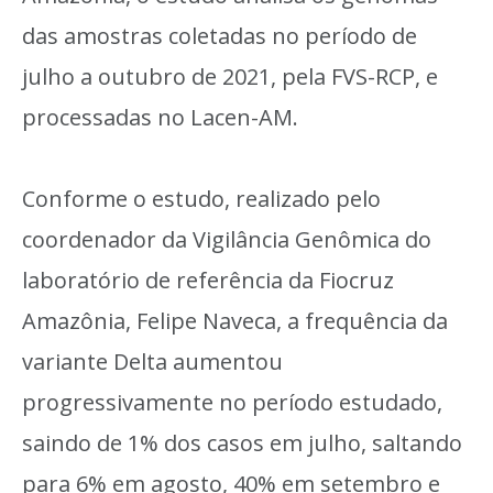
das amostras coletadas no período de
julho a outubro de 2021, pela FVS-RCP, e
processadas no Lacen-AM.
Conforme o estudo, realizado pelo
coordenador da Vigilância Genômica do
laboratório de referência da Fiocruz
Amazônia, Felipe Naveca, a frequência da
variante Delta aumentou
progressivamente no período estudado,
saindo de 1% dos casos em julho, saltando
para 6% em agosto, 40% em setembro e