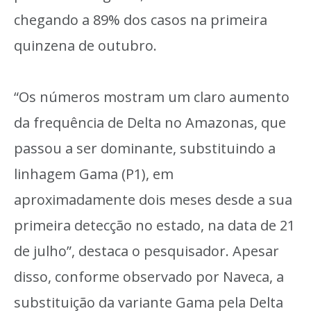
chegando a 89% dos casos na primeira
quinzena de outubro.
“Os números mostram um claro aumento
da frequência de Delta no Amazonas, que
passou a ser dominante, substituindo a
linhagem Gama (P1), em
aproximadamente dois meses desde a sua
primeira detecção no estado, na data de 21
de julho”, destaca o pesquisador. Apesar
disso, conforme observado por Naveca, a
substituição da variante Gama pela Delta