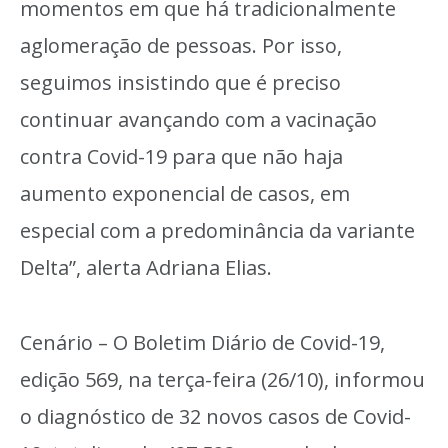
momentos em que há tradicionalmente
aglomeração de pessoas. Por isso,
seguimos insistindo que é preciso
continuar avançando com a vacinação
contra Covid-19 para que não haja
aumento exponencial de casos, em
especial com a predominância da variante
Delta”, alerta Adriana Elias.
Cenário – O Boletim Diário de Covid-19,
edição 569, na terça-feira (26/10), informou
o diagnóstico de 32 novos casos de Covid-