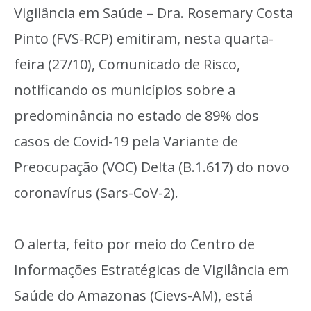
Vigilância em Saúde – Dra. Rosemary Costa
Pinto (FVS-RCP) emitiram, nesta quarta-
feira (27/10), Comunicado de Risco,
notificando os municípios sobre a
predominância no estado de 89% dos
casos de Covid-19 pela Variante de
Preocupação (VOC) Delta (B.1.617) do novo
coronavírus (Sars-CoV-2).
O alerta, feito por meio do Centro de
Informações Estratégicas de Vigilância em
Saúde do Amazonas (Cievs-AM), está