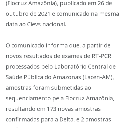
(Fiocruz Amazônia), publicado em 26 de
outubro de 2021 e comunicado na mesma
data ao Cievs nacional.
O comunicado informa que, a partir de
novos resultados de exames de RT-PCR
processados pelo Laboratório Central de
Saúde Pública do Amazonas (Lacen-AM),
amostras foram submetidas ao
sequenciamento pela Fiocruz Amazônia,
resultando em 173 novas amostras
confirmadas para a Delta, e 2 amostras