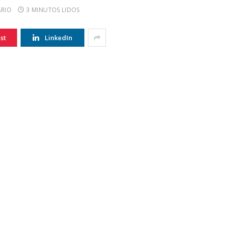
RIO
3 MINUTOS LIDOS
st
LinkedIn