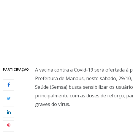
A vacina contra a Covid-19 será ofertada 
PARTICIPAÇÃO
Prefeitura de Manaus, neste sábado, 29/10, 
Saúde (Semsa) busca sensibilizar os usuário
principalmente com as doses de reforço, pa
graves do vírus.