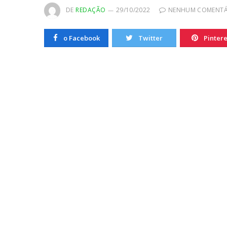
20/10/2022
DE
REDAÇÃO
29/10/2022
NENHUM COMENTÁ
o Facebook
Twitter
Pintere