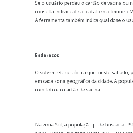
Se o usuário perdeu o cartão de vacina ou 
consulta individual na plataforma Imuniza 
A ferramenta também indica qual dose o us
Endereços
O subsecretário afirma que, neste sábado, 
em cada zona geográfica da cidade. A popul
com foto e o cartão de vacina.
Na zona Sul, a população pode buscar a US