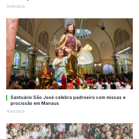
19/03/2026
Santuário São José celebra padroeiro com missas e
procissão em Manaus
18/03/2026