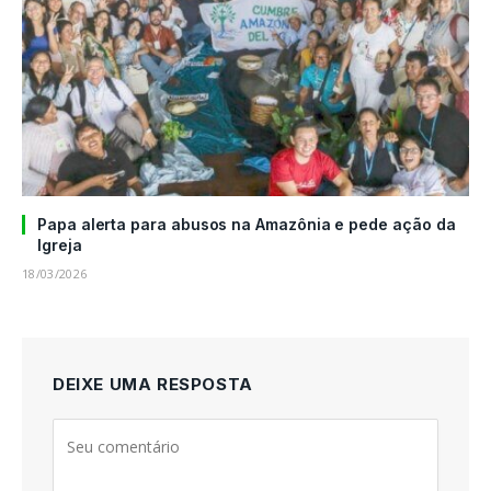
Papa alerta para abusos na Amazônia e pede ação da
Igreja
18/03/2026
DEIXE UMA RESPOSTA