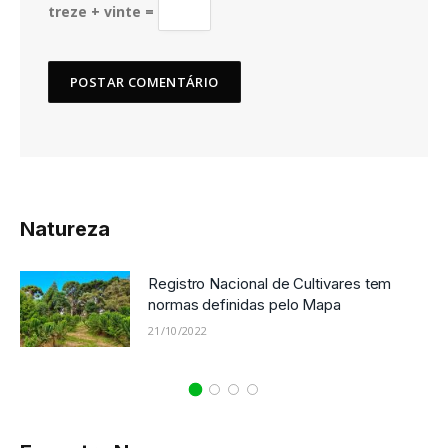
treze + vinte =
Natureza
Registro Nacional de Cultivares tem
normas definidas pelo Mapa
21/10/2022