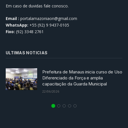
Em caso de duvidas fale conosco.
Email :
portalamazoniaon@gmail.com
WhatsApp:
+55 (92) 9 9437-0105
Fixo:
(92) 3348 2761
ULTIMAS NOTICIAS
Prefeitura de Manaus inicia curso de Uso
Diferenciado da Força e amplia
capacitação da Guarda Municipal
22/06/2026