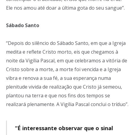
Ele nos amou até doar a última gota do seu sangue”.
Sábado Santo
“Depois do silêncio do Sábado Santo, em que a Igreja
medita e reflete Cristo morto, eis que chegamos à
noite da Vigília Pascal, em que celebramos a vitória de
Cristo sobre a morte, a morte foi vencida e a Igreja
vibra e renova a sua fé, a sua esperança numa
plenitude vivida de realização que Cristo já semeou,
plantou na terra e que nos fins dos tempos se
realizará plenamente. A Vigília Pascal conclui o tríduo”.
“É interessante observar que o sinal