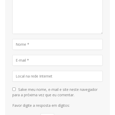
Salve meu nome, e-mail e site neste navegador
para a próxima vez que eu comentar.
Favor digite a resposta em dígitos: