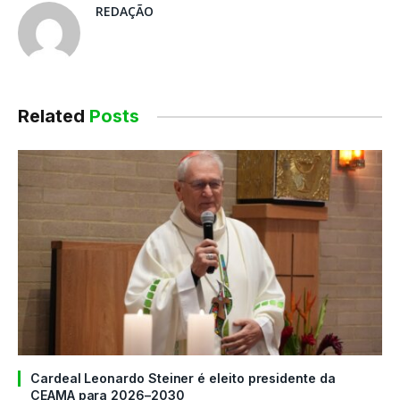
REDAÇÃO
Related
Posts
Cardeal Leonardo Steiner é eleito presidente da
CEAMA para 2026–2030