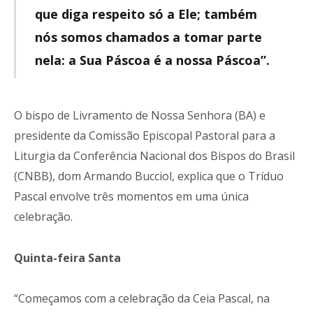
que diga respeito só a Ele; também
nós somos chamados a tomar parte
nela: a Sua Páscoa é a nossa Páscoa”.
O bispo de Livramento de Nossa Senhora (BA) e
presidente da Comissão Episcopal Pastoral para a
Liturgia da Conferência Nacional dos Bispos do Brasil
(CNBB), dom Armando Bucciol, explica que o Tríduo
Pascal envolve três momentos em uma única
celebração.
Quinta-feira Santa
“Começamos com a celebração da Ceia Pascal, na