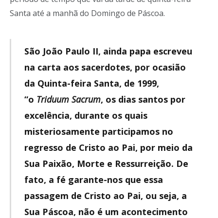
Santa até a manhã do Domingo de Páscoa.
São João Paulo II, ainda papa escreveu
na carta aos sacerdotes, por ocasião
da Quinta-feira Santa, de 1999,
“o
Triduum Sacrum
, os dias santos por
excelência, durante os quais
misteriosamente participamos no
regresso de Cristo ao Pai, por meio da
Sua Paixão, Morte e Ressurreição. De
fato, a fé garante-nos que essa
passagem de Cristo ao Pai, ou seja, a
Sua Páscoa, não é um acontecimento