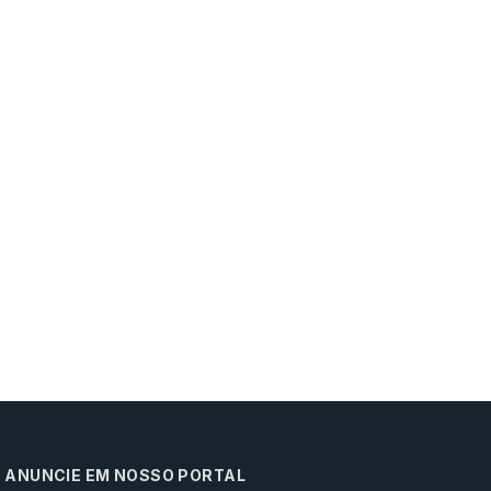
ANUNCIE EM NOSSO PORTAL