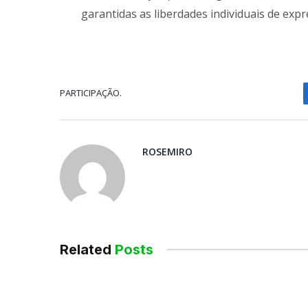
garantidas as liberdades individuais de expr
PARTICIPAÇÃO.
ROSEMIRO
Related
Posts