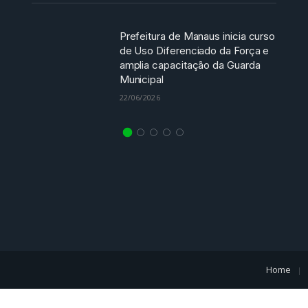
Prefeitura de Manaus inicia curso
de Uso Diferenciado da Força e
amplia capacitação da Guarda
Municipal
22/06/2026
Home