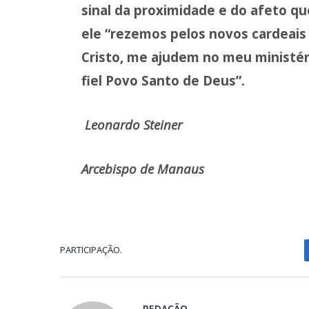
sinal da proximidade e do afeto q
ele “rezemos pelos novos cardeais
Cristo, me ajudem no meu ministér
fiel Povo Santo de Deus”.
Leonardo Steiner
Arcebispo de Manaus
PARTICIPAÇÃO.
REDAÇÃO