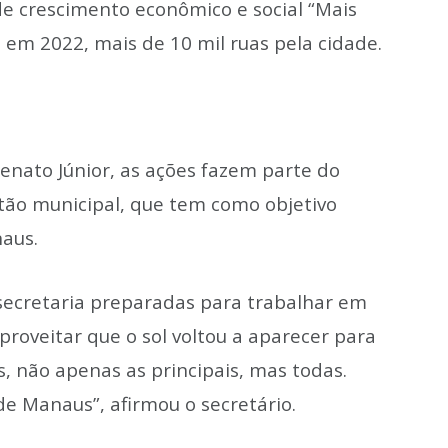
e crescimento econômico e social “Mais
 em 2022, mais de 10 mil ruas pela cidade.
Renato Júnior, as ações fazem parte do
tão municipal, que tem como objetivo
naus.
secretaria preparadas para trabalhar em
proveitar que o sol voltou a aparecer para
s, não apenas as principais, mas todas.
e Manaus”, afirmou o secretário.