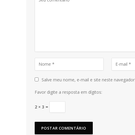
Salve meu nome, e-mail e site neste navegador
Favor digite a resposta em dígitos:
2 × 3 =