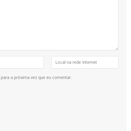
 para a próxima vez que eu comentar.