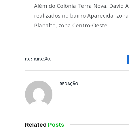
Além do Colônia Terra Nova, David A
realizados no bairro Aparecida, zona
Planalto, zona Centro-Oeste.
PARTICIPAÇÃO.
REDAÇÃO
Related
Posts