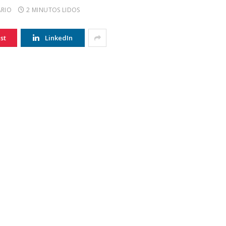
RIO
2 MINUTOS LIDOS
st
LinkedIn