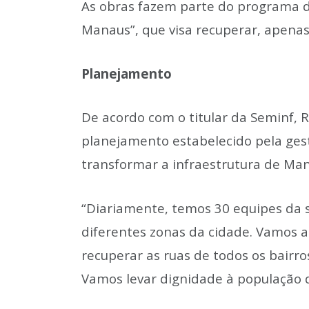
As obras fazem parte do programa d
Manaus”, que visa recuperar, apenas
Planejamento
De acordo com o titular da Seminf, 
planejamento estabelecido pela ges
transformar a infraestrutura de Ma
“Diariamente, temos 30 equipes da 
diferentes zonas da cidade. Vamos a
recuperar as ruas de todos os bairro
Vamos levar dignidade à população d