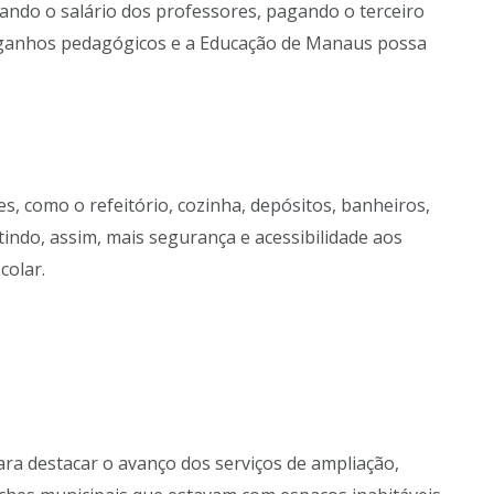
ando o salário dos professores, pagando o terceiro
r ganhos pedagógicos e a Educação de Manaus possa
, como o refeitório, cozinha, depósitos, banheiros,
tindo, assim, mais segurança e acessibilidade aos
colar.
ra destacar o avanço dos serviços de ampliação,