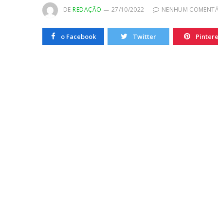
20/10/2022
DE
REDAÇÃO
27/10/2022
NENHUM COMENTÁ
o Facebook
Twitter
Pintere