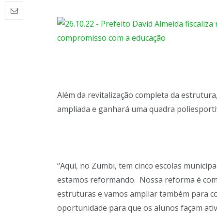
Além da revitalização completa da estrutura
ampliada e ganhará uma quadra poliesporti
“Aqui, no Zumbi, tem cinco escolas municipa
estamos reformando. Nossa reforma é comp
estruturas e vamos ampliar também para co
oportunidade para que os alunos façam ativ