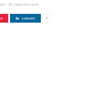
RIO
2 MINUTOS LIDOS
st
LinkedIn