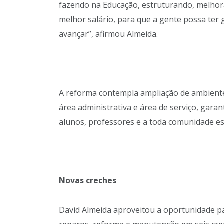
fazendo na Educação, estruturando, melhor
melhor salário, para que a gente possa te
avançar”, afirmou Almeida.
A reforma contempla ampliação de ambientes
área administrativa e área de serviço, garan
alunos, professores e a toda comunidade es
Novas creches
David Almeida aproveitou a oportunidade pa