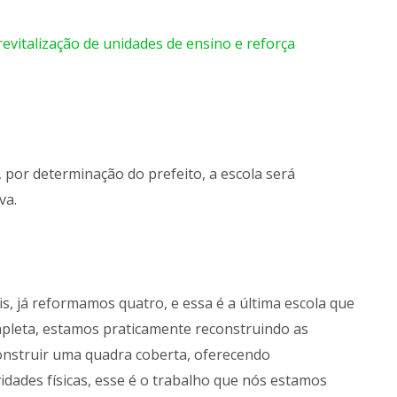
, por determinação do prefeito, a escola será
va.
is, já reformamos quatro, e essa é a última escola que
leta, estamos praticamente reconstruindo as
nstruir uma quadra coberta, oferecendo
idades físicas, esse é o trabalho que nós estamos