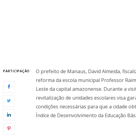
O prefeito de Manaus, David Almeida, fiscal
PARTICIPAÇÃO
reforma da escola municipal Professor Rai
Leste da capital amazonense. Durante a visi
revitalização de unidades escolares visa gar
condições necessárias para que a cidade obt
Índice de Desenvolvimento da Educação Bási