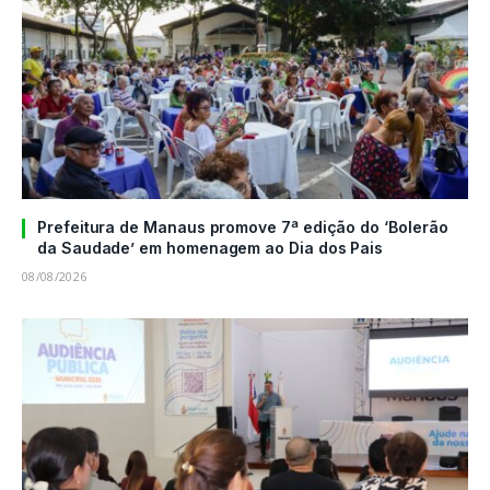
Prefeitura de Manaus promove 7ª edição do ‘Bolerão
da Saudade’ em homenagem ao Dia dos Pais
08/08/2026