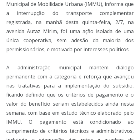
Municipal de Mobilidade Urbana (IMMU), informa que
a interrupção do transporte complementar
registrada, na manhã desta quinta-feira, 2/7, na
avenida Autaz Mirim, foi uma ação isolada de uma
única cooperativa, sem adesão da maioria dos
permissionários, e motivada por interesses políticos.
A administração municipal mantém diálogo
permanente com a categoria e reforça que avançou
nas tratativas para a implementação do subsídio,
ficando definido que os critérios de pagamento e o
valor do benefício seriam estabelecidos ainda nesta
semana, com base em estudo técnico elaborado pelo
IMMU. O pagamento está condicionado ao
cumprimento de critérios técnicos e administrativos,