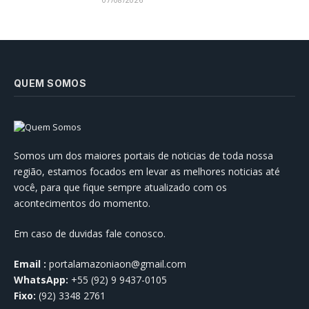
QUEM SOMOS
Somos um dos maiores portais de noticias de toda nossa
região, estamos focados em levar as melhores noticias até
você, para que fique sempre atualizado com os
acontecimentos do momento.
Em caso de duvidas fale conosco.
Email :
portalamazoniaon@gmail.com
WhatsApp:
+55 (92) 9 9437-0105
Fixo:
(92) 3348 2761