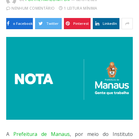
NENHUM COMENTÁRIO
1 LEITURA MÍNIMA
o Facebook
Twitter
Pinterest
LinkedIn
A
Prefeitura de Manaus
, por meio do Instituto