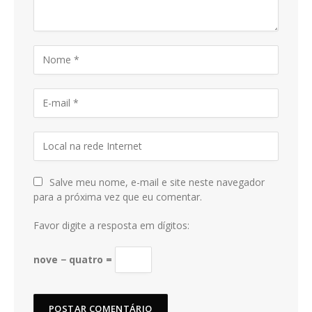
Salve meu nome, e-mail e site neste navegador
para a próxima vez que eu comentar.
Favor digite a resposta em dígitos:
nove − quatro =