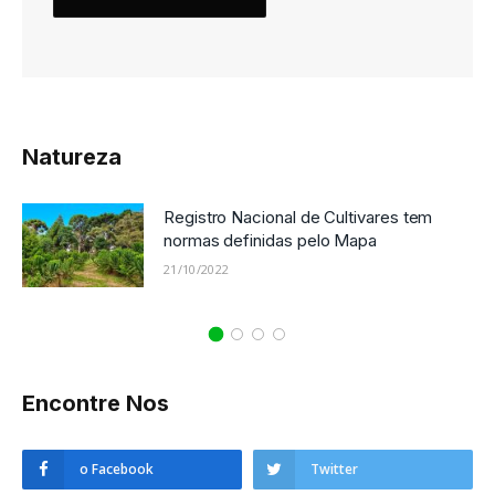
Natureza
Registro Nacional de Cultivares tem
normas definidas pelo Mapa
21/10/2022
Encontre Nos
o Facebook
Twitter