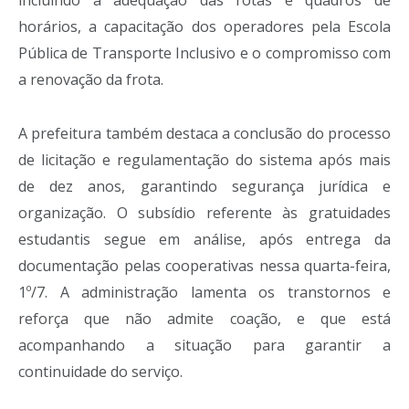
incluindo a adequação das rotas e quadros de
horários, a capacitação dos operadores pela Escola
Pública de Transporte Inclusivo e o compromisso com
a renovação da frota.
A prefeitura também destaca a conclusão do processo
de licitação e regulamentação do sistema após mais
de dez anos, garantindo segurança jurídica e
organização. O subsídio referente às gratuidades
estudantis segue em análise, após entrega da
documentação pelas cooperativas nessa quarta-feira,
1º/7. A administração lamenta os transtornos e
reforça que não admite coação, e que está
acompanhando a situação para garantir a
continuidade do serviço.