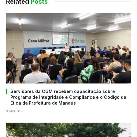
Related
Posts
Servidores da CGM recebem capacitação sobre
Programa de Integridade e Compliance e o Código de
Ética da Prefeitura de Manaus
08/08/2026