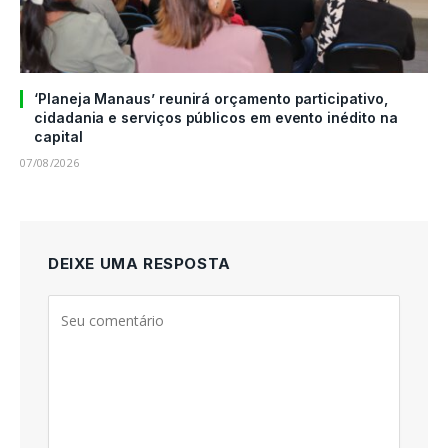
‘Planeja Manaus’ reunirá orçamento participativo,
cidadania e serviços públicos em evento inédito na
capital
07/08/2026
DEIXE UMA RESPOSTA