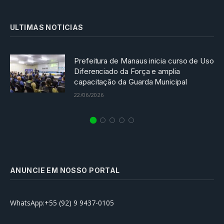
ULTIMAS NOTICIAS
Prefeitura de Manaus inicia curso de Uso
Diferenciado da Força e amplia
capacitação da Guarda Municipal
22/06/2026
ANUNCIE EM NOSSO PORTAL
WhatsApp:+55 (92) 9 9437-0105