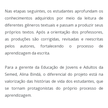
Nas etapas seguintes, os estudantes aprofundam os
conhecimentos adquiridos por meio da leitura de
diferentes gêneros textuais e passam a produzir seus
próprios textos. Após a orientação dos professores,
as produções são corrigidas, revisadas e reescritas
pelos autores, fortalecendo o processo de
aprendizagem da escrita.
Para a gerente da Educação de Jovens e Adultos da
Semed, Alina Bindá, o diferencial do projeto está na
valorização das histórias de vida dos estudantes, que
se tornam protagonistas do próprio processo de
aprendizagem.