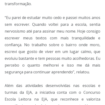
transformação.
“Eu parei de estudar muito cedo e passei muitos anos
sem escrever. Quando voltei para a escola, sentia
nervosismo até para assinar meu nome. Hoje consigo
escrever meus textos com mais tranquilidade e
confiança. No trabalho sobre o bairro onde moro,
escrevi que gosto de viver em um lugar calmo, que
evoluiu bastante e tem pessoas muito acolhedoras. Eu
percebo o quanto melhorei e isso me dá mais
segurança para continuar aprendendo”, relatou.
Além das atividades desenvolvidas nas escolas e
turmas da EJA, a iniciativa conta com o Concurso
Escola Leitora na EJA, que reconhece e valoriza