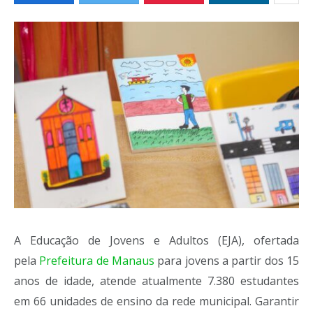
A Educação de Jovens e Adultos (EJA), ofertada
pela
Prefeitura de Manaus
para jovens a partir dos 15
anos de idade, atende atualmente 7.380 estudantes
em 66 unidades de ensino da rede municipal. Garantir