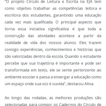
“O projeto Círculo de Leitura e Escrita na EJA tem
como objetivo trabalhar as competências leitora e
escritora dos estudantes, garantindo uma educação
cada vez mais qualificada. O principal aspecto que
torna essa iniciativa significativa é que toda a
construção das atividades acontece a partir da
realidade de vida dos nossos alunos. Eles trazem
consigo experiências, conhecimentos e histórias que
são valorizadas dentro da escola. Quando o estudante
percebe que sua trajetória é importante e pode ser
transformada em texto, ele se sente pertencente ao
ambiente escolar e passa a enxergar a educação como
um espaço onde sua voz é ouvida”, destacou Alina.
Ao longo das rodadas, as melhores produções são
selecionadas para compor os Cadernos do Círculo de