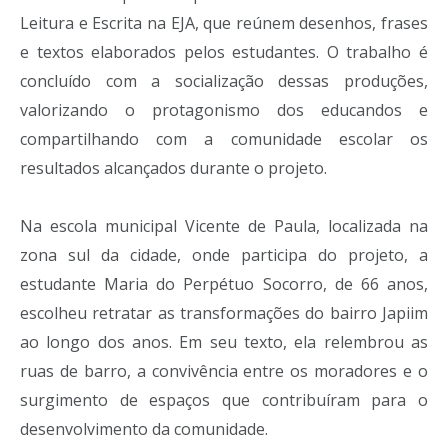
Leitura e Escrita na EJA, que reúnem desenhos, frases
e textos elaborados pelos estudantes. O trabalho é
concluído com a socialização dessas produções,
valorizando o protagonismo dos educandos e
compartilhando com a comunidade escolar os
resultados alcançados durante o projeto.
Na escola municipal Vicente de Paula, localizada na
zona sul da cidade, onde participa do projeto, a
estudante Maria do Perpétuo Socorro, de 66 anos,
escolheu retratar as transformações do bairro Japiim
ao longo dos anos. Em seu texto, ela relembrou as
ruas de barro, a convivência entre os moradores e o
surgimento de espaços que contribuíram para o
desenvolvimento da comunidade.