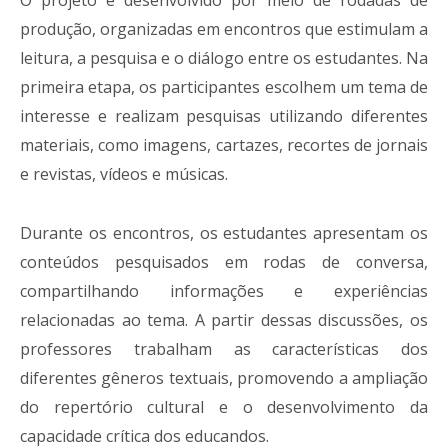
O projeto é desenvolvido por meio de rodadas de
produção, organizadas em encontros que estimulam a
leitura, a pesquisa e o diálogo entre os estudantes. Na
primeira etapa, os participantes escolhem um tema de
interesse e realizam pesquisas utilizando diferentes
materiais, como imagens, cartazes, recortes de jornais
e revistas, vídeos e músicas.
Durante os encontros, os estudantes apresentam os
conteúdos pesquisados em rodas de conversa,
compartilhando informações e experiências
relacionadas ao tema. A partir dessas discussões, os
professores trabalham as características dos
diferentes gêneros textuais, promovendo a ampliação
do repertório cultural e o desenvolvimento da
capacidade crítica dos educandos.