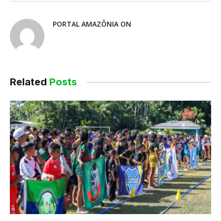
PORTAL AMAZÔNIA ON
Related
Posts