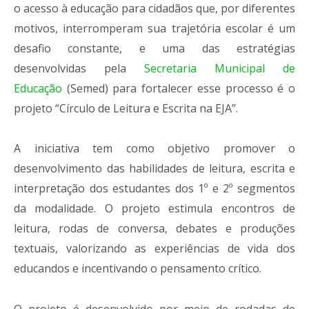
o acesso à educação para cidadãos que, por diferentes
motivos, interromperam sua trajetória escolar é um
desafio constante, e uma das estratégias
desenvolvidas pela
Secretaria Municipal de
Educação
(Semed) para fortalecer esse processo é o
projeto “Círculo de Leitura e Escrita na EJA”.
A iniciativa tem como objetivo promover o
desenvolvimento das habilidades de leitura, escrita e
interpretação dos estudantes dos 1º e 2º segmentos
da modalidade. O projeto estimula encontros de
leitura, rodas de conversa, debates e produções
textuais, valorizando as experiências de vida dos
educandos e incentivando o pensamento crítico.