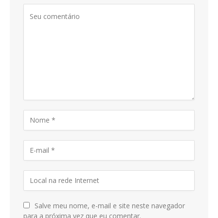
Salve meu nome, e-mail e site neste navegador
para a próxima vez que eu comentar.