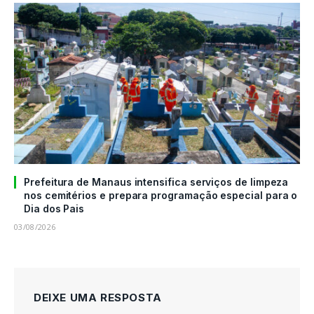
Prefeitura de Manaus intensifica serviços de limpeza
nos cemitérios e prepara programação especial para o
Dia dos Pais
03/08/2026
DEIXE UMA RESPOSTA