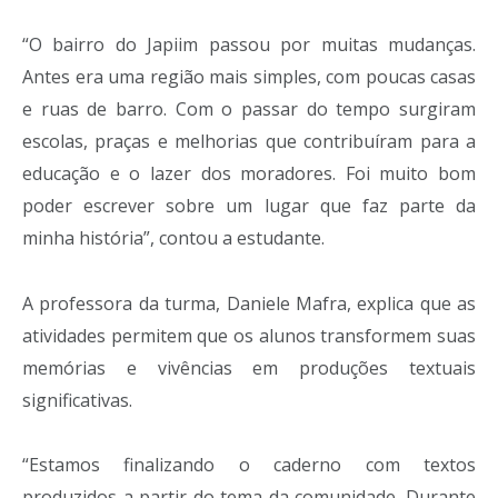
“O bairro do Japiim passou por muitas mudanças.
Antes era uma região mais simples, com poucas casas
e ruas de barro. Com o passar do tempo surgiram
escolas, praças e melhorias que contribuíram para a
educação e o lazer dos moradores. Foi muito bom
poder escrever sobre um lugar que faz parte da
minha história”, contou a estudante.
A professora da turma, Daniele Mafra, explica que as
atividades permitem que os alunos transformem suas
memórias e vivências em produções textuais
significativas.
“Estamos finalizando o caderno com textos
produzidos a partir do tema da comunidade. Durante