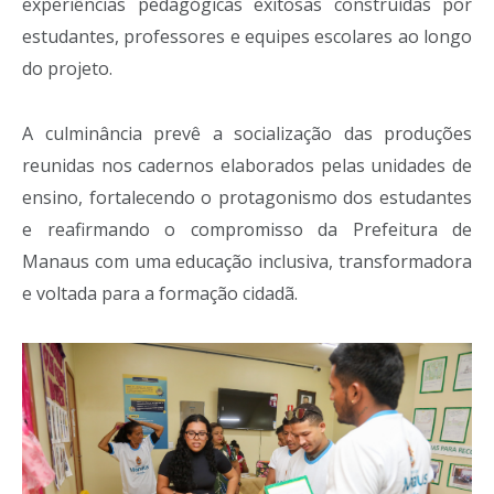
experiências pedagógicas exitosas construídas por
estudantes, professores e equipes escolares ao longo
do projeto.
A culminância prevê a socialização das produções
reunidas nos cadernos elaborados pelas unidades de
ensino, fortalecendo o protagonismo dos estudantes
e reafirmando o compromisso da Prefeitura de
Manaus com uma educação inclusiva, transformadora
e voltada para a formação cidadã.