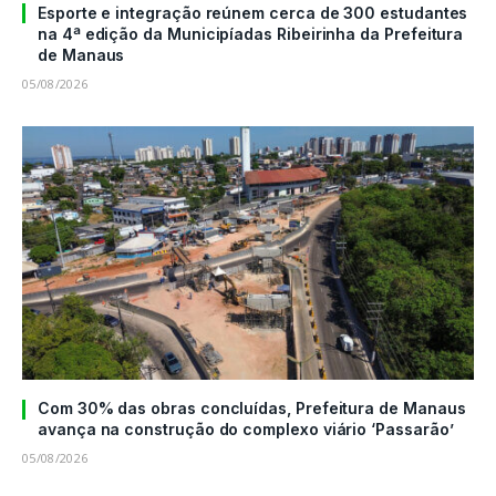
Esporte e integração reúnem cerca de 300 estudantes
na 4ª edição da Municipíadas Ribeirinha da Prefeitura
de Manaus
05/08/2026
Com 30% das obras concluídas, Prefeitura de Manaus
avança na construção do complexo viário ‘Passarão’
05/08/2026