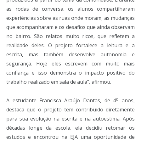
as rodas de conversa, os alunos compartilharam
experiências sobre as ruas onde moram, as mudanças
que acompanharam e os desafios que ainda observam
no bairro. São relatos muito ricos, que refletem a
realidade deles. O projeto fortalece a leitura e a
escrita, mas também desenvolve autonomia e
segurança. Hoje eles escrevem com muito mais
confiança e isso demonstra o impacto positivo do
trabalho realizado em sala de aula”, afirmou.
A estudante Francisca Araújo Dantas, de 45 anos,
destaca que o projeto tem contribuído diretamente
para sua evolução na escrita e na autoestima. Após
décadas longe da escola, ela decidiu retomar os
estudos e encontrou na EJA uma oportunidade de