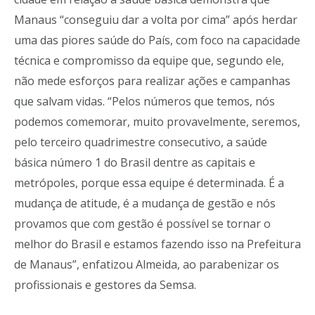
Manaus “conseguiu dar a volta por cima” após herdar
uma das piores saúde do País, com foco na capacidade
técnica e compromisso da equipe que, segundo ele,
não mede esforços para realizar ações e campanhas
que salvam vidas. “Pelos números que temos, nós
podemos comemorar, muito provavelmente, seremos,
pelo terceiro quadrimestre consecutivo, a saúde
básica número 1 do Brasil dentre as capitais e
metrópoles, porque essa equipe é determinada. É a
mudança de atitude, é a mudança de gestão e nós
provamos que com gestão é possível se tornar o
melhor do Brasil e estamos fazendo isso na Prefeitura
de Manaus”, enfatizou Almeida, ao parabenizar os
profissionais e gestores da Semsa.