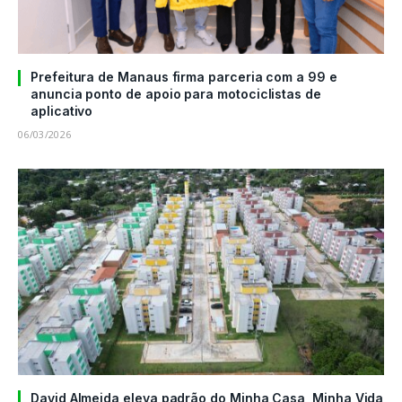
Prefeitura de Manaus firma parceria com a 99 e
anuncia ponto de apoio para motociclistas de
aplicativo
06/03/2026
David Almeida eleva padrão do Minha Casa, Minha Vida