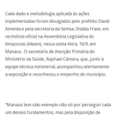
Cada dado e metodologia aplicada às ações
implementadas foram divulgados pelo prefeito David
Almeida e pela secretária da Semsa, Shádia Fraxe, em
cerimônia oficial na Assembleia Legislativa do
Amazonas (Aleam), nessa sexta-feira, 16/9, em
Manaus. O secretário de Atenção Primária do
Ministério da Saúde, Raphael Câmara, que, junto à
equipe técnica ministerial, acompanhou atentamente
a exposição e reconheceu o empenho do município.
“Manaus tem sido exemplo não só por perseguir cada
um desses fundamentos, mas pela disposição de