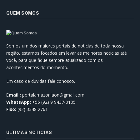
QUEM SOMOS
Somos um dos maiores portais de noticias de toda nossa
região, estamos focados em levar as melhores noticias até
você, para que fique sempre atualizado com os
acontecimentos do momento.
Em caso de duvidas fale conosco.
Email :
portalamazoniaon@gmail.com
WhatsApp:
+55 (92) 9 9437-0105
Fixo:
(92) 3348 2761
ULTIMAS NOTICIAS