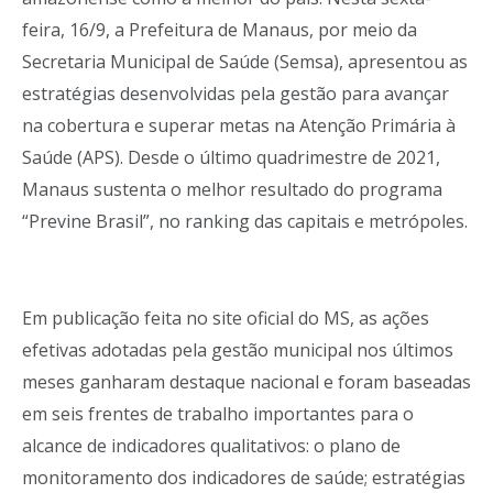
feira, 16/9, a Prefeitura de Manaus, por meio da
Secretaria Municipal de Saúde (Semsa), apresentou as
estratégias desenvolvidas pela gestão para avançar
na cobertura e superar metas na Atenção Primária à
Saúde (APS). Desde o último quadrimestre de 2021,
Manaus sustenta o melhor resultado do programa
“Previne Brasil”, no ranking das capitais e metrópoles.
Em publicação feita no site oficial do MS, as ações
efetivas adotadas pela gestão municipal nos últimos
meses ganharam destaque nacional e foram baseadas
em seis frentes de trabalho importantes para o
alcance de indicadores qualitativos: o plano de
monitoramento dos indicadores de saúde; estratégias