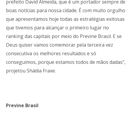
prefeito David Almeida, que é um portador sempre de
boas notícias para nossa cidade. É com muito orgulho
que apresentamos hoje todas as estratégias exitosas
que tivemos para alcançar o primeiro lugar no
ranking das capitais por meio do Previne Brasil. E se
Deus quiser vamos comemorar pela terceira vez
consecutiva os melhores resultados e só
conseguimos, porque estamos todos de mãos dadas”,
projetou Shádia Fraxe.
Previne Brasil