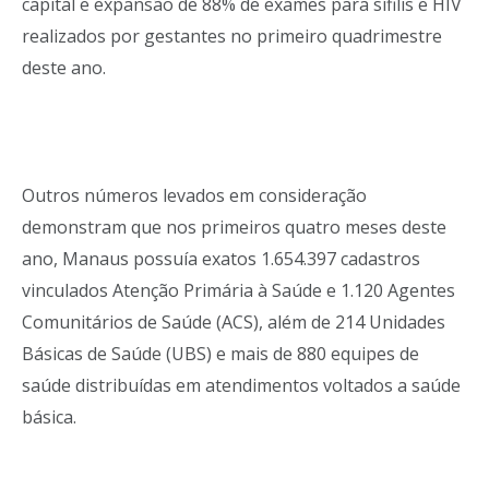
capital e expansão de 88% de exames para sífilis e HIV
realizados por gestantes no primeiro quadrimestre
deste ano.
Outros números levados em consideração
demonstram que nos primeiros quatro meses deste
ano, Manaus possuía exatos 1.654.397 cadastros
vinculados Atenção Primária à Saúde e 1.120 Agentes
Comunitários de Saúde (ACS), além de 214 Unidades
Básicas de Saúde (UBS) e mais de 880 equipes de
saúde distribuídas em atendimentos voltados a saúde
básica.