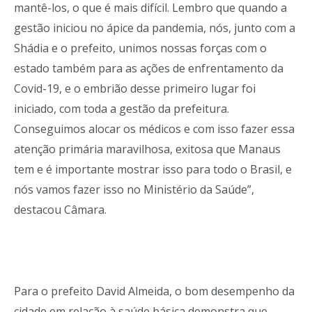
mantê-los, o que é mais difícil. Lembro que quando a
gestão iniciou no ápice da pandemia, nós, junto com a
Shádia e o prefeito, unimos nossas forças com o
estado também para as ações de enfrentamento da
Covid-19, e o embrião desse primeiro lugar foi
iniciado, com toda a gestão da prefeitura.
Conseguimos alocar os médicos e com isso fazer essa
atenção primária maravilhosa, exitosa que Manaus
tem e é importante mostrar isso para todo o Brasil, e
nós vamos fazer isso no Ministério da Saúde”,
destacou Câmara.
Para o prefeito David Almeida, o bom desempenho da
cidade em relação à saúde básica demonstra que