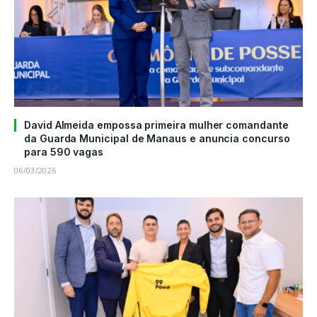
David Almeida empossa primeira mulher comandante
da Guarda Municipal de Manaus e anuncia concurso
para 590 vagas
06/03/2026