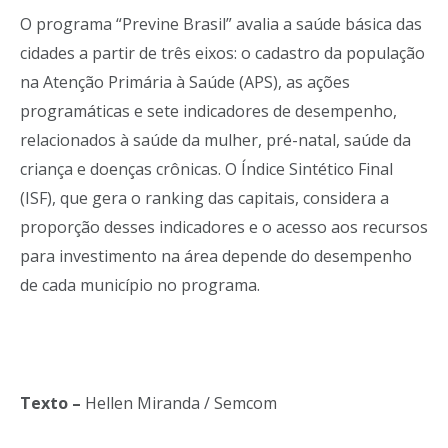
O programa “Previne Brasil” avalia a saúde básica das
cidades a partir de três eixos: o cadastro da população
na Atenção Primária à Saúde (APS), as ações
programáticas e sete indicadores de desempenho,
relacionados à saúde da mulher, pré-natal, saúde da
criança e doenças crônicas. O Índice Sintético Final
(ISF), que gera o ranking das capitais, considera a
proporção desses indicadores e o acesso aos recursos
para investimento na área depende do desempenho
de cada município no programa.
Texto –
Hellen Miranda / Semcom