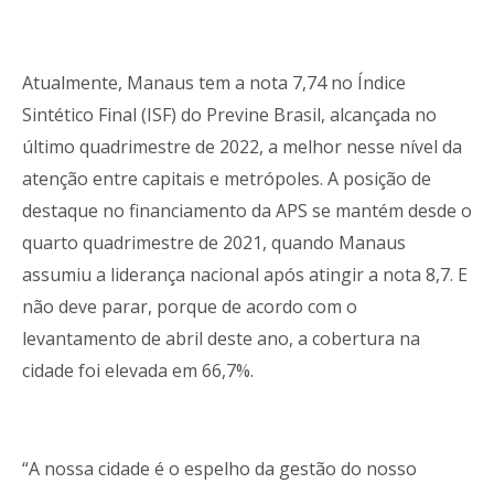
Atualmente, Manaus tem a nota 7,74 no Índice
Sintético Final (ISF) do Previne Brasil, alcançada no
último quadrimestre de 2022, a melhor nesse nível da
atenção entre capitais e metrópoles. A posição de
destaque no financiamento da APS se mantém desde o
quarto quadrimestre de 2021, quando Manaus
assumiu a liderança nacional após atingir a nota 8,7. E
não deve parar, porque de acordo com o
levantamento de abril deste ano, a cobertura na
cidade foi elevada em 66,7%.
“A nossa cidade é o espelho da gestão do nosso