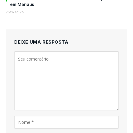
em Manaus
25/02/2026
DEIXE UMA RESPOSTA