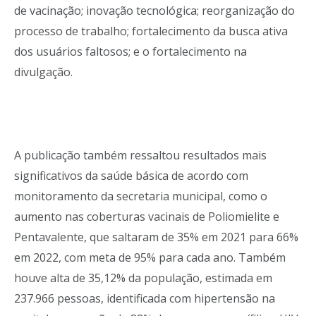
de vacinação; inovação tecnológica; reorganização do
processo de trabalho; fortalecimento da busca ativa
dos usuários faltosos; e o fortalecimento na
divulgação.
A publicação também ressaltou resultados mais
significativos da saúde básica de acordo com
monitoramento da secretaria municipal, como o
aumento nas coberturas vacinais de Poliomielite e
Pentavalente, que saltaram de 35% em 2021 para 66%
em 2022, com meta de 95% para cada ano. Também
houve alta de 35,12% da população, estimada em
237.966 pessoas, identificada com hipertensão na