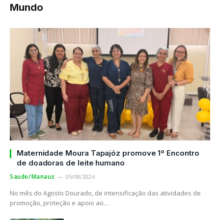
Mundo
Maternidade Moura Tapajóz promove 1º Encontro
de doadoras de leite humano
Saude/Manaus
05/08/2026
No mês do Agosto Dourado, de intensificação das atividades de
promoção, proteção e apoio ao…