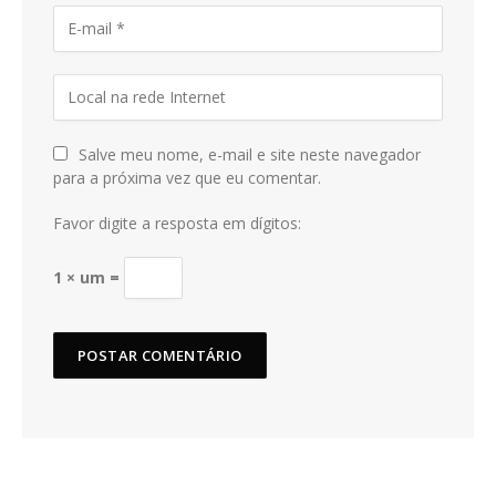
Salve meu nome, e-mail e site neste navegador
para a próxima vez que eu comentar.
Favor digite a resposta em dígitos:
1 × um =