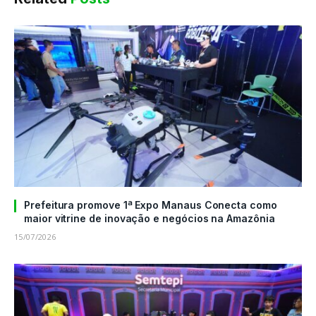
Prefeitura promove 1ª Expo Manaus Conecta como
maior vitrine de inovação e negócios na Amazônia
15/07/2026