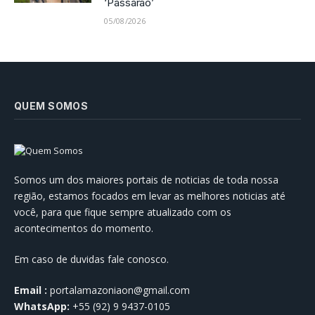
‘Passarão’
05/08/2026
QUEM SOMOS
Somos um dos maiores portais de noticias de toda nossa
região, estamos focados em levar as melhores noticias até
você, para que fique sempre atualizado com os
acontecimentos do momento.
Em caso de duvidas fale conosco.
Email :
portalamazoniaon@gmail.com
WhatsApp:
+55 (92) 9 9437-0105