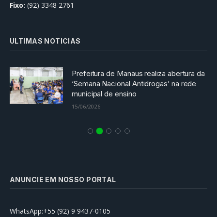
Fixo:
(92) 3348 2761
ULTIMAS NOTICIAS
Prefeitura de Manaus realiza abertura da
‘Semana Nacional Antidrogas’ na rede
municipal de ensino
15/06/2026
ANUNCIE EM NOSSO PORTAL
WhatsApp:+55 (92) 9 9437-0105