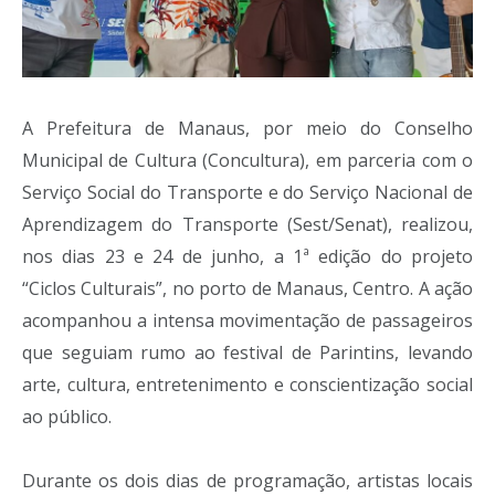
A Prefeitura de Manaus, por meio do Conselho
Municipal de Cultura (Concultura), em parceria com o
Serviço Social do Transporte e do Serviço Nacional de
Aprendizagem do Transporte (Sest/Senat), realizou,
nos dias 23 e 24 de junho, a 1ª edição do projeto
“Ciclos Culturais”, no porto de Manaus, Centro. A ação
acompanhou a intensa movimentação de passageiros
que seguiam rumo ao festival de Parintins, levando
arte, cultura, entretenimento e conscientização social
ao público.
Durante os dois dias de programação, artistas locais