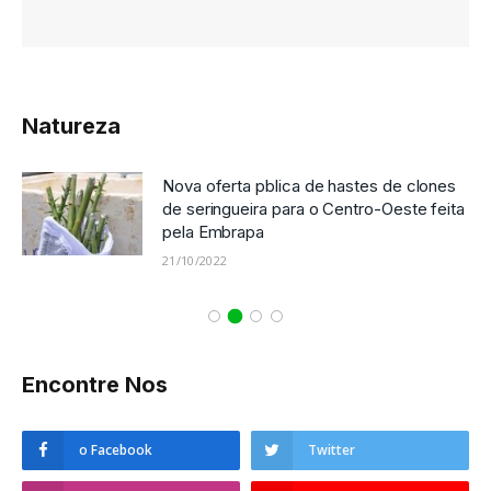
Natureza
Nova oferta pblica de hastes de clones
de seringueira para o Centro-Oeste feita
pela Embrapa
21/10/2022
Encontre Nos
o Facebook
Twitter