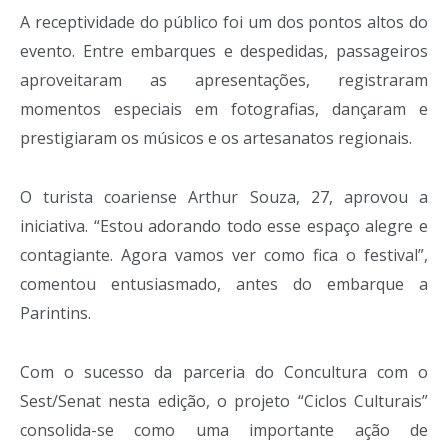
A receptividade do público foi um dos pontos altos do
evento. Entre embarques e despedidas, passageiros
aproveitaram as apresentações, registraram
momentos especiais em fotografias, dançaram e
prestigiaram os músicos e os artesanatos regionais.
O turista coariense Arthur Souza, 27, aprovou a
iniciativa. “Estou adorando todo esse espaço alegre e
contagiante. Agora vamos ver como fica o festival”,
comentou entusiasmado, antes do embarque a
Parintins.
Com o sucesso da parceria do Concultura com o
Sest/Senat nesta edição, o projeto “Ciclos Culturais”
consolida-se como uma importante ação de