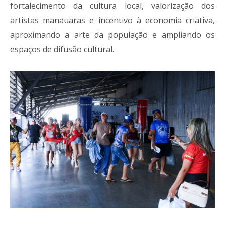
fortalecimento da cultura local, valorização dos
artistas manauaras e incentivo à economia criativa,
aproximando a arte da população e ampliando os
espaços de difusão cultural.