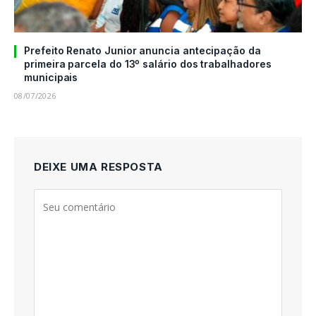
Prefeito Renato Junior anuncia antecipação da
primeira parcela do 13º salário dos trabalhadores
municipais
08/07/2026
DEIXE UMA RESPOSTA