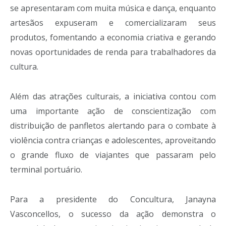
se apresentaram com muita música e dança, enquanto
artesãos expuseram e comercializaram seus
produtos, fomentando a economia criativa e gerando
novas oportunidades de renda para trabalhadores da
cultura.
Além das atrações culturais, a iniciativa contou com
uma importante ação de conscientização com
distribuição de panfletos alertando para o combate à
violência contra crianças e adolescentes, aproveitando
o grande fluxo de viajantes que passaram pelo
terminal portuário.
Para a presidente do Concultura, Janayna
Vasconcellos, o sucesso da ação demonstra o