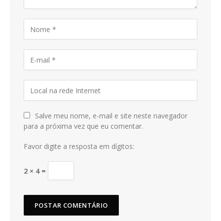
Salve meu nome, e-mail e site neste navegador
para a próxima vez que eu comentar.
Favor digite a resposta em dígitos:
2 × 4 =