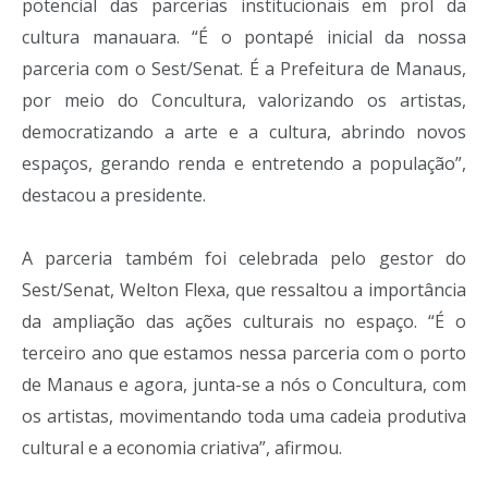
potencial das parcerias institucionais em prol da
cultura manauara. “É o pontapé inicial da nossa
parceria com o Sest/Senat. É a Prefeitura de Manaus,
por meio do Concultura, valorizando os artistas,
democratizando a arte e a cultura, abrindo novos
espaços, gerando renda e entretendo a população”,
destacou a presidente.
A parceria também foi celebrada pelo gestor do
Sest/Senat, Welton Flexa, que ressaltou a importância
da ampliação das ações culturais no espaço. “É o
terceiro ano que estamos nessa parceria com o porto
de Manaus e agora, junta-se a nós o Concultura, com
os artistas, movimentando toda uma cadeia produtiva
cultural e a economia criativa”, afirmou.