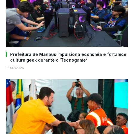
Prefeitura de Manaus impulsiona economia e fortalece
cultura geek durante o ‘Tecnogame’
13/07/2026