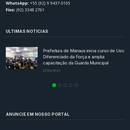
WhatsApp:
+55 (92) 9 9437-0105
Fixo:
(92) 3348 2761
ULTIMAS NOTICIAS
Prefeitura de Manaus inicia curso de Uso
Diferenciado da Força e amplia
capacitação da Guarda Municipal
22/06/2026
ANUNCIE EM NOSSO PORTAL