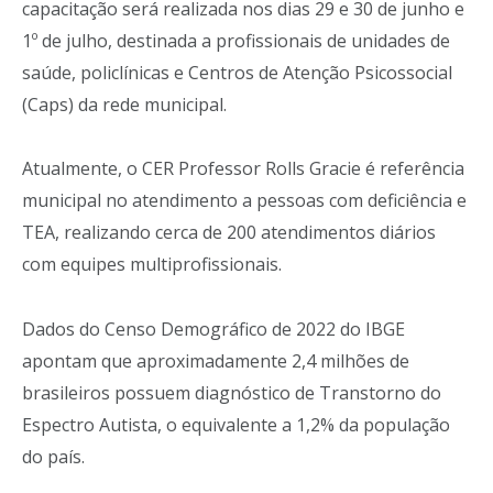
capacitação será realizada nos dias 29 e 30 de junho e
1º de julho, destinada a profissionais de unidades de
saúde, policlínicas e Centros de Atenção Psicossocial
(Caps) da rede municipal.
Atualmente, o CER Professor Rolls Gracie é referência
municipal no atendimento a pessoas com deficiência e
TEA, realizando cerca de 200 atendimentos diários
com equipes multiprofissionais.
Dados do Censo Demográfico de 2022 do IBGE
apontam que aproximadamente 2,4 milhões de
brasileiros possuem diagnóstico de Transtorno do
Espectro Autista, o equivalente a 1,2% da população
do país.