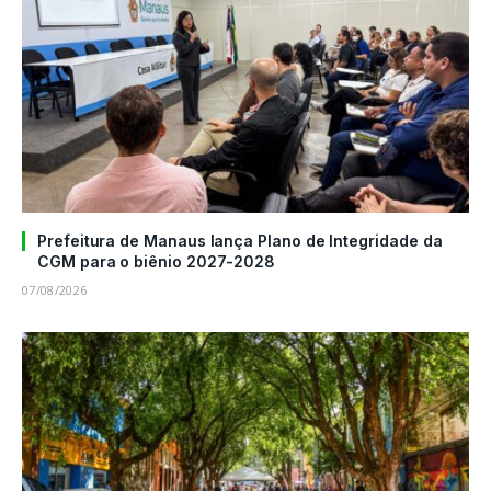
Prefeitura de Manaus lança Plano de Integridade da
CGM para o biênio 2027-2028
07/08/2026