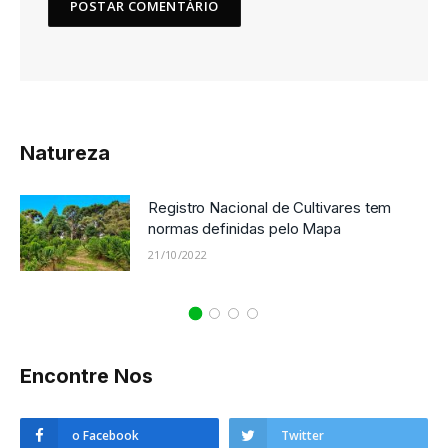
Natureza
Registro Nacional de Cultivares tem
normas definidas pelo Mapa
21/10/2022
Encontre Nos
o Facebook
Twitter