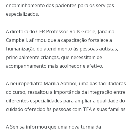
encaminhamento dos pacientes para os serviços
especializados.
A diretora do CER Professor Rolls Gracie, Janaína
Campbell, afirmou que a capacitação fortalece a
humanização do atendimento às pessoas autistas,
principalmente crianças, que necessitam de
acompanhamento mais acolhedor e afetivo.
A neuropediatra Marília Abtibol, uma das facilitadoras
do curso, ressaltou a importância da integração entre
diferentes especialidades para ampliar a qualidade do
cuidado oferecido às pessoas com TEA e suas famílias.
A Semsa informou que uma nova turma da