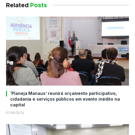
Related
Posts
‘Planeja Manaus’ reunirá orçamento participativo,
cidadania e serviços públicos em evento inédito na
capital
07/08/2026