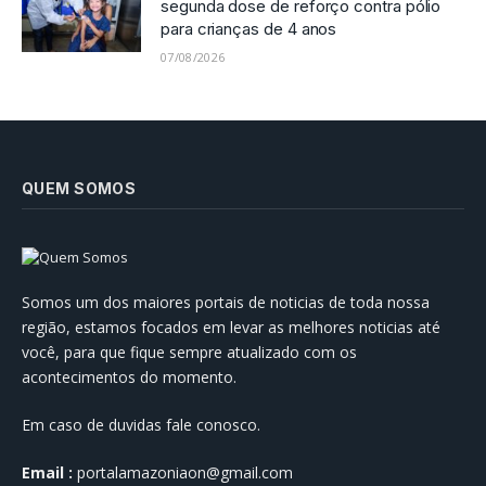
segunda dose de reforço contra pólio
para crianças de 4 anos
07/08/2026
QUEM SOMOS
Somos um dos maiores portais de noticias de toda nossa
região, estamos focados em levar as melhores noticias até
você, para que fique sempre atualizado com os
acontecimentos do momento.
Em caso de duvidas fale conosco.
Email :
portalamazoniaon@gmail.com