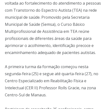
voltada ao fortalecimento do atendimento a pessoas
com Transtorno do Espectro Autista (TEA) na rede
municipal de saúde. Promovido pela Secretaria
Municipal de Saúde (Semsa), o Curso Básico
Multiprofissional de Assistência em TEA reúne
profissionais de diferentes áreas da saúde para
aprimorar o acolhimento, identificação precoce e
encaminhamento adequado de pacientes autistas.
A primeira turma da formação começou nesta
segunda-feira (25) e segue até quarta-feira (27), no
Centro Especializado em Reabilitação Física e
Intelectual (CER II) Professor Rolls Gracie, na zona
Centro-Sul de Manaus.