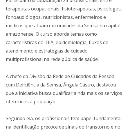
Participam da capacitação 25 profissionais, entre
terapeutas ocupacionais, fisioterapeutas, psicólogos,
fonoaudiólogos, nutricionistas, enfermeiros e
médicos que atuam em unidades da Semsa na capital
amazonense. O curso aborda temas como
características do TEA, epidemiologia, fluxos de
atendimento e estratégias de cuidado
multiprofissional na rede pública de saúde.
A chefe da Divisão da Rede de Cuidados da Pessoa
com Deficiência da Semsa, Ângela Castro, destacou
que a iniciativa busca qualificar ainda mais os serviços
oferecidos à população.
Segundo ela, os profissionais têm papel fundamental
na identificação precoce de sinais do transtorno e no