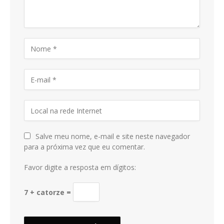
Salve meu nome, e-mail e site neste navegador
para a próxima vez que eu comentar.
Favor digite a resposta em dígitos:
7 + catorze =