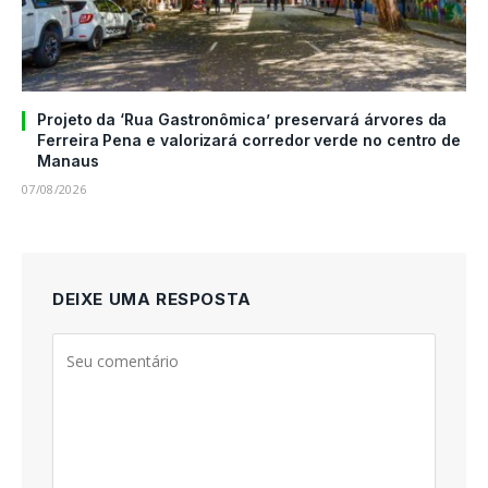
Projeto da ‘Rua Gastronômica’ preservará árvores da
Ferreira Pena e valorizará corredor verde no centro de
Manaus
07/08/2026
DEIXE UMA RESPOSTA