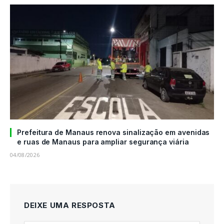
Prefeitura de Manaus renova sinalização em avenidas
e ruas de Manaus para ampliar segurança viária
04/08/2026
DEIXE UMA RESPOSTA