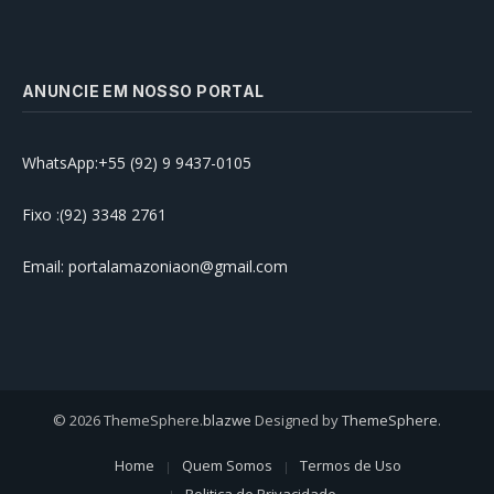
ANUNCIE EM NOSSO PORTAL
WhatsApp:+55 (92) 9 9437-0105
Fixo :(92) 3348 2761
Email: portalamazoniaon@gmail.com
© 2026 ThemeSphere.
blazwe
Designed by
ThemeSphere
.
Home
Quem Somos
Termos de Uso