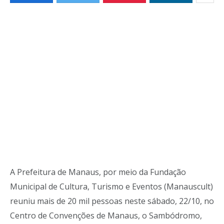
A Prefeitura de Manaus, por meio da Fundação
Municipal de Cultura, Turismo e Eventos (Manauscult)
reuniu mais de 20 mil pessoas neste sábado, 22/10, no
Centro de Convenções de Manaus, o Sambódromo,