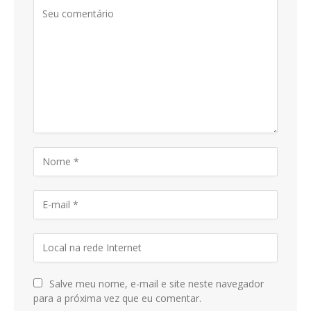
Salve meu nome, e-mail e site neste navegador
para a próxima vez que eu comentar.