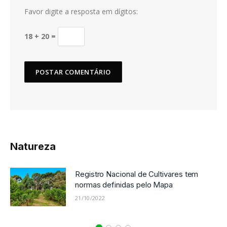
Favor digite a resposta em dígitos:
18 + 20 =
Natureza
Registro Nacional de Cultivares tem
normas definidas pelo Mapa
21/10/2022