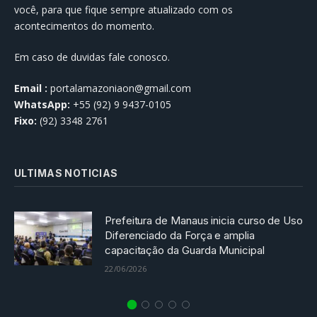
você, para que fique sempre atualizado com os
acontecimentos do momento.
Em caso de duvidas fale conosco.
Email :
portalamazoniaon@gmail.com
WhatsApp:
+55 (92) 9 9437-0105
Fixo:
(92) 3348 2761
ULTIMAS NOTICIAS
Prefeitura de Manaus inicia curso de Uso
Diferenciado da Força e amplia
capacitação da Guarda Municipal
22/06/2026