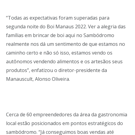
“Todas as expectativas foram superadas para
segunda noite do Boi Manaus 2022. Ver a alegria das
famílias em brincar de boi aqui no Sambódromo
realmente nos dá um sentimento de que estamos no
caminho certo e não só isso, estamos vendo os
autônomos vendendo alimentos e os artesãos seus
produtos”, enfatizou o diretor-presidente da
Manauscult, Alonso Oliveira.
Cerca de 60 empreendedores da área da gastronomia
local estão posicionados em pontos estratégicos do
sambódromo. “Já conseguimos boas vendas até