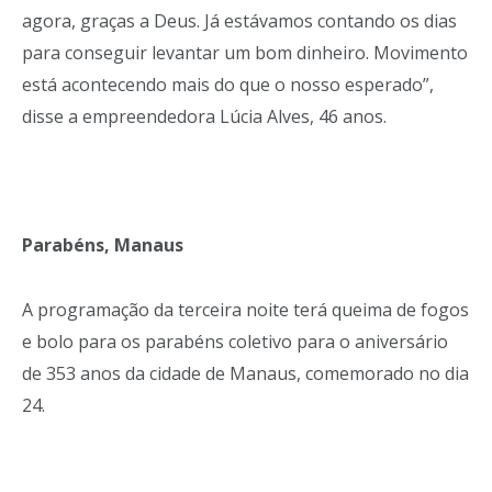
agora, graças a Deus. Já estávamos contando os dias
para conseguir levantar um bom dinheiro. Movimento
está acontecendo mais do que o nosso esperado”,
disse a empreendedora Lúcia Alves, 46 anos.
Parabéns, Manaus
A programação da terceira noite terá queima de fogos
e bolo para os parabéns coletivo para o aniversário
de 353 anos da cidade de Manaus, comemorado no dia
24.