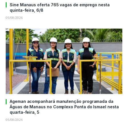
Sine Manaus oferta 765 vagas de emprego nesta
quinta-feira, 6/8
05/08/2026
Ageman acompanhará manutenção programada da
Águas de Manaus no Complexo Ponta do Ismael nesta
quarta-feira, 5
05/08/2026