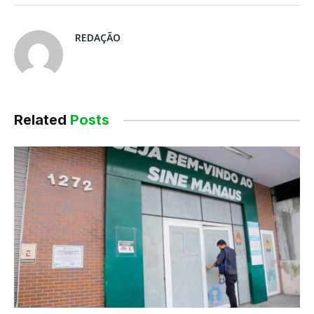
Facebook
mail
REDAÇÃO
Related
Posts