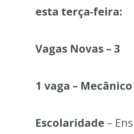
esta terça-feira:
Vagas Novas – 3
1 vaga – Mecânico
Escolaridade
– Ens