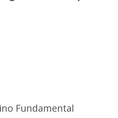
ino Fundamental