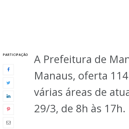
A Prefeitura de Ma
PARTICIPAÇÃO
Manaus, oferta 11
várias áreas de atua
29/3, de 8h às 17h.