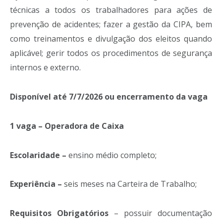
técnicas a todos os trabalhadores para ações de
prevenção de acidentes; fazer a gestão da CIPA, bem
como treinamentos e divulgação dos eleitos quando
aplicável; gerir todos os procedimentos de segurança
internos e externo.
Disponível até 7/7/2026 ou encerramento da vaga
1 vaga – Operadora de Caixa
Escolaridade –
ensino médio completo;
Experiência –
seis meses na Carteira de Trabalho;
Requisitos Obrigatórios
– possuir documentação