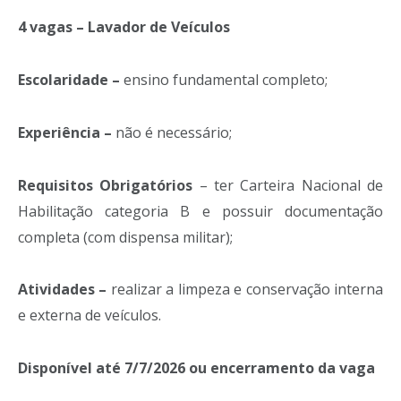
4 vagas – Lavador de Veículos
Escolaridade –
ensino fundamental completo;
Experiência –
não é necessário;
Requisitos Obrigatórios
– ter Carteira Nacional de
Habilitação categoria B e possuir documentação
completa (com dispensa militar);
Atividades –
realizar a limpeza e conservação interna
e externa de veículos.
Disponível até 7/7/2026 ou encerramento da vaga