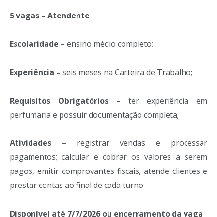
5 vagas – Atendente
Escolaridade –
ensino médio completo;
Experiência –
seis meses na Carteira de Trabalho;
Requisitos Obrigatórios
– ter experiência em
perfumaria e possuir documentação completa;
Atividades –
registrar vendas e processar
pagamentos; calcular e cobrar os valores a serem
pagos, emitir comprovantes fiscais, atende clientes e
prestar contas ao final de cada turno
Disponível até 7/7/2026 ou encerramento da vaga