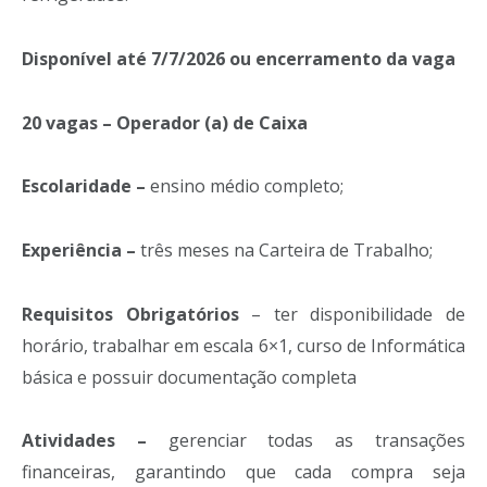
Disponível até 7/7/2026 ou encerramento da vaga
20 vagas – Operador (a) de Caixa
Escolaridade –
ensino médio completo;
Experiência –
três meses na Carteira de Trabalho;
Requisitos Obrigatórios
– ter disponibilidade de
horário, trabalhar em escala 6×1, curso de Informática
básica e possuir documentação completa
Atividades –
gerenciar todas as transações
financeiras, garantindo que cada compra seja