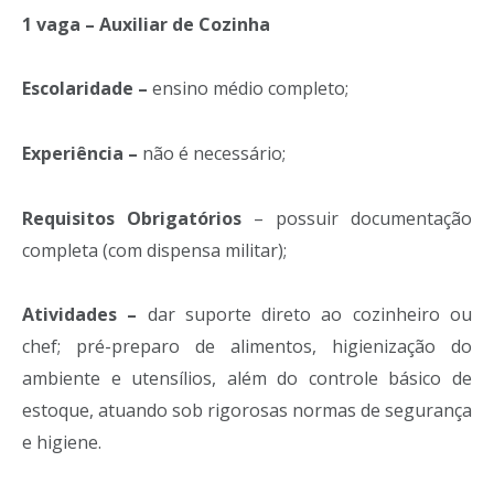
1 vaga – Auxiliar de Cozinha
Escolaridade –
ensino médio completo;
Experiência –
não é necessário;
Requisitos Obrigatórios
– possuir documentação
completa (com dispensa militar);
Atividades –
dar suporte direto ao cozinheiro ou
chef; pré-preparo de alimentos, higienização do
ambiente e utensílios, além do controle básico de
estoque, atuando sob rigorosas normas de segurança
e higiene.