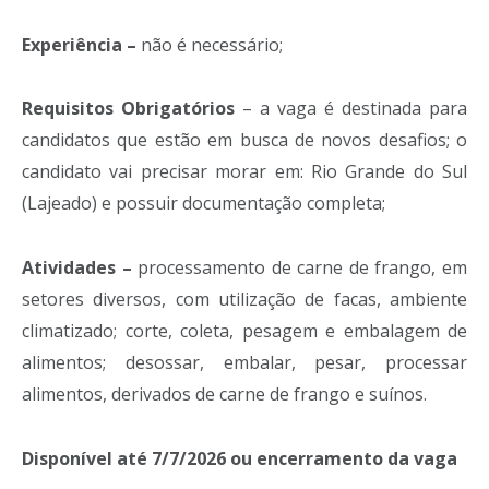
Experiência –
não é necessário;
Requisitos Obrigatórios
– a vaga é destinada para
candidatos que estão em busca de novos desafios; o
candidato vai precisar morar em: Rio Grande do Sul
(Lajeado) e possuir documentação completa;
Atividades –
processamento de carne de frango, em
setores diversos, com utilização de facas, ambiente
climatizado; corte, coleta, pesagem e embalagem de
alimentos; desossar, embalar, pesar, processar
alimentos, derivados de carne de frango e suínos.
Disponível até 7/7/2026 ou encerramento da vaga