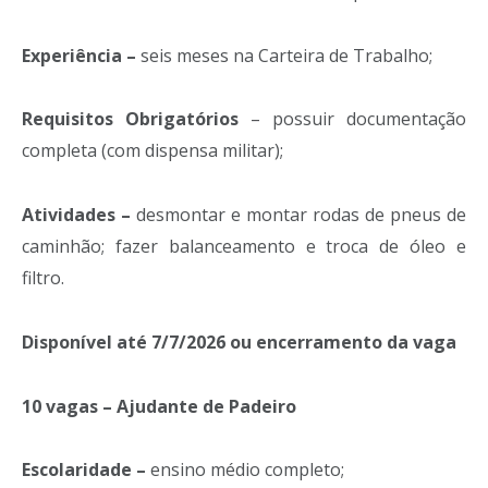
Experiência –
seis meses na Carteira de Trabalho;
Requisitos Obrigatórios
– possuir documentação
completa (com dispensa militar);
Atividades –
desmontar e montar rodas de pneus de
caminhão; fazer balanceamento e troca de óleo e
filtro.
Disponível até 7/7/2026 ou encerramento da vaga
10 vagas – Ajudante de Padeiro
Escolaridade –
ensino médio completo;