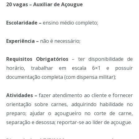
20 vagas – Auxiliar de Açougue
Escolaridade –
ensino médio completo;
Experiência –
não é necessário;
Requisitos Obrigatórios
– ter disponibilidade de
horário, trabalhar em escala 6×1 e possuir
documentação completa (com dispensa militar);
Atividades –
fazer atendimento ao cliente e fornecer
orientação sobre carnes, adquirindo habilidade no
preparo; ajudar o açougueiro no corte de carne,
separação e desossa; reportar-se ao líder de açougue.