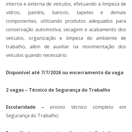
interna e externa de veículos, efetuando a limpeza de
vidros, painéis, bancos, tapetes e demais
componentes, utilizando produtos adequados para
conservação automotiva; secagem e acabamento dos
veículos, organização e limpeza do ambiente de
trabalho, além de auxiliar na movimentação dos
veículos quando necessário.
Disponível até 7/7/2026 ou encerramento da vaga
2 vagas – Técnico de Segurança do Trabalho
Escolaridade –
ensino técnico completo em
Segurança do Trabalho;