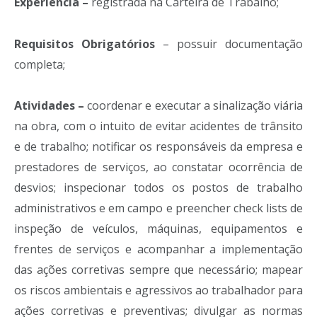
Experiência –
registrada na Carteira de Trabalho;
Requisitos Obrigatórios
– possuir documentação
completa;
Atividades –
coordenar e executar a sinalização viária
na obra, com o intuito de evitar acidentes de trânsito
e de trabalho; notificar os responsáveis da empresa e
prestadores de serviços, ao constatar ocorrência de
desvios; inspecionar todos os postos de trabalho
administrativos e em campo e preencher check lists de
inspeção de veículos, máquinas, equipamentos e
frentes de serviços e acompanhar a implementação
das ações corretivas sempre que necessário; mapear
os riscos ambientais e agressivos ao trabalhador para
ações corretivas e preventivas; divulgar as normas