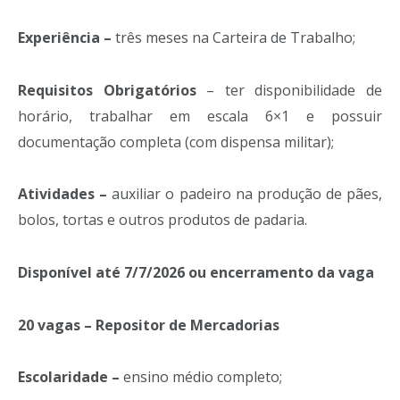
Experiência –
três meses na Carteira de Trabalho;
Requisitos Obrigatórios
– ter disponibilidade de
horário, trabalhar em escala 6×1 e possuir
documentação completa (com dispensa militar);
Atividades –
auxiliar o padeiro na produção de pães,
bolos, tortas e outros produtos de padaria.
Disponível até 7/7/2026 ou encerramento da vaga
20 vagas – Repositor de Mercadorias
Escolaridade –
ensino médio completo;