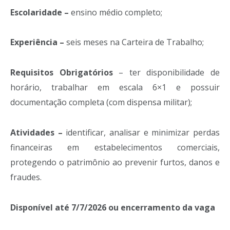
Escolaridade –
ensino médio completo;
Experiência –
seis meses na Carteira de Trabalho;
Requisitos Obrigatórios
– ter disponibilidade de
horário, trabalhar em escala 6×1 e possuir
documentação completa (com dispensa militar);
Atividades –
identificar, analisar e minimizar perdas
financeiras em estabelecimentos comerciais,
protegendo o patrimônio ao prevenir furtos, danos e
fraudes.
Disponível até 7/7/2026 ou encerramento da vaga