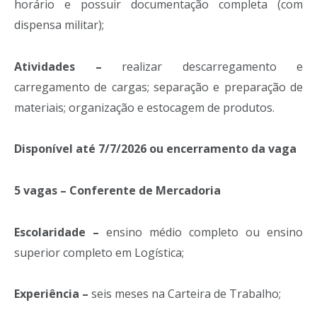
horário e possuir documentação completa (com
dispensa militar);
Atividades –
realizar descarregamento e
carregamento de cargas; separação e preparação de
materiais; organização e estocagem de produtos.
Disponível até 7/7/2026 ou encerramento da vaga
5 vagas – Conferente de Mercadoria
Escolaridade –
ensino médio completo ou ensino
superior completo em Logística;
Experiência –
seis meses na Carteira de Trabalho;