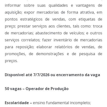
informar sobre suas qualidades e vantagens de
aquisição; expor mercadorias de forma atrativa, em
pontos estratégicos de vendas, com etiquetas de
preço; prestar serviços aos clientes, tais como: troca
de mercadorias; abastecimento de veículos; e outros
serviços correlatos; fazer inventário de mercadorias
para reposição; elaborar relatórios de vendas, de
promoções, de demonstrações e de pesquisa de
preços.
Disponível até 7/7/2026 ou encerramento da vaga
50 vagas – Operador de Produção
Escolaridade –
ensino fundamental incompleto;