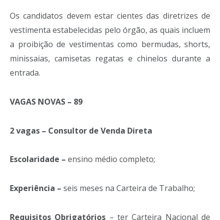
Os candidatos devem estar cientes das diretrizes de
vestimenta estabelecidas pelo órgão, as quais incluem
a proibição de vestimentas como bermudas, shorts,
minissaias, camisetas regatas e chinelos durante a
entrada.
VAGAS NOVAS – 89
2 vagas – Consultor de Venda Direta
Escolaridade –
ensino médio completo;
Experiência –
seis meses na Carteira de Trabalho;
Requisitos Obrigatórios
– ter Carteira Nacional de