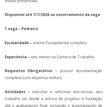
visitas presenciais.
Disponível até 7/7/2026 ou encerramento da vaga
1 vaga – Pedreiro
Escolaridade –
ensino fundamental completo;
Experiência –
seis meses na Carteira de Trabalho;
Requisitos Obrigatórios
– possuir documentação
completa (com dispensa militar);
Atividades –
executar e reformar estruturas, seu
trabalho vai desde a leitura de projetos e fundação
até o acabamento final, incluindo o levantamento de