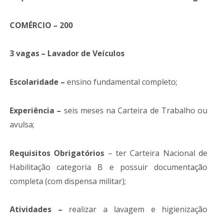
COMÉRCIO – 200
3 vagas – Lavador de Veículos
Escolaridade –
ensino fundamental completo;
Experiência –
seis meses na Carteira de Trabalho ou
avulsa;
Requisitos Obrigatórios
– ter Carteira Nacional de
Habilitação categoria B e possuir documentação
completa (com dispensa militar);
Atividades –
realizar a lavagem e higienização