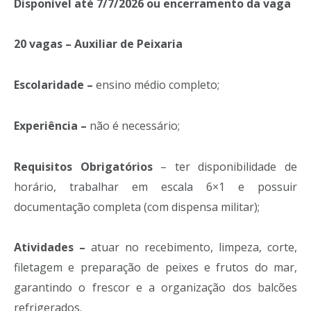
Disponível até 7/7/2026 ou encerramento da vaga
20 vagas – Auxiliar de Peixaria
Escolaridade –
ensino médio completo;
Experiência –
não é necessário;
Requisitos Obrigatórios
– ter disponibilidade de
horário, trabalhar em escala 6×1 e possuir
documentação completa (com dispensa militar);
Atividades –
atuar no recebimento, limpeza, corte,
filetagem e preparação de peixes e frutos do mar,
garantindo o frescor e a organização dos balcões
refrigerados.