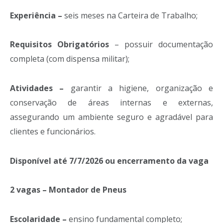
Experiência –
seis meses na Carteira de Trabalho;
Requisitos Obrigatórios
– possuir documentação
completa (com dispensa militar);
Atividades –
garantir a higiene, organização e
conservação de áreas internas e externas,
assegurando um ambiente seguro e agradável para
clientes e funcionários.
Disponível até 7/7/2026 ou encerramento da vaga
2 vagas – Montador de Pneus
Escolaridade –
ensino fundamental completo;