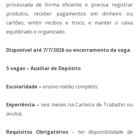
processada de forma eficiente e precisa; registrar
produtos, receber pagamentos em dinheiro ou
cartões, emitir recibos e troco, e manter o caixa
equilibrado e organizado.
Disponível até 7/7/2026 ou encerramento da vaga
5 vagas – Auxiliar de Depósito
Escolaridade –
ensino médio completo;
Experiência –
seis meses na Carteira de Trabalho ou
avulsa;
Requisitos Obrigatórios
– ter disponibilidade de