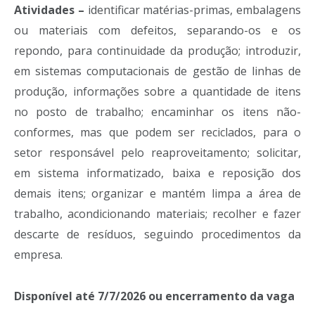
Atividades –
identificar matérias-primas, embalagens
ou materiais com defeitos, separando-os e os
repondo, para continuidade da produção; introduzir,
em sistemas computacionais de gestão de linhas de
produção, informações sobre a quantidade de itens
no posto de trabalho; encaminhar os itens não-
conformes, mas que podem ser reciclados, para o
setor responsável pelo reaproveitamento; solicitar,
em sistema informatizado, baixa e reposição dos
demais itens; organizar e mantém limpa a área de
trabalho, acondicionando materiais; recolher e fazer
descarte de resíduos, seguindo procedimentos da
empresa.
Disponível até 7/7/2026 ou encerramento da vaga