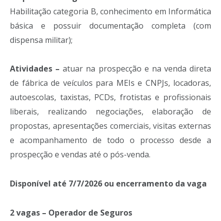
Habilitação categoria B, conhecimento em Informática
básica e possuir documentação completa (com
dispensa militar);
Atividades –
atuar na prospecção e na venda direta
de fábrica de veículos para MEIs e CNPJs, locadoras,
autoescolas, taxistas, PCDs, frotistas e profissionais
liberais, realizando negociações, elaboração de
propostas, apresentações comerciais, visitas externas
e acompanhamento de todo o processo desde a
prospecção e vendas até o pós-venda.
Disponível até 7/7/2026 ou encerramento da vaga
2 vagas – Operador de Seguros