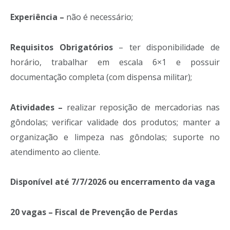
Experiência –
não é necessário;
Requisitos Obrigatórios
– ter disponibilidade de
horário, trabalhar em escala 6×1 e possuir
documentação completa (com dispensa militar);
Atividades –
realizar reposição de mercadorias nas
gôndolas; verificar validade dos produtos; manter a
organização e limpeza nas gôndolas; suporte no
atendimento ao cliente.
Disponível até 7/7/2026 ou encerramento da vaga
20 vagas – Fiscal de Prevenção de Perdas