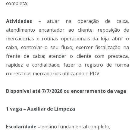
completa;
Atividades –
atuar na operação de caixa,
atendimento encantador ao cliente, reposição de
mercadorias e rotinas operacionais da loja; abrir o
caixa, controlar o seu fluxo; exercer fiscalização na
frente de caixa; atender o cliente com presteza,
rapidez e cordialidade; fazer o registro de forma
correta das mercadorias utilizando o PDV.
Disponível até 7/7/2026 ou encerramento da vaga
1 vaga – Auxiliar de Limpeza
Escolaridade –
ensino fundamental completo;