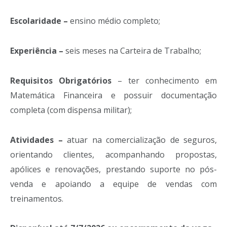
Escolaridade –
ensino médio completo;
Experiência –
seis meses na Carteira de Trabalho;
Requisitos Obrigatórios
– ter conhecimento em
Matemática Financeira e possuir documentação
completa (com dispensa militar);
Atividades –
atuar na comercialização de seguros,
orientando clientes, acompanhando propostas,
apólices e renovações, prestando suporte no pós-
venda e apoiando a equipe de vendas com
treinamentos.