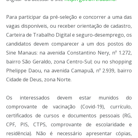
Para participar da pré-seleção e concorrer a uma das
vagas disponíveis, ou receber orientação de cadastro,
Carteira de Trabalho Digital e seguro-desemprego, os
candidatos devem comparecer a um dos postos do
Sine Manaus: na avenida Constantino Nery, nº 1.272,
bairro São Geraldo, zona Centro-Sul; ou no shopping
Phelippe Daou, na avenida Camapuã, nº 2.939, bairro
Cidade de Deus, zona Norte.
Os interessados devem estar munidos do
comprovante de vacinação (Covid-19), currículo,
certificados de cursos e documentos pessoais (RG,
CPF, PIS, CTPS, comprovante de escolaridade e
residência). Não é necessário apresentar cópias,