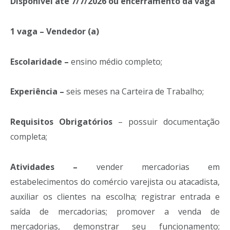
Disponível até 7/7/2026 ou encerramento da vaga
1 vaga – Vendedor (a)
Escolaridade –
ensino médio completo;
Experiência –
seis meses na Carteira de Trabalho;
Requisitos Obrigatórios
– possuir documentação
completa;
Atividades –
vender mercadorias em
estabelecimentos do comércio varejista ou atacadista,
auxiliar os clientes na escolha; registrar entrada e
saída de mercadorias; promover a venda de
mercadorias, demonstrar seu funcionamento;