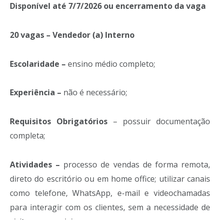
Disponível até 7/7/2026 ou encerramento da vaga
20 vagas – Vendedor (a) Interno
Escolaridade –
ensino médio completo;
Experiência –
não é necessário;
Requisitos Obrigatórios
– possuir documentação
completa;
Atividades –
processo de vendas de forma remota,
direto do escritório ou em home office; utilizar canais
como telefone, WhatsApp, e-mail e videochamadas
para interagir com os clientes, sem a necessidade de