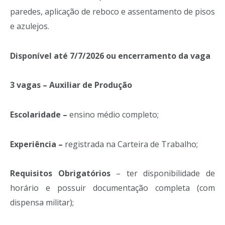
paredes, aplicação de reboco e assentamento de pisos
e azulejos.
Disponível até 7/7/2026 ou encerramento da vaga
3 vagas – Auxiliar de Produção
Escolaridade –
ensino médio completo;
Experiência –
registrada na Carteira de Trabalho;
Requisitos Obrigatórios
– ter disponibilidade de
horário e possuir documentação completa (com
dispensa militar);