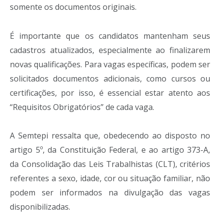
somente os documentos originais.
É importante que os candidatos mantenham seus
cadastros atualizados, especialmente ao finalizarem
novas qualificações. Para vagas específicas, podem ser
solicitados documentos adicionais, como cursos ou
certificações, por isso, é essencial estar atento aos
“Requisitos Obrigatórios” de cada vaga.
A Semtepi ressalta que, obedecendo ao disposto no
artigo 5º, da Constituição Federal, e ao artigo 373-A,
da Consolidação das Leis Trabalhistas (CLT), critérios
referentes a sexo, idade, cor ou situação familiar, não
podem ser informados na divulgação das vagas
disponibilizadas.