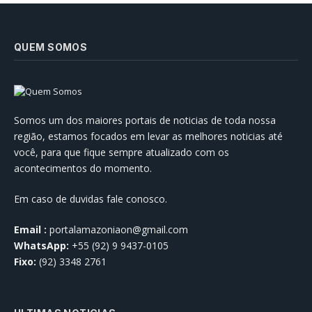
QUEM SOMOS
Somos um dos maiores portais de noticias de toda nossa
região, estamos focados em levar as melhores noticias até
você, para que fique sempre atualizado com os
acontecimentos do momento.
Em caso de duvidas fale conosco.
Email :
portalamazoniaon@gmail.com
WhatsApp:
+55 (92) 9 9437-0105
Fixo:
(92) 3348 2761