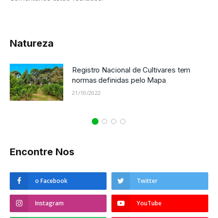
Natureza
Registro Nacional de Cultivares tem
normas definidas pelo Mapa
21/10/2022
Encontre Nos
o Facebook
Twitter
Instagram
YouTube