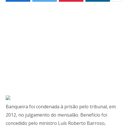
Banqueira foi condenada à prisão pelo tribunal, em
2012, no julgamento do mensalão. Benefício foi
concedido pelo ministro Luís Roberto Barroso,