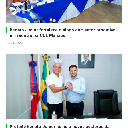
Renato Junior fortalece diálogo com setor produtivo
em reunião na CDL Manaus
27/04/2026
Prefeito Renato Junior nomeia novos gestores da