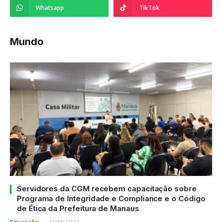
Whatsapp
TikTok
Mundo
Servidores da CGM recebem capacitação sobre
Programa de Integridade e Compliance e o Código
de Ética da Prefeitura de Manaus