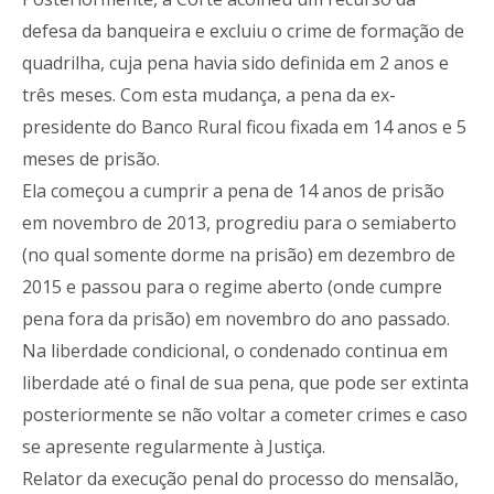
defesa da banqueira e excluiu o crime de formação de
quadrilha, cuja pena havia sido definida em 2 anos e
três meses. Com esta mudança, a pena da ex-
presidente do Banco Rural ficou fixada em 14 anos e 5
meses de prisão.
Ela começou a cumprir a pena de 14 anos de prisão
em novembro de 2013, progrediu para o semiaberto
(no qual somente dorme na prisão) em dezembro de
2015 e passou para o regime aberto (onde cumpre
pena fora da prisão) em novembro do ano passado.
Na liberdade condicional, o condenado continua em
liberdade até o final de sua pena, que pode ser extinta
posteriormente se não voltar a cometer crimes e caso
se apresente regularmente à Justiça.
Relator da execução penal do processo do mensalão,