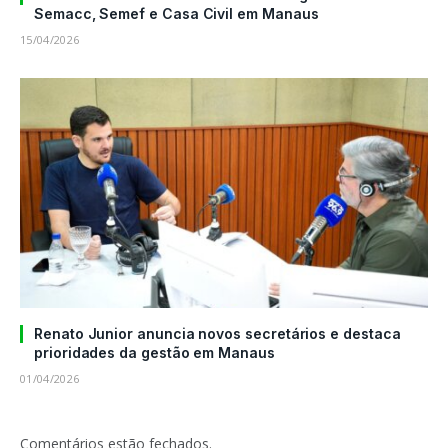
Semacc, Semef e Casa Civil em Manaus
15/04/2026
Renato Junior anuncia novos secretários e destaca
prioridades da gestão em Manaus
01/04/2026
Comentários estão fechados.