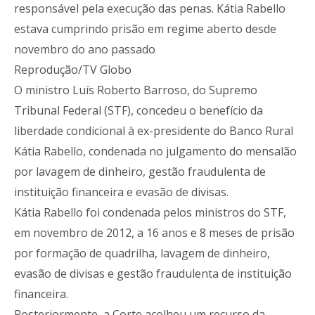
responsável pela execução das penas. Kátia Rabello
estava cumprindo prisão em regime aberto desde
novembro do ano passado
Reprodução/TV Globo
O ministro Luís Roberto Barroso, do Supremo
Tribunal Federal (STF), concedeu o benefício da
liberdade condicional à ex-presidente do Banco Rural
Kátia Rabello, condenada no julgamento do mensalão
por lavagem de dinheiro, gestão fraudulenta de
instituição financeira e evasão de divisas.
Kátia Rabello foi condenada pelos ministros do STF,
em novembro de 2012, a 16 anos e 8 meses de prisão
por formação de quadrilha, lavagem de dinheiro,
evasão de divisas e gestão fraudulenta de instituição
financeira.
Posteriormente, a Corte acolheu um recurso da