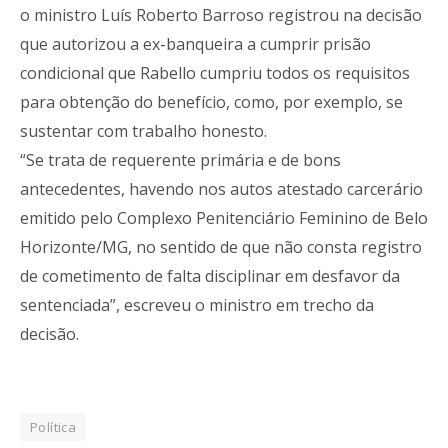
o ministro Luís Roberto Barroso registrou na decisão
que autorizou a ex-banqueira a cumprir prisão
condicional que Rabello cumpriu todos os requisitos
para obtenção do benefício, como, por exemplo, se
sustentar com trabalho honesto.
“Se trata de requerente primária e de bons
antecedentes, havendo nos autos atestado carcerário
emitido pelo Complexo Penitenciário Feminino de Belo
Horizonte/MG, no sentido de que não consta registro
de cometimento de falta disciplinar em desfavor da
sentenciada”, escreveu o ministro em trecho da
decisão.
Política