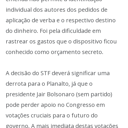
individual dos autores dos pedidos de
aplicação de verba e o respectivo destino
do dinheiro. Foi pela dificuldade em
rastrear os gastos que o dispositivo ficou
conhecido como orçamento secreto.
A decisão do STF deverá significar uma
derrota para o Planalto, já que o
presidente Jair Bolsonaro (sem partido)
pode perder apoio no Congresso em
votações cruciais para o futuro do
governo. A mais imediata destas votações