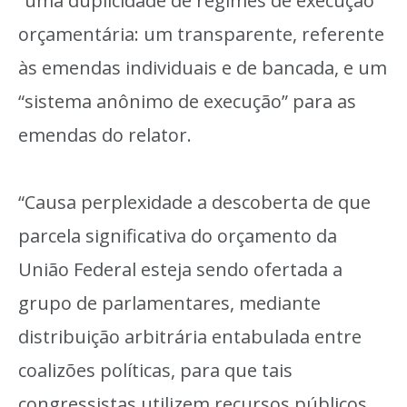
“uma duplicidade de regimes de execução”
orçamentária: um transparente, referente
às emendas individuais e de bancada, e um
“sistema anônimo de execução” para as
emendas do relator.
“Causa perplexidade a descoberta de que
parcela significativa do orçamento da
União Federal esteja sendo ofertada a
grupo de parlamentares, mediante
distribuição arbitrária entabulada entre
coalizões políticas, para que tais
congressistas utilizem recursos públicos