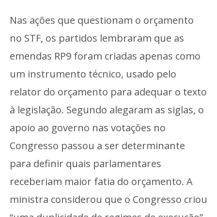
Nas ações que questionam o orçamento
no STF, os partidos lembraram que as
emendas RP9 foram criadas apenas como
um instrumento técnico, usado pelo
relator do orçamento para adequar o texto
à legislação. Segundo alegaram as siglas, o
apoio ao governo nas votações no
Congresso passou a ser determinante
para definir quais parlamentares
receberiam maior fatia do orçamento. A
ministra considerou que o Congresso criou