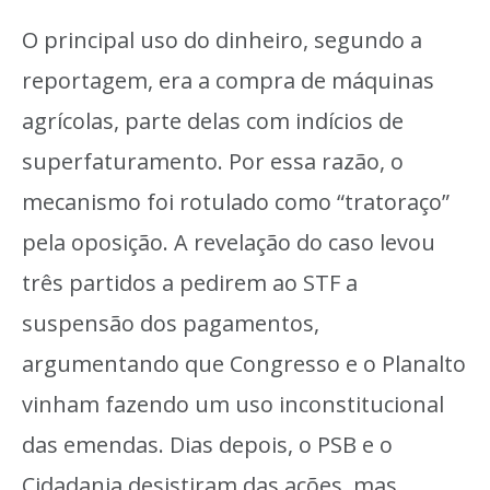
O principal uso do dinheiro, segundo a
reportagem, era a compra de máquinas
agrícolas, parte delas com indícios de
superfaturamento. Por essa razão, o
mecanismo foi rotulado como “tratoraço”
pela oposição. A revelação do caso levou
três partidos a pedirem ao STF a
suspensão dos pagamentos,
argumentando que Congresso e o Planalto
vinham fazendo um uso inconstitucional
das emendas. Dias depois, o PSB e o
Cidadania desistiram das ações, mas