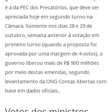
é a da PEC dos Precatórios, que deve ser
apreciada hoje em segundo turno na
Câmara. Somente nos dias 28 e 29 de
outubro, semana anterior à votação em
primeiro turno (quando a proposta foi
aprovada por uma margem de 4 votos), o
governo liberou mais de R$ 900 milhões
por meio destas emendas, segundo
levantamento da ONG Contas Abertas com
base em dados oficiais..
Votos dos ministros