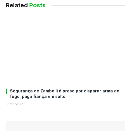
Related
Posts
Segurança de Zambelli é preso por disparar arma de
fogo, paga fiança e é solto
30/10/2022