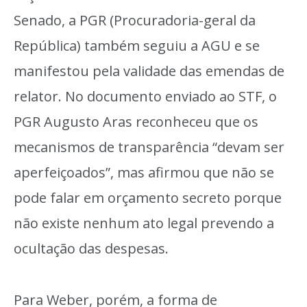
Senado, a PGR (Procuradoria-geral da
República) também seguiu a AGU e se
manifestou pela validade das emendas de
relator. No documento enviado ao STF, o
PGR Augusto Aras reconheceu que os
mecanismos de transparência “devam ser
aperfeiçoados”, mas afirmou que não se
pode falar em orçamento secreto porque
não existe nenhum ato legal prevendo a
ocultação das despesas.
Para Weber, porém, a forma de