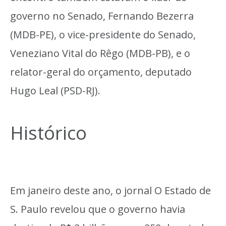
governo no Senado, Fernando Bezerra
(MDB-PE), o vice-presidente do Senado,
Veneziano Vital do Rêgo (MDB-PB), e o
relator-geral do orçamento, deputado
Hugo Leal (PSD-RJ).
Histórico
Em janeiro deste ano, o jornal O Estado de
S. Paulo revelou que o governo havia