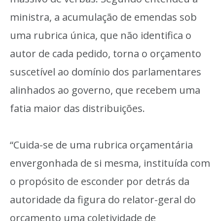
ministra, a acumulação de emendas sob
uma rubrica única, que não identifica o
autor de cada pedido, torna o orçamento
suscetível ao domínio dos parlamentares
alinhados ao governo, que recebem uma
fatia maior das distribuições.
“Cuida-se de uma rubrica orçamentária
envergonhada de si mesma, instituída com
o propósito de esconder por detrás da
autoridade da figura do relator-geral do
orçamento uma coletividade de