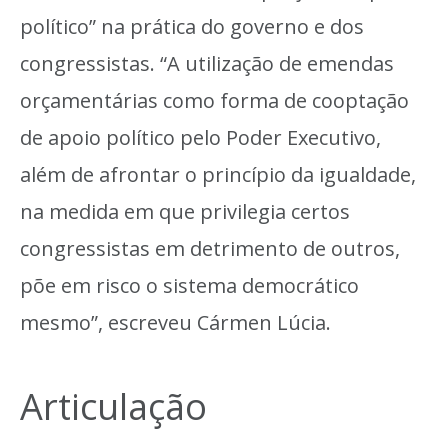
político” na prática do governo e dos
congressistas. “A utilização de emendas
orçamentárias como forma de cooptação
de apoio político pelo Poder Executivo,
além de afrontar o princípio da igualdade,
na medida em que privilegia certos
congressistas em detrimento de outros,
põe em risco o sistema democrático
mesmo”, escreveu Cármen Lúcia.
Articulação