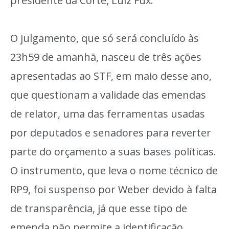
presidente da Corte, Luiz Fux.
O julgamento, que só será concluído às
23h59 de amanhã, nasceu de três ações
apresentadas ao STF, em maio desse ano,
que questionam a validade das emendas
de relator, uma das ferramentas usadas
por deputados e senadores para reverter
parte do orçamento a suas bases políticas.
O instrumento, que leva o nome técnico de
RP9, foi suspenso por Weber devido à falta
de transparência, já que esse tipo de
emenda não permite a identificação