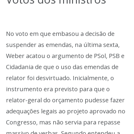
No voto em que embasou a decisão de
suspender as emendas, na última sexta,
Weber acatou o argumento de PSol, PSB e
Cidadania de que o uso das emendas de
relator foi desvirtuado. Inicialmente, o
instrumento era previsto para que o
relator-geral do orçamento pudesse fazer
adequações legais ao projeto aprovado no
Congresso, mas não servia para repasse
massivo de verbas. Segundo entendeu a