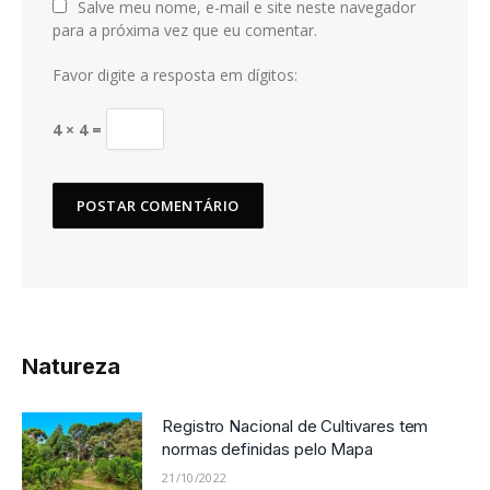
Salve meu nome, e-mail e site neste navegador
para a próxima vez que eu comentar.
Favor digite a resposta em dígitos:
4 × 4 =
Natureza
Registro Nacional de Cultivares tem
normas definidas pelo Mapa
21/10/2022