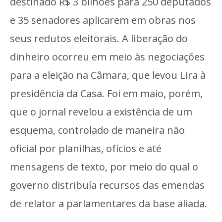
destinado R$ 3 bilhões para 250 deputados
e 35 senadores aplicarem em obras nos
seus redutos eleitorais. A liberação do
dinheiro ocorreu em meio às negociações
para a eleição na Câmara, que levou Lira à
presidência da Casa. Foi em maio, porém,
que o jornal revelou a existência de um
esquema, controlado de maneira não
oficial por planilhas, ofícios e até
mensagens de texto, por meio do qual o
governo distribuía recursos das emendas
de relator a parlamentares da base aliada.