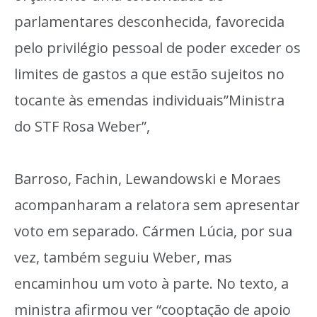
parlamentares desconhecida, favorecida
pelo privilégio pessoal de poder exceder os
limites de gastos a que estão sujeitos no
tocante às emendas individuais”Ministra
do STF Rosa Weber”,
Barroso, Fachin, Lewandowski e Moraes
acompanharam a relatora sem apresentar
voto em separado. Cármen Lúcia, por sua
vez, também seguiu Weber, mas
encaminhou um voto à parte. No texto, a
ministra afirmou ver “cooptação de apoio