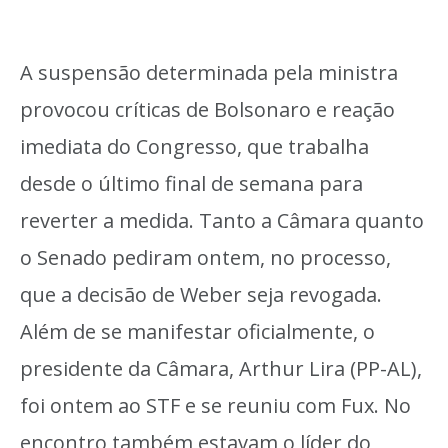
A suspensão determinada pela ministra
provocou críticas de Bolsonaro e reação
imediata do Congresso, que trabalha
desde o último final de semana para
reverter a medida. Tanto a Câmara quanto
o Senado pediram ontem, no processo,
que a decisão de Weber seja revogada.
Além de se manifestar oficialmente, o
presidente da Câmara, Arthur Lira (PP-AL),
foi ontem ao STF e se reuniu com Fux. No
encontro também estavam o líder do