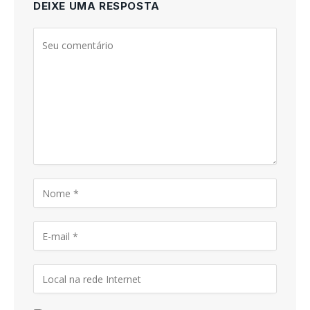
DEIXE UMA RESPOSTA