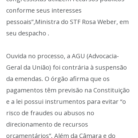
conforme seus interesses
pessoais”,Ministra do STF Rosa Weber, em
seu despacho .
Ouvida no processo, a AGU (Advocacia-
Geral da União) foi contrária à suspensão
da emendas. O órgão afirma que os
pagamentos têm previsão na Constituição
e a lei possui instrumentos para evitar “o
risco de fraudes ou abusos no
direcionamento de recursos
orçamentários”. Além da Câmara e do