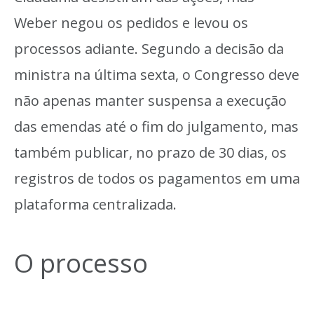
Weber negou os pedidos e levou os
processos adiante. Segundo a decisão da
ministra na última sexta, o Congresso deve
não apenas manter suspensa a execução
das emendas até o fim do julgamento, mas
também publicar, no prazo de 30 dias, os
registros de todos os pagamentos em uma
plataforma centralizada.
O processo