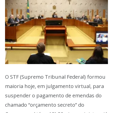
O STF (Supremo Tribunal Federal) formou
maioria hoje, em julgamento virtual, para
suspender o pagamento de emendas do
chamado “orçamento secreto” do