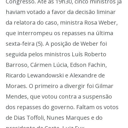
Congresso. Até as 19h30, cinco ministros já
haviam votado a favor da decisão liminar
da relatora do caso, ministra Rosa Weber,
que interrompeu os repasses na última
sexta-feira (5). A posição de Weber foi
seguida pelos ministros Luís Roberto
Barroso, Cármen Lúcia, Edson Fachin,
Ricardo Lewandowski e Alexandre de
Moraes. O primeiro a divergir foi Gilmar
Mendes, que votou contra a suspensão
dos repasses do governo. Faltam os votos
de Dias Toffoli, Nunes Marques e do