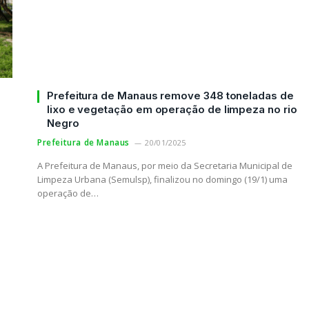
s
Prefeitura de Manaus remove 348 toneladas de
lixo e vegetação em operação de limpeza no rio
Negro
Prefeitura de Manaus
20/01/2025
A Prefeitura de Manaus, por meio da Secretaria Municipal de
Limpeza Urbana (Semulsp), finalizou no domingo (19/1) uma
operação de…