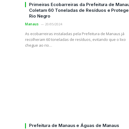
Primeiras Ecobarreiras da Prefeitura de Mana
Coletam 60 Toneladas de Resíduos e Proteg
Rio Negro
Manaus
20/05/2024
As ecobarreiras instaladas pela Prefeitura de Manaus já
recolheram 60 toneladas de resíduos, evitando que o lixo
chegue ao rio…
Prefeitura de Manaus e Águas de Manaus