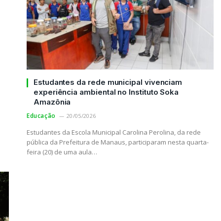
Estudantes da rede municipal vivenciam
experiência ambiental no Instituto Soka
Amazônia
Educação
20/05/2026
Estudantes da Escola Municipal Carolina Perolina, da rede
pública da Prefeitura de Manaus, participaram nesta quarta-
feira (20) de uma aula…