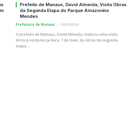
us
Prefeito de Manaus, David Almeida, Visita Obras
em
da Segunda Etapa do Parque Amazonino
Mendes
Prefeitura de Manaus
08/05/2024
O prefeito de Manaus, David Almeida, realizou uma visita
técnica nesta terça-feira, 7 de maio, às obras da segunda
etapa…