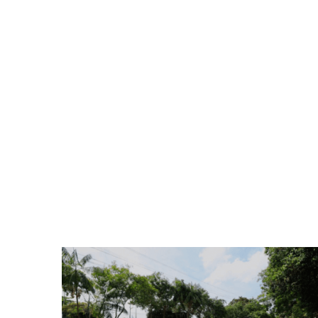
20/10/2022