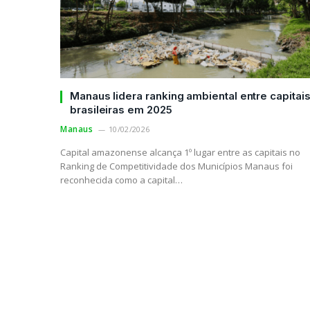
Manaus lidera ranking ambiental entre capitai
brasileiras em 2025
Manaus
10/02/2026
Capital amazonense alcança 1º lugar entre as capitais no
Ranking de Competitividade dos Municípios Manaus foi
reconhecida como a capital…