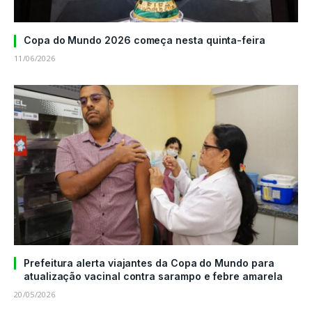
Copa do Mundo 2026 começa nesta quinta-feira
11/06/2026
Prefeitura alerta viajantes da Copa do Mundo para
atualização vacinal contra sarampo e febre amarela
20/05/2026