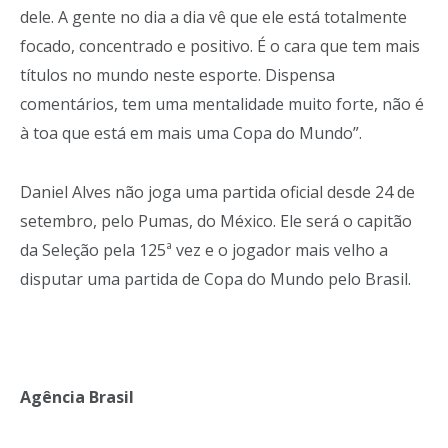
dele. A gente no dia a dia vê que ele está totalmente
focado, concentrado e positivo. É o cara que tem mais
títulos no mundo neste esporte. Dispensa
comentários, tem uma mentalidade muito forte, não é
à toa que está em mais uma Copa do Mundo”.
Daniel Alves não joga uma partida oficial desde 24 de
setembro, pelo Pumas, do México. Ele será o capitão
da Seleção pela 125ª vez e o jogador mais velho a
disputar uma partida de Copa do Mundo pelo Brasil.
Agência Brasil