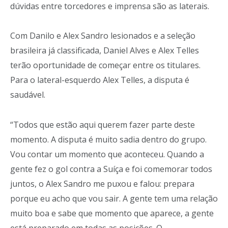
dúvidas entre torcedores e imprensa são as laterais.
Com Danilo e Alex Sandro lesionados e a seleção
brasileira já classificada, Daniel Alves e Alex Telles
terão oportunidade de começar entre os titulares.
Para o lateral-esquerdo Alex Telles, a disputa é
saudável.
“Todos que estão aqui querem fazer parte deste
momento. A disputa é muito sadia dentro do grupo.
Vou contar um momento que aconteceu. Quando a
gente fez o gol contra a Suíça e foi comemorar todos
juntos, o Alex Sandro me puxou e falou: prepara
porque eu acho que vou sair. A gente tem uma relação
muito boa e sabe que momento que aparece, a gente