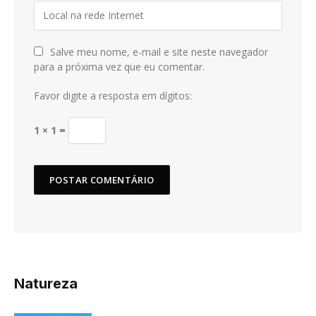
Salve meu nome, e-mail e site neste navegador
para a próxima vez que eu comentar.
Favor digite a resposta em dígitos:
1 × 1 =
Natureza