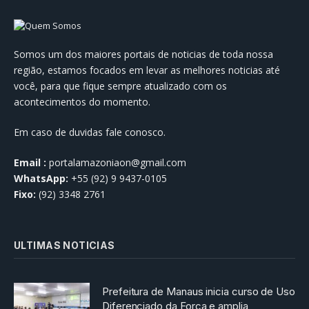
Somos um dos maiores portais de noticias de toda nossa
região, estamos focados em levar as melhores noticias até
você, para que fique sempre atualizado com os
acontecimentos do momento.
Em caso de duvidas fale conosco.
Email :
portalamazoniaon@gmail.com
WhatsApp:
+55 (92) 9 9437-0105
Fixo:
(92) 3348 2761
ULTIMAS NOTICIAS
Prefeitura de Manaus inicia curso de Uso
Diferenciado da Força e amplia