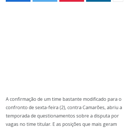
A confirmação de um time bastante modificado para o
confronto de sexta-feira (2), contra Camarões, abriu a
temporada de questionamentos sobre a disputa por
vagas no time titular. E as posições que mais geram