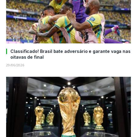
Classificado! Brasil bate adversário e garante vaga nas
oitavas de final
29/06/2026