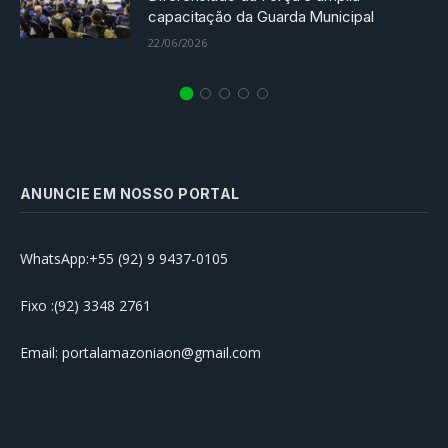
capacitação da Guarda Municipal
22/06/2026
ANUNCIE EM NOSSO PORTAL
WhatsApp:+55 (92) 9 9437-0105
Fixo :(92) 3348 2761
Email: portalamazoniaon@gmail.com