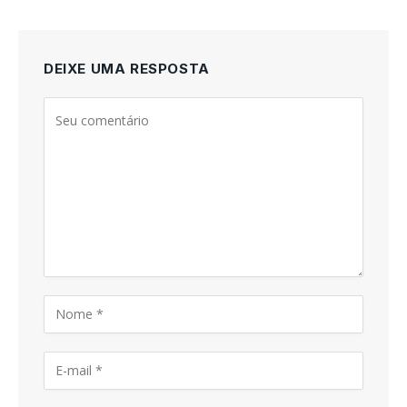
DEIXE UMA RESPOSTA