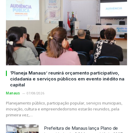
‘Planeja Manaus’ reunirá orçamento participativo,
cidadania e serviços públicos em evento inédito na
capital
Manaus
07/08/2026
Planejamento público, participação popular, serviços municipais,
inovação, cultura e empreendedorismo estarão reunidos, pela
primeira vez,…
Prefeitura de Manaus lança Plano de