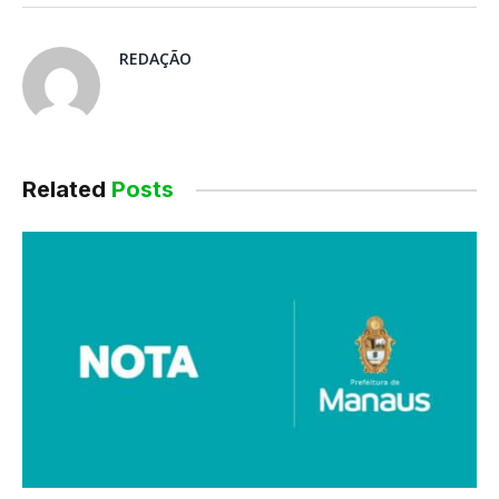
REDAÇÃO
Related
Posts