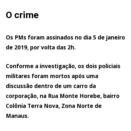
O crime
Os PMs foram assinados no dia 5 de janeiro
de 2019, por volta das 2h.
Conforme a investigação, os dois policiais
militares foram mortos após uma
discussão dentro de um carro da
corporação, na Rua Monte Horebe, bairro
Colônia Terra Nova, Zona Norte de
Manaus.