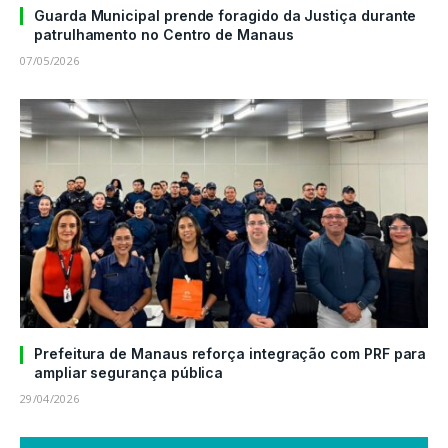
Guarda Municipal prende foragido da Justiça durante
patrulhamento no Centro de Manaus
07/05/2026
Prefeitura de Manaus reforça integração com PRF para
ampliar segurança pública
29/04/2026