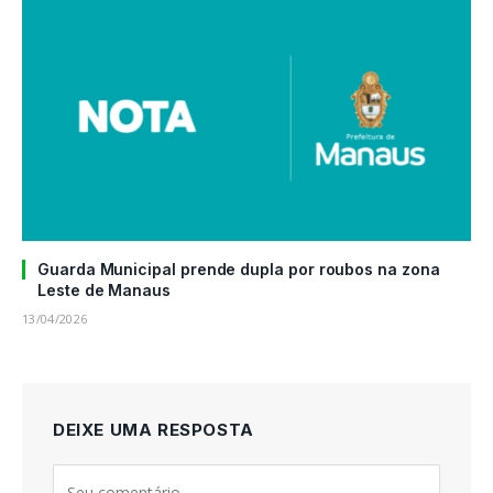
Guarda Municipal prende dupla por roubos na zona
Leste de Manaus
13/04/2026
DEIXE UMA RESPOSTA