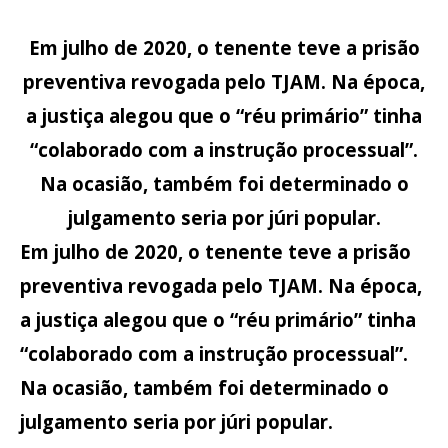
Em julho de 2020, o tenente teve a prisão
preventiva revogada pelo TJAM. Na época,
a justiça alegou que o “réu primário” tinha
“colaborado com a instrução processual”.
Na ocasião, também foi determinado o
julgamento seria por júri popular.
Em julho de 2020, o
tenente teve a prisão
preventiva revogada pelo TJAM
. Na época,
a justiça alegou que o “réu primário” tinha
“colaborado com a instrução processual”.
Na ocasião, também foi determinado o
julgamento seria por júri popular.