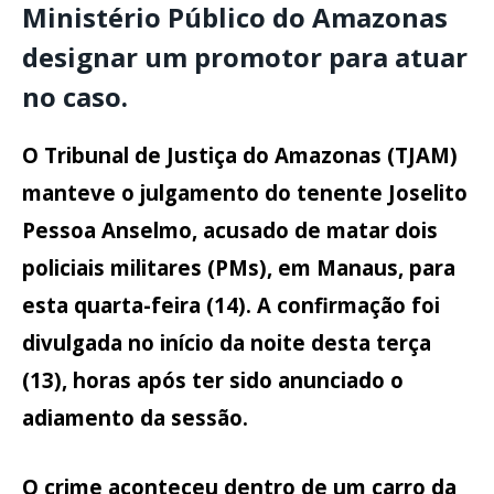
Ministério Público do Amazonas
designar um promotor para atuar
no caso.
O Tribunal de Justiça do Amazonas (TJAM)
manteve o julgamento do tenente Joselito
Pessoa Anselmo, acusado de matar dois
policiais militares (PMs), em Manaus, para
esta quarta-feira (14). A confirmação foi
divulgada no início da noite desta terça
(13),
horas após ter sido anunciado o
adiamento da sessão
.
O crime
aconteceu dentro de um carro da