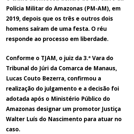
Polícia Militar do Amazonas
(PM-AM), em
2019, depois que os três e outros dois
homens saíram de uma festa. O réu
responde ao processo em liberdade.
Conforme o TJAM, o juiz da 3.ª Vara do
Tribunal do Júri da Comarca de Manaus,
Lucas Couto Bezerra, confirmou a
realização do julgamento e a decisão foi
adotada após o Ministério Público do
Amazonas designar um promotor Justiça
Walter Luís do Nascimento para atuar no
caso.