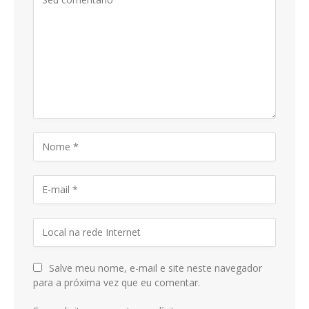
Salve meu nome, e-mail e site neste navegador
para a próxima vez que eu comentar.