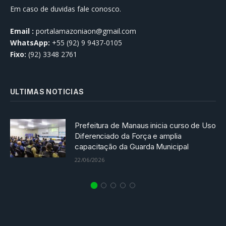
Em caso de duvidas fale conosco.
Email :
portalamazoniaon@gmail.com
WhatsApp:
+55 (92) 9 9437-0105
Fixo:
(92) 3348 2761
ULTIMAS NOTICIAS
Prefeitura de Manaus inicia curso de Uso
Diferenciado da Força e amplia
capacitação da Guarda Municipal
22/06/2026