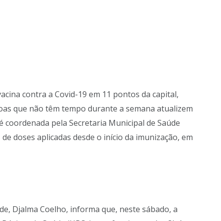
vacina contra a Covid-19 em 11 pontos da capital,
soas que não têm tempo durante a semana atualizem
 é coordenada pela Secretaria Municipal de Saúde
 de doses aplicadas desde o início da imunização, em
de, Djalma Coelho, informa que, neste sábado, a