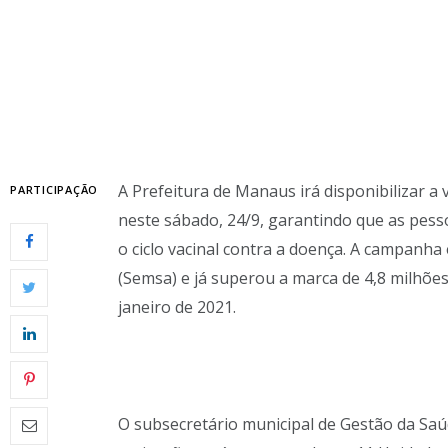
A Prefeitura de Manaus irá disponibilizar a 
PARTICIPAÇÃO
neste sábado, 24/9, garantindo que as pes
o ciclo vacinal contra a doença. A campanha
(Semsa) e já superou a marca de 4,8 milhões
janeiro de 2021.
O subsecretário municipal de Gestão da Saú