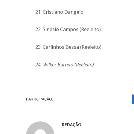
21. Cristiano Dangelo
22. Sinésio Campos (Reeleito)
23. Carlinhos Bessa (Reeleito)
24. Wilker Barreto (Reeleito)
PARTICIPAÇÃO.
REDAÇÃO