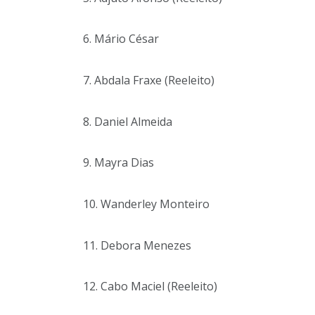
6. Mário César
7. Abdala Fraxe (Reeleito)
8. Daniel Almeida
9. Mayra Dias
10. Wanderley Monteiro
11. Debora Menezes
12. Cabo Maciel (Reeleito)