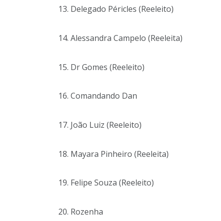
13. Delegado Péricles (Reeleito)
14. Alessandra Campelo (Reeleita)
15. Dr Gomes (Reeleito)
16. Comandando Dan
17. João Luiz (Reeleito)
18. Mayara Pinheiro (Reeleita)
19. Felipe Souza (Reeleito)
20. Rozenha