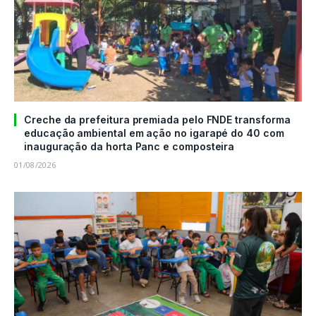
Creche da prefeitura premiada pelo FNDE transforma
educação ambiental em ação no igarapé do 40 com
inauguração da horta Panc e composteira
01/08/2026