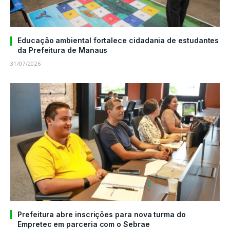
Educação ambiental fortalece cidadania de estudantes
da Prefeitura de Manaus
31/07/2026
Prefeitura abre inscrições para nova turma do
Empretec em parceria com o Sebrae