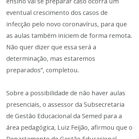
ensino vai se preparar caso ocorra um
eventual crescimento dos casos de
infecção pelo novo coronavírus, para que
as aulas também iniciem de forma remota.
Não quer dizer que essa será a
determinação, mas estaremos
preparados”, completou.
Sobre a possibilidade de não haver aulas
presenciais, o assessor da Subsecretaria
de Gestão Educacional da Semed para a
área pedagógica, Luiz Feijão, afirmou que o
Departamento de Gestão Educacional