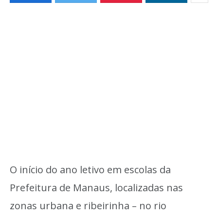
O início do ano letivo em escolas da
Prefeitura de Manaus, localizadas nas
zonas urbana e ribeirinha – no rio