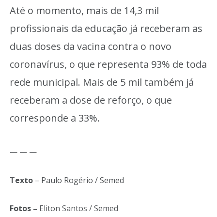
Até o momento, mais de 14,3 mil
profissionais da educação já receberam as
duas doses da vacina contra o novo
coronavírus, o que representa 93% de toda
rede municipal. Mais de 5 mil também já
receberam a dose de reforço, o que
corresponde a 33%.
— — —
Texto
– Paulo Rogério / Semed
Fotos –
Eliton Santos / Semed