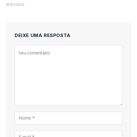
30/07/2026
DEIXE UMA RESPOSTA