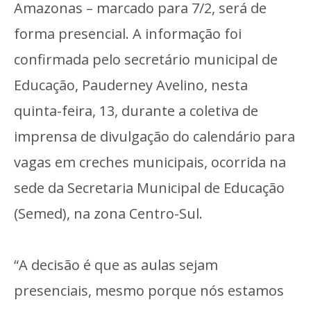
Amazonas – marcado para 7/2, será de
forma presencial. A informação foi
confirmada pelo secretário municipal de
Educação, Pauderney Avelino, nesta
quinta-feira, 13, durante a coletiva de
imprensa de divulgação do calendário para
vagas em creches municipais, ocorrida na
sede da Secretaria Municipal de Educação
(Semed), na zona Centro-Sul.
“A decisão é que as aulas sejam
presenciais, mesmo porque nós estamos