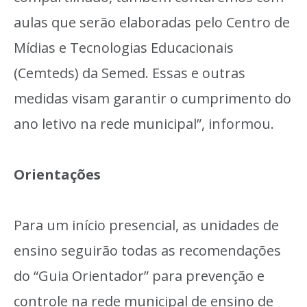
aulas que serão elaboradas pelo Centro de
Mídias e Tecnologias Educacionais
(Cemteds) da Semed. Essas e outras
medidas visam garantir o cumprimento do
ano letivo na rede municipal”, informou.
Orientações
Para um início presencial, as unidades de
ensino seguirão todas as recomendações
do “Guia Orientador” para prevenção e
controle na rede municipal de ensino de