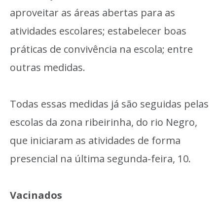
aproveitar as áreas abertas para as
atividades escolares; estabelecer boas
práticas de convivência na escola; entre
outras medidas.
Todas essas medidas já são seguidas pelas
escolas da zona ribeirinha, do rio Negro,
que iniciaram as atividades de forma
presencial na última segunda-feira, 10.
Vacinados