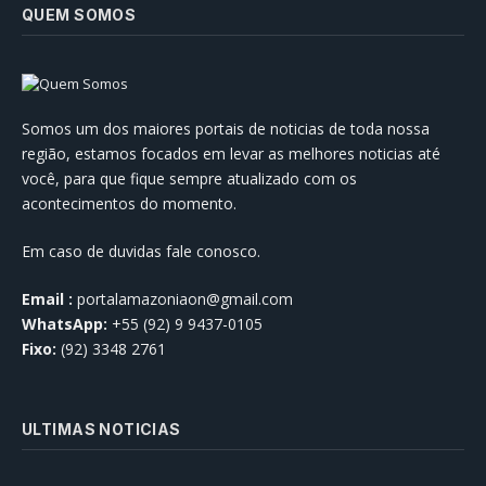
QUEM SOMOS
Somos um dos maiores portais de noticias de toda nossa
região, estamos focados em levar as melhores noticias até
você, para que fique sempre atualizado com os
acontecimentos do momento.
Em caso de duvidas fale conosco.
Email :
portalamazoniaon@gmail.com
WhatsApp:
+55 (92) 9 9437-0105
Fixo:
(92) 3348 2761
ULTIMAS NOTICIAS