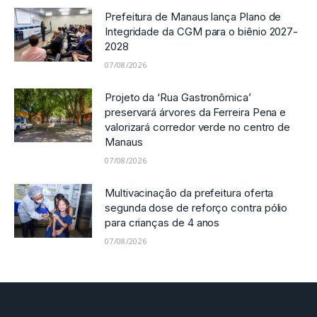
Prefeitura de Manaus lança Plano de
Integridade da CGM para o biênio 2027-
2028
07/08/2026
Projeto da ‘Rua Gastronômica’
preservará árvores da Ferreira Pena e
valorizará corredor verde no centro de
Manaus
07/08/2026
Multivacinação da prefeitura oferta
segunda dose de reforço contra pólio
para crianças de 4 anos
07/08/2026