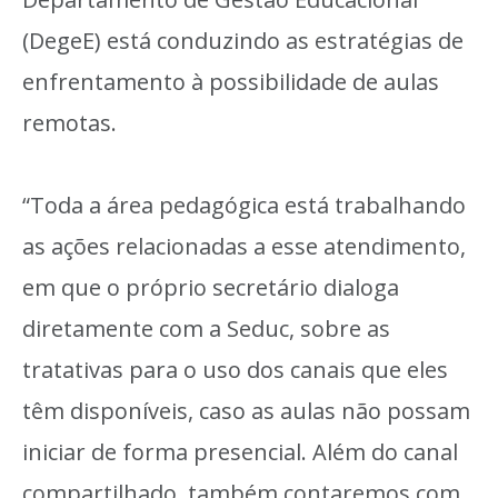
(DegeE) está conduzindo as estratégias de
enfrentamento à possibilidade de aulas
remotas.
“Toda a área pedagógica está trabalhando
as ações relacionadas a esse atendimento,
em que o próprio secretário dialoga
diretamente com a Seduc, sobre as
tratativas para o uso dos canais que eles
têm disponíveis, caso as aulas não possam
iniciar de forma presencial. Além do canal
compartilhado, também contaremos com