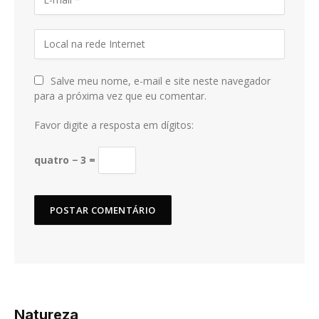
Salve meu nome, e-mail e site neste navegador
para a próxima vez que eu comentar.
Favor digite a resposta em dígitos:
quatro − 3 =
Natureza