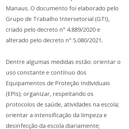
Manaus. O documento foi elaborado pelo
Grupo de Trabalho Intersetorial (GTI),
criado pelo decreto nº 4.889/2020 e
alterado pelo decreto nº 5.080/2021.
Dentre algumas medidas estão: orientar o
uso constante e contínuo dos
Equipamentos de Proteção Individuais
(EPIs); organizar, respeitando os
protocolos de saúde, atividades na escola;
orientar a intensificação da limpeza e
desinfecção da escola diariamente;