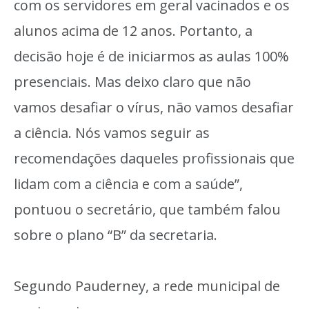
com os servidores em geral vacinados e os
alunos acima de 12 anos. Portanto, a
decisão hoje é de iniciarmos as aulas 100%
presenciais. Mas deixo claro que não
vamos desafiar o vírus, não vamos desafiar
a ciência. Nós vamos seguir as
recomendações daqueles profissionais que
lidam com a ciência e com a saúde”,
pontuou o secretário, que também falou
sobre o plano “B” da secretaria.
Segundo Pauderney, a rede municipal de