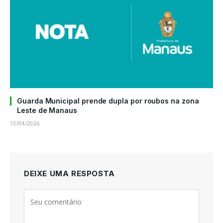
Guarda Municipal prende dupla por roubos na zona
Leste de Manaus
13/04/2026
DEIXE UMA RESPOSTA