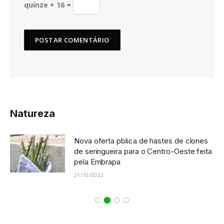
quinze + 16 =
Natureza
Nova oferta pblica de hastes de clones
de seringueira para o Centro-Oeste feita
pela Embrapa
21/10/2022