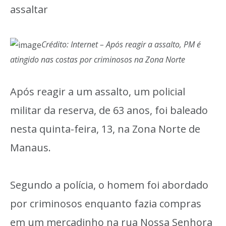
assaltar
Crédito: Internet – Após reagir a assalto, PM é
atingido nas costas por criminosos na Zona Norte
Após reagir a um assalto, um policial
militar da reserva, de 63 anos, foi baleado
nesta quinta-feira, 13, na Zona Norte de
Manaus.
Segundo a polícia, o homem foi abordado
por criminosos enquanto fazia compras
em um mercadinho na rua Nossa Senhora