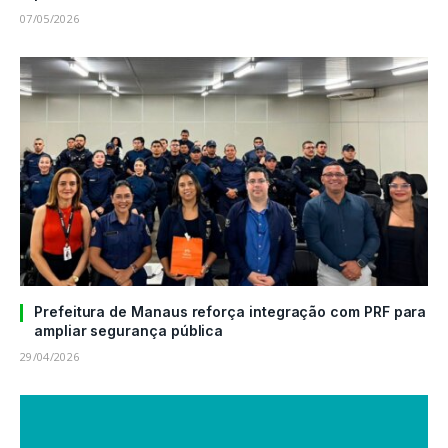
07/05/2026
Prefeitura de Manaus reforça integração com PRF para
ampliar segurança pública
29/04/2026