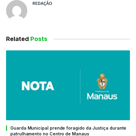
REDAÇÃO
Related
Posts
Guarda Municipal prende foragido da Justiça durante
patrulhamento no Centro de Manaus