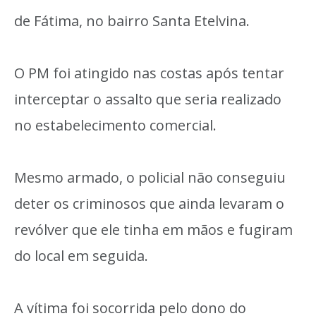
de Fátima, no bairro Santa Etelvina.
O PM foi atingido nas costas após tentar
interceptar o assalto que seria realizado
no estabelecimento comercial.
Mesmo armado, o policial não conseguiu
deter os criminosos que ainda levaram o
revólver que ele tinha em mãos e fugiram
do local em seguida.
A vítima foi socorrida pelo dono do