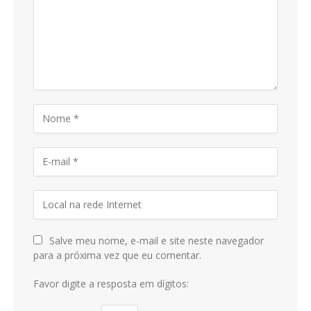
Salve meu nome, e-mail e site neste navegador
para a próxima vez que eu comentar.
Favor digite a resposta em dígitos: