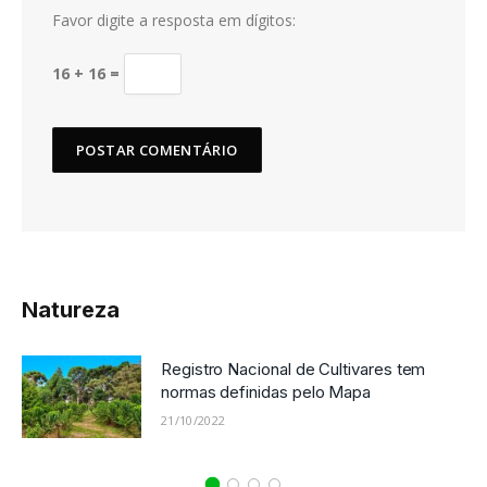
Favor digite a resposta em dígitos:
16 + 16 =
Natureza
Registro Nacional de Cultivares tem
normas definidas pelo Mapa
21/10/2022