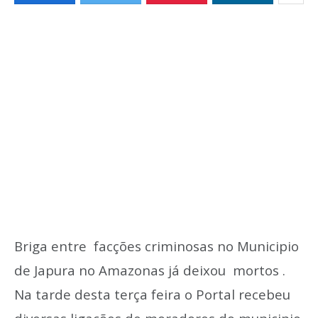
Briga entre facções criminosas no Municipio
de Japura no Amazonas já deixou mortos .
Na tarde desta terça feira o Portal recebeu