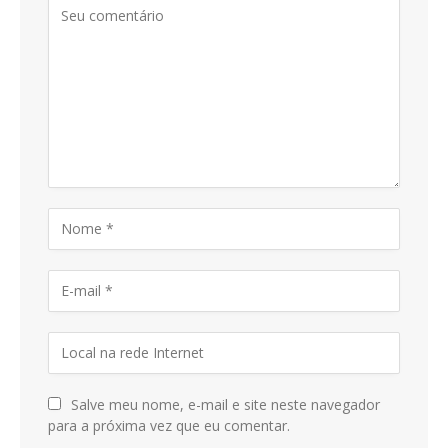
Salve meu nome, e-mail e site neste navegador
para a próxima vez que eu comentar.