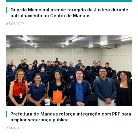
Guarda Municipal prende foragido da Justiça durante
patrulhamento no Centro de Manaus
07/05/2026
Prefeitura de Manaus reforça integração com PRF para
ampliar segurança pública
29/04/2026