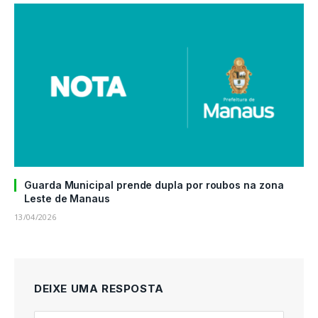
Guarda Municipal prende dupla por roubos na zona
Leste de Manaus
13/04/2026
DEIXE UMA RESPOSTA