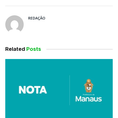
Facebook
mail
REDAÇÃO
Related
Posts