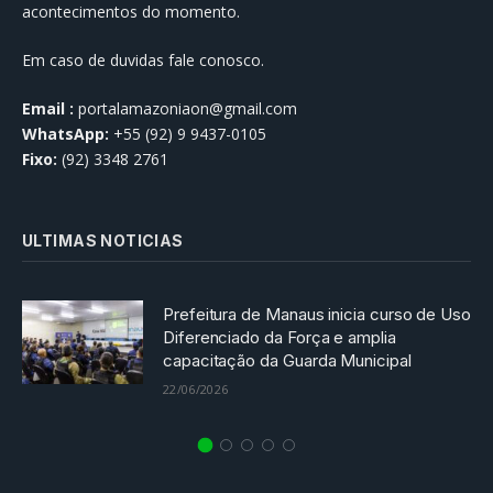
acontecimentos do momento.
Em caso de duvidas fale conosco.
Email :
portalamazoniaon@gmail.com
WhatsApp:
+55 (92) 9 9437-0105
Fixo:
(92) 3348 2761
ULTIMAS NOTICIAS
Prefeitura de Manaus inicia curso de Uso
Diferenciado da Força e amplia
capacitação da Guarda Municipal
22/06/2026