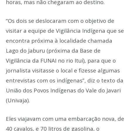
horas, mas não chegaram ao destino.
“Os dois se deslocaram com o objetivo de
visitar a equipe de Vigilância Indígena que se
encontra próxima à localidade chamada
Lago do Jaburu (próxima da Base de
Vigilância da FUNAI no rio Ituí), para que o
jornalista visitasse o local e fizesse algumas
entrevistas com os indígenas”, diz o texto da
União dos Povos Indígenas do Vale do Javari
(Univaja).
Eles viajavam com uma embarcação nova, de
40 cavalos, e 70 litros de gasolina, o