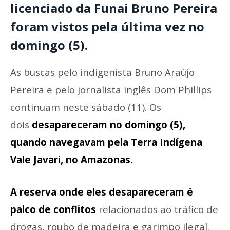
licenciado da Funai Bruno Pereira
foram vistos pela última vez no
domingo (5).
As buscas pelo indigenista Bruno Araújo
Pereira e pelo jornalista inglês Dom Phillips
continuam neste sábado (11). Os
dois
desapareceram no domingo (5),
quando navegavam pela Terra Indígena
Vale Javari, no Amazonas
.
A
reserva onde eles desapareceram é
palco de conflitos
relacionados ao tráfico de
drogas, roubo de madeira e garimpo ilegal.