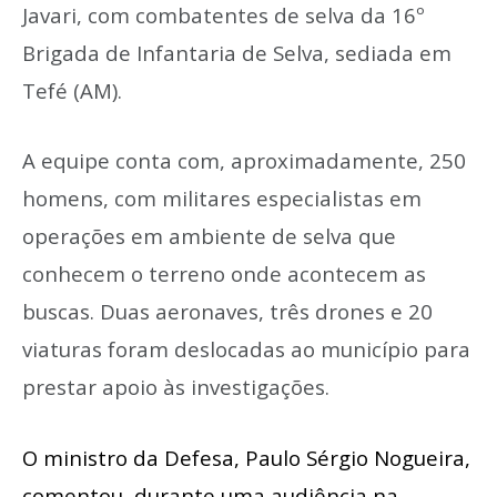
Javari, com combatentes de selva da 16º
Brigada de Infantaria de Selva, sediada em
Tefé (AM).
A equipe conta com, aproximadamente, 250
homens, com militares especialistas em
operações em ambiente de selva que
conhecem o terreno onde acontecem as
buscas. Duas aeronaves, três drones e 20
viaturas foram deslocadas ao município para
prestar apoio às investigações.
O
ministro da Defesa, Paulo Sérgio Nogueira,
comentou, durante uma audiência na