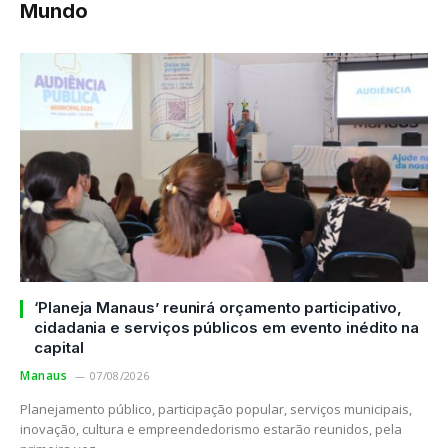
Mundo
‘Planeja Manaus’ reunirá orçamento participativo,
cidadania e serviços públicos em evento inédito na
capital
Manaus
07/08/2026
Planejamento público, participação popular, serviços municipais,
inovação, cultura e empreendedorismo estarão reunidos, pela