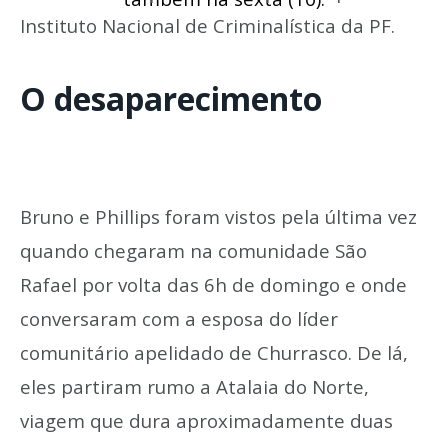
Instituto Nacional de Criminalística da PF.
O desaparecimento
Bruno e Phillips foram vistos pela última vez
quando chegaram na comunidade São
Rafael por volta das 6h de domingo e onde
conversaram com a esposa do líder
comunitário apelidado de Churrasco. De lá,
eles partiram rumo a Atalaia do Norte,
viagem que dura aproximadamente duas