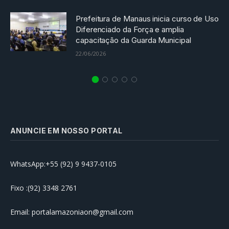
Prefeitura de Manaus inicia curso de Uso
Diferenciado da Força e amplia
capacitação da Guarda Municipal
22/06/2026
ANUNCIE EM NOSSO PORTAL
WhatsApp:+55 (92) 9 9437-0105
Fixo :(92) 3348 2761
Email: portalamazoniaon@gmail.com