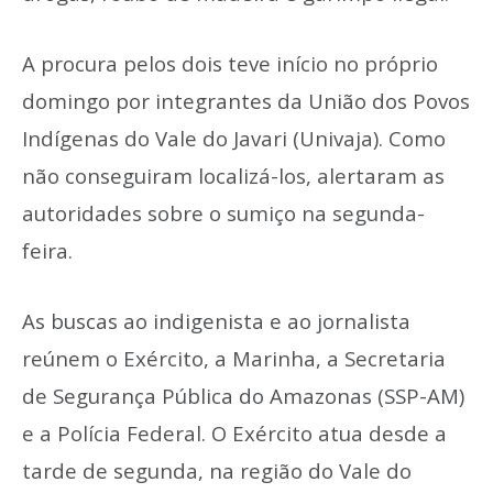
A procura pelos dois teve início no próprio
domingo por integrantes da União dos Povos
Indígenas do Vale do Javari (Univaja). Como
não conseguiram localizá-los, alertaram as
autoridades sobre o sumiço na segunda-
feira.
As buscas ao indigenista e ao jornalista
reúnem o Exército, a Marinha, a Secretaria
de Segurança Pública do Amazonas (SSP-AM)
e a Polícia Federal. O Exército atua desde a
tarde de segunda, na região do Vale do