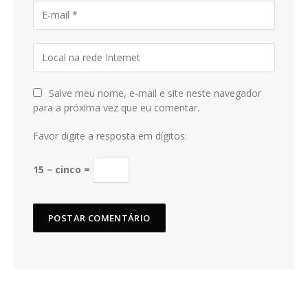
Salve meu nome, e-mail e site neste navegador
para a próxima vez que eu comentar.
Favor digite a resposta em dígitos:
15 − cinco =