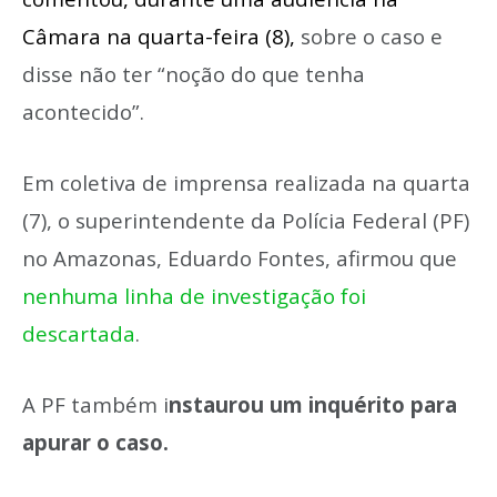
Câmara na quarta-feira (8)
,
sobre o caso e
disse não ter “noção do que tenha
acontecido”.
Em coletiva de imprensa realizada na quarta
(7), o superintendente da Polícia Federal (PF)
no Amazonas, Eduardo Fontes, afirmou que
nenhuma linha de investigação foi
descartada
.
A PF também i
nstaurou um inquérito para
apurar o caso.