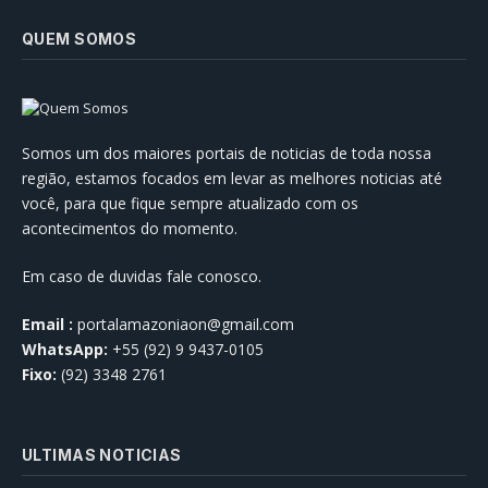
QUEM SOMOS
Somos um dos maiores portais de noticias de toda nossa
região, estamos focados em levar as melhores noticias até
você, para que fique sempre atualizado com os
acontecimentos do momento.
Em caso de duvidas fale conosco.
Email :
portalamazoniaon@gmail.com
WhatsApp:
+55 (92) 9 9437-0105
Fixo:
(92) 3348 2761
ULTIMAS NOTICIAS