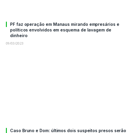
PF faz operação em Manaus mirando empresários e
políticos envolvidos em esquema de lavagem de
dinheiro
09/03/2023
Caso Bruno e Dom: últimos dois suspeitos presos serão