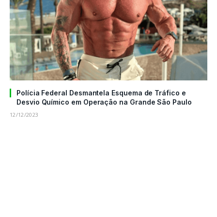
Polícia Federal Desmantela Esquema de Tráfico e
Desvio Químico em Operação na Grande São Paulo
12/12/2023