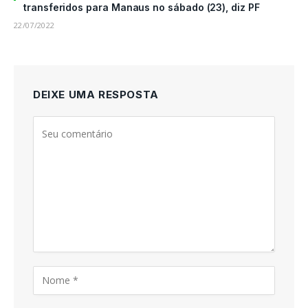
transferidos para Manaus no sábado (23), diz PF
22/07/2022
DEIXE UMA RESPOSTA