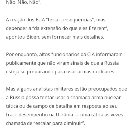
Não. Não. Não”.
A reação dos EUA “teria consequências”, mas
dependeria “da extensão do que eles fizerem”,
apontou Biden, sem fornecer mais detalhes.
Por enquanto, altos funcionários da CIA informaram
publicamente que não viram sinais de que a Rússia
esteja se preparando para usar armas nucleares.
Mas alguns analistas militares estão preocupados que
a Rússia possa tentar usar a chamada arma nuclear
tática ou de campo de batalha em resposta ao seu
fraco desempenho na Ucrânia — uma tática às vezes
chamada de “escalar para diminuir”.