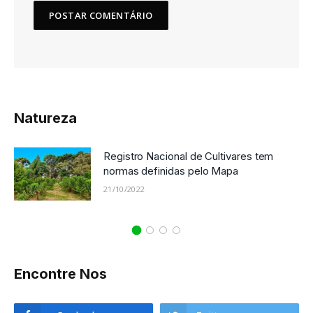
Natureza
Registro Nacional de Cultivares tem
normas definidas pelo Mapa
21/10/2022
Encontre Nos