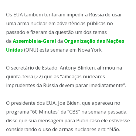
Os EUA também tentaram impedir a Rússia de usar
uma arma nuclear em advertências públicas no
passado e fizeram da questão um dos temas
da
Assembleia-Geral
da
Organização das Nações
Unidas
(ONU) esta semana em Nova York.
O secretário de Estado, Antony Blinken, afirmou na
quinta-feira (22) que as “ameaças nucleares
imprudentes da Rússia devem parar imediatamente”.
O presidente dos EUA, Joe Biden, que apareceu no
programa “60 Minutes” da “CBS” na semana passada,
disse que sua mensagem para Putin caso ele estivesse
considerando o uso de armas nucleares era: “Não.