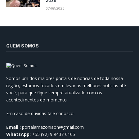
2028
07/08/2026
QUEM SOMOS
Somos um dos maiores portais de noticias de toda nossa
região, estamos focados em levar as melhores noticias até
você, para que fique sempre atualizado com os
acontecimentos do momento.
Em caso de duvidas fale conosco.
Email :
portalamazoniaon@gmail.com
WhatsApp:
+55 (92) 9 9437-0105