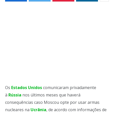
Os
Estados Unidos
comunicaram privadamente
à
Rússia
nos últimos meses que haverá
consequências caso Moscou opte por usar armas
nucleares na
Ucrânia
, de acordo com informações de