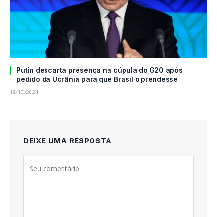
Putin descarta presença na cúpula do G20 após
pedido da Ucrânia para que Brasil o prendesse
18/10/2024
DEIXE UMA RESPOSTA