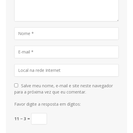
Salve meu nome, e-mail e site neste navegador
para a próxima vez que eu comentar.
Favor digite a resposta em dígitos:
11 − 3 =