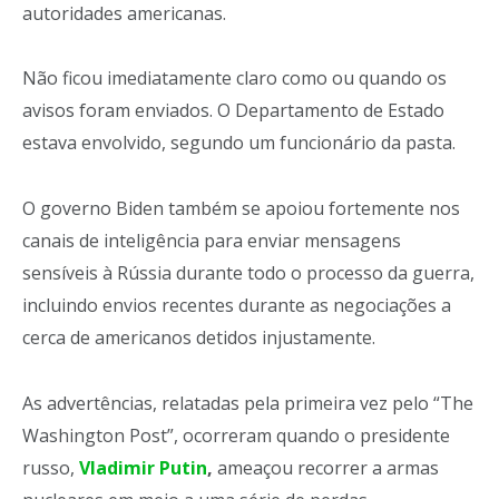
autoridades americanas.
Não ficou imediatamente claro como ou quando os
avisos foram enviados. O Departamento de Estado
estava envolvido, segundo um funcionário da pasta.
O governo Biden também se apoiou fortemente nos
canais de inteligência para enviar mensagens
sensíveis à Rússia durante todo o processo da guerra,
incluindo envios recentes durante as negociações a
cerca de americanos detidos injustamente.
As advertências, relatadas pela primeira vez pelo “The
Washington Post”, ocorreram quando o presidente
russo,
Vladimir Putin
,
ameaçou recorrer a armas