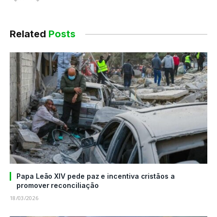
Related
Posts
Papa Leão XIV pede paz e incentiva cristãos a
promover reconciliação
18/03/2026