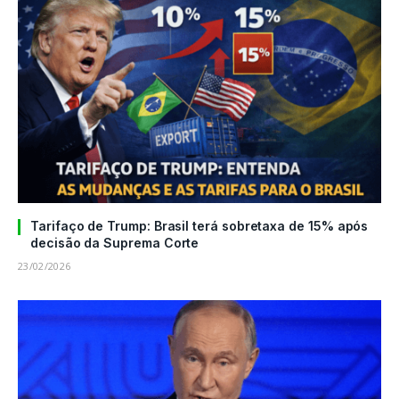
Tarifaço de Trump: Brasil terá sobretaxa de 15% após
decisão da Suprema Corte
23/02/2026