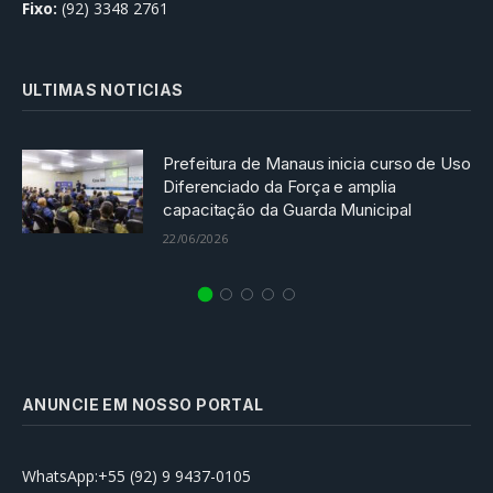
Fixo:
(92) 3348 2761
ULTIMAS NOTICIAS
Prefeitura de Manaus inicia curso de Uso
Diferenciado da Força e amplia
capacitação da Guarda Municipal
22/06/2026
ANUNCIE EM NOSSO PORTAL
WhatsApp:+55 (92) 9 9437-0105