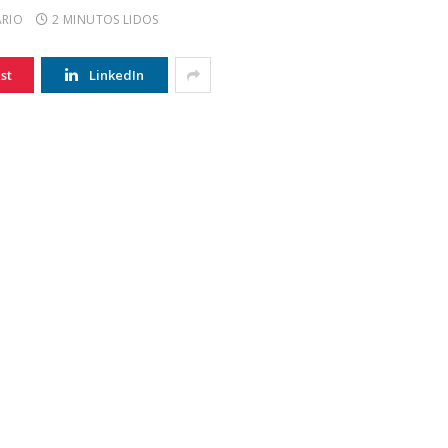
RIO
2 MINUTOS LIDOS
st
LinkedIn