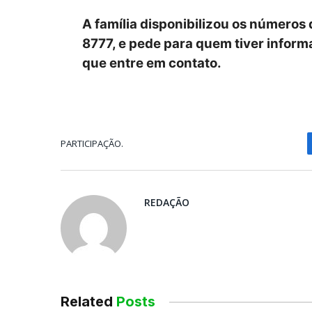
A família disponibilizou os números
8777, e pede para quem tiver infor
que entre em contato.
PARTICIPAÇÃO.
REDAÇÃO
Related
Posts