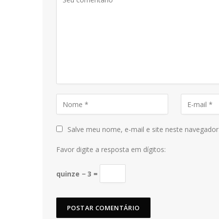
Salve meu nome, e-mail e site neste navegador
Favor digite a resposta em dígitos:
quinze − 3 =