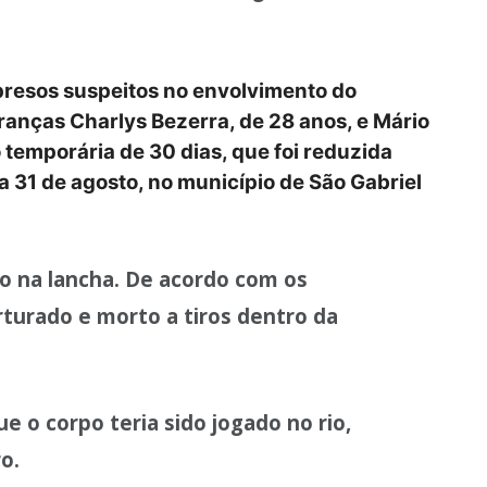
resos suspeitos no envolvimento do
anças Charlys Bezerra, de 28 anos, e Mário
 temporária de 30 dias, que foi reduzida
ia 31 de agosto, no município de São Gabriel
o na lancha. De acordo com os
orturado e morto a tiros dentro da
ue o corpo teria sido jogado no rio,
o.