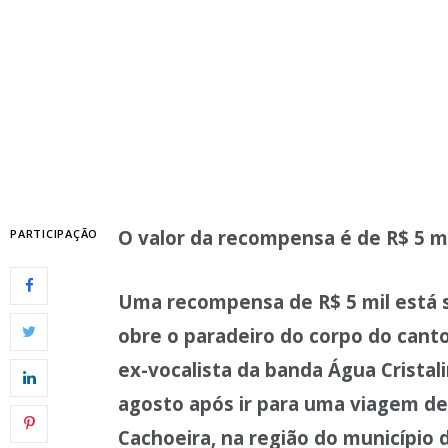
O valor da recompensa é de R$ 5 mi
PARTICIPAÇÃO
Uma recompensa de R$ 5 mil está 
obre o paradeiro do corpo do cant
ex-vocalista da banda Água Cristal
agosto após ir para uma viagem de
Cachoeira, na região do município 