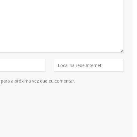
 para a próxima vez que eu comentar.