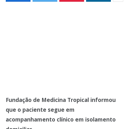
Fundação de Medicina Tropical informou
que o paciente segue em
acompanhamento clínico em isolamento