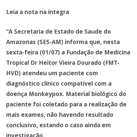
Leia a nota na íntegra
“A Secretaria de Estado de Saude do
Amazonas (SES-AM) informa que, nesta
sexta-feira (01/07) a Fundação de Medicina
Tropical Dr Heitor Vieira Dourado (FMT-
HVD) atendeu um paciente com
diagnóstico clínico compatível com a
doença Monkeypox. Material biológico do
paciente foi coletado para a realização de
mais exames, não havendo resultado
conclusivo, estando o caso ainda em
investigação.