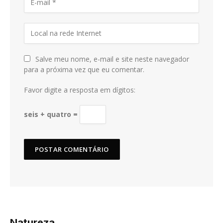
Salve meu nome, e-mail e site neste navegador
para a próxima vez que eu comentar.
Favor digite a resposta em dígitos:
seis + quatro =
Natureza