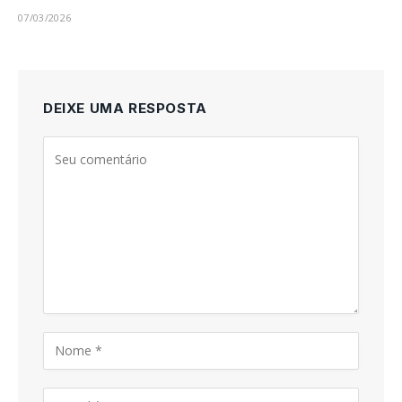
07/03/2026
DEIXE UMA RESPOSTA