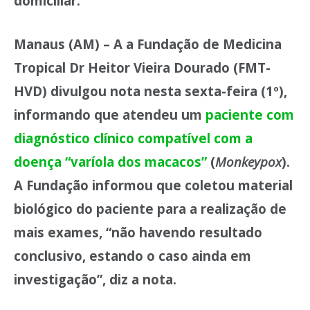
domiciliar.
Manaus (AM) – A a Fundação de Medicina
Tropical Dr Heitor Vieira Dourado (FMT-
HVD) divulgou nota nesta sexta-feira (1º),
informando que atendeu um
paciente com
diagnóstico clínico compatível com a
doença “varíola dos macacos”
(
Monkeypox
).
A Fundação informou que coletou material
biológico do paciente para a realização de
mais exames, “não havendo resultado
conclusivo, estando o caso ainda em
investigação”, diz a nota.