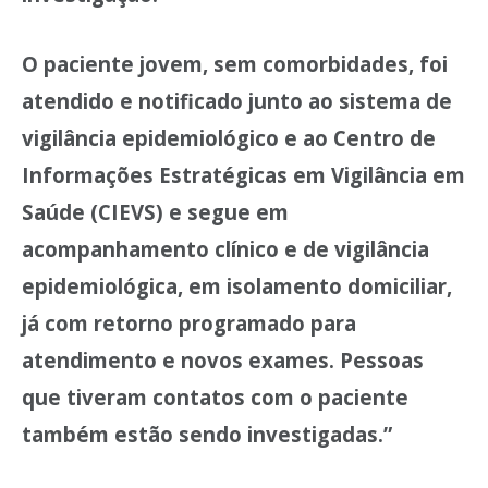
O paciente jovem, sem comorbidades, foi
atendido e notificado junto ao sistema de
vigilância epidemiológico e ao Centro de
Informações Estratégicas em Vigilância em
Saúde (CIEVS) e segue em
acompanhamento clínico e de vigilância
epidemiológica, em isolamento domiciliar,
já com retorno programado para
atendimento e novos exames. Pessoas
que tiveram contatos com o paciente
também estão sendo investigadas.”