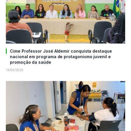
Cime Professor José Aldemir conquista destaque
nacional em programa de protagonismo juvenil e
promoção da saúde
16/06/2026