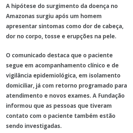
A hipótese do surgimento da doença no
Amazonas surgiu após um homem
apresentar sintomas como dor de cabeça,
dor no corpo, tosse e erupções na pele.
O comunicado destaca que o paciente
segue em acompanhamento clínico e de
vigilância epidemiológica, em isolamento
domiciliar, já com retorno programado para
atendimento e novos exames. A Fundação
informou que as pessoas que tiveram
contato com o paciente também estão
sendo investigadas.