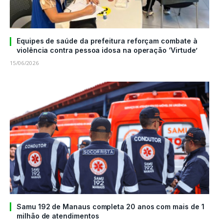
Equipes de saúde da prefeitura reforçam combate à
violência contra pessoa idosa na operação ‘Virtude’
15/06/2026
Samu 192 de Manaus completa 20 anos com mais de 1
milhão de atendimentos