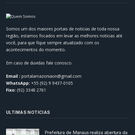
Somos um dos maiores portais de noticias de toda nossa
região, estamos focados em levar as melhores noticias até
você, para que fique sempre atualizado com os
acontecimentos do momento.
Em caso de duvidas fale conosco.
Email :
portalamazoniaon@gmail.com
WhatsApp:
+55 (92) 9 9437-0105
Fixo:
(92) 3348 2761
ULTIMAS NOTICIAS
Prefeitura de Manaus realiza abertura da