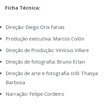
Ficha Técnica:
Direção: Diego Orix Farias
Produção executiva: Marcos Colón
Direção de Produção: Vinícius Villare
Direção de fotografia: Bruno Erlan
Direção de arte e fotografia still: Thasya
Barbosa
Narração: Felipe Cordeiro