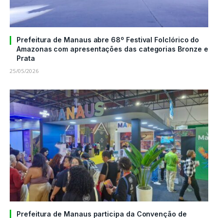
Prefeitura de Manaus abre 68º Festival Folclórico do
Amazonas com apresentações das categorias Bronze e
Prata
25/05/2026
Prefeitura de Manaus participa da Convenção de