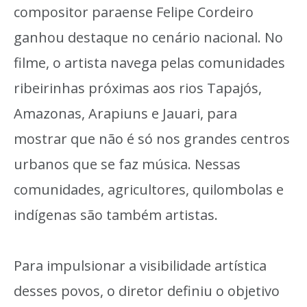
compositor paraense Felipe Cordeiro
ganhou destaque no cenário nacional. No
filme, o artista navega pelas comunidades
ribeirinhas próximas aos rios Tapajós,
Amazonas, Arapiuns e Jauari, para
mostrar que não é só nos grandes centros
urbanos que se faz música. Nessas
comunidades, agricultores, quilombolas e
indígenas são também artistas.
Para impulsionar a visibilidade artística
desses povos, o diretor definiu o objetivo