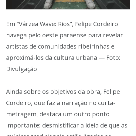
Em “Várzea Wave: Rios”, Felipe Cordeiro
navega pelo oeste paraense para revelar
artistas de comunidades ribeirinhas e
aproximá-los da cultura urbana — Foto:
Divulgação
Ainda sobre os objetivos da obra, Felipe
Cordeiro, que faz a narração no curta-
metragem, destaca um outro ponto
importante: desmistificar a ideia de que as