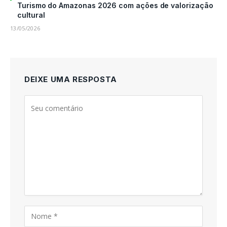
Turismo do Amazonas 2026 com ações de valorização
cultural
13/05/2026
DEIXE UMA RESPOSTA