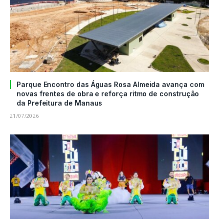
Parque Encontro das Águas Rosa Almeida avança com
novas frentes de obra e reforça ritmo de construção
da Prefeitura de Manaus
21/07/2026