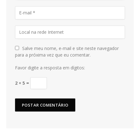
Salve meu nome, e-mail e site neste navegador
para a próxima vez que eu comentar.
Favor digite a resposta em dígitos:
2 × 5 =