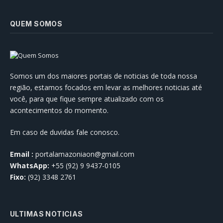
QUEM SOMOS
Somos um dos maiores portais de noticias de toda nossa
região, estamos focados em levar as melhores noticias até
você, para que fique sempre atualizado com os
acontecimentos do momento.
Em caso de duvidas fale conosco.
Email :
portalamazoniaon@gmail.com
WhatsApp:
+55 (92) 9 9437-0105
Fixo:
(92) 3348 2761
ULTIMAS NOTICIAS