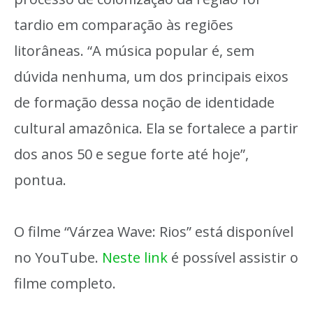
tardio em comparação às regiões
litorâneas. “A música popular é, sem
dúvida nenhuma, um dos principais eixos
de formação dessa noção de identidade
cultural amazônica. Ela se fortalece a partir
dos anos 50 e segue forte até hoje”,
pontua.
O filme “Várzea Wave: Rios” está disponível
no YouTube.
Neste link
é possível assistir o
filme completo.