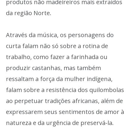
produtos não madeireiros mais extraídos
da região Norte.
Através da música, os personagens do
curta falam não só sobre a rotina de
trabalho, como fazer a farinhada ou
produzir castanhas, mas também
ressaltam a força da mulher indígena,
falam sobre a resistência dos quilombolas
ao perpetuar tradições africanas, além de
expressarem seus sentimentos de amor à
natureza e da urgência de preservá-la.