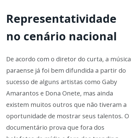
Representatividade
no cenário nacional
De acordo com o diretor do curta, a música
paraense já foi bem difundida a partir do
sucesso de alguns artistas como Gaby
Amarantos e Dona Onete, mas ainda
existem muitos outros que não tiveram a
oportunidade de mostrar seus talentos. O
documentário prova que fora dos