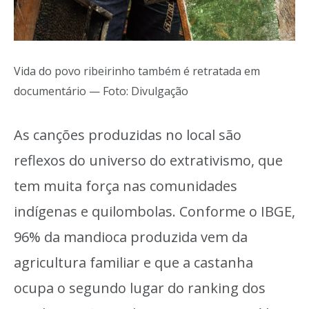
Vida do povo ribeirinho também é retratada em
documentário — Foto: Divulgação
As canções produzidas no local são
reflexos do universo do extrativismo, que
tem muita força nas comunidades
indígenas e quilombolas. Conforme o IBGE,
96% da mandioca produzida vem da
agricultura familiar e que a castanha
ocupa o segundo lugar do ranking dos