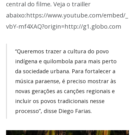
central do filme. Veja o trailler
abaixo:https://www.youtube.com/embed/_
vbY-mf4XAQ?origin=http://g1.globo.com
“Queremos trazer a cultura do povo
indígena e quilombola para mais perto
da sociedade urbana. Para fortalecer a
música paraense, é preciso mostrar às
novas gerações as canções regionais e
incluir os povos tradicionais nesse
processo”, disse Diego Farias.