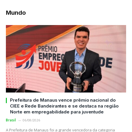
Mundo
Prefeitura de Manaus vence prêmio nacional do
CIEE e Rede Bandeirantes e se destaca na região
Norte em empregabilidade para juventude
Brasil
06/08/2026
A Prefeitura de Manaus foi a grande vencedora da categoria