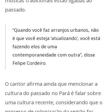
músicas tradicionais estão ligadas ao
passado.
“Quando você faz arranjos urbanos, não
é que você esteja ‘atualizando’, você está
fazendo elos de uma
contemporaneidade com outra”, disse
Felipe Cordeiro.
O cantor afirma ainda que mencionar a
cultura do passado no Pará é falar sobre
uma cultura recente, considerando que o
processo de colonização da região foi