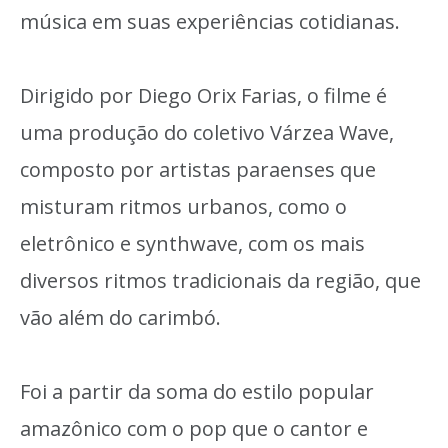
música em suas experiências cotidianas.
Dirigido por Diego Orix Farias, o filme é
uma produção do coletivo Várzea Wave,
composto por artistas paraenses que
misturam ritmos urbanos, como o
eletrônico e synthwave, com os mais
diversos ritmos tradicionais da região, que
vão além do carimbó.
Foi a partir da soma do estilo popular
amazônico com o pop que o cantor e