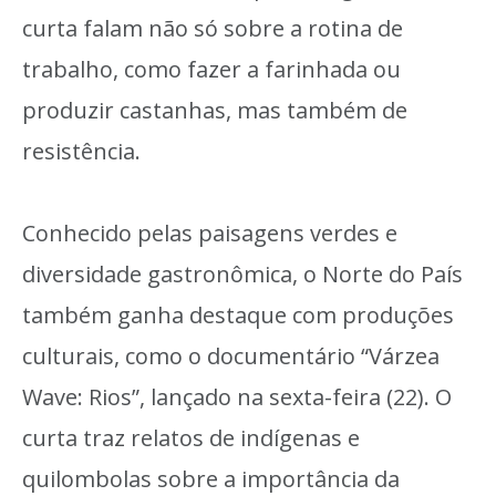
curta falam não só sobre a rotina de
trabalho, como fazer a farinhada ou
produzir castanhas, mas também de
resistência.
Conhecido pelas paisagens verdes e
diversidade gastronômica, o Norte do País
também ganha destaque com produções
culturais, como o documentário “Várzea
Wave: Rios”, lançado na sexta-feira (22). O
curta traz relatos de indígenas e
quilombolas sobre a importância da