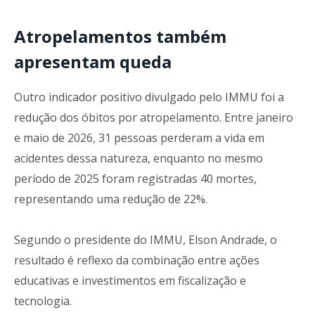
Atropelamentos também
apresentam queda
Outro indicador positivo divulgado pelo IMMU foi a
redução dos óbitos por atropelamento. Entre janeiro
e maio de 2026, 31 pessoas perderam a vida em
acidentes dessa natureza, enquanto no mesmo
período de 2025 foram registradas 40 mortes,
representando uma redução de 22%.
Segundo o presidente do IMMU, Elson Andrade, o
resultado é reflexo da combinação entre ações
educativas e investimentos em fiscalização e
tecnologia.