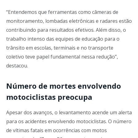
“Entendemos que ferramentas como câmeras de
monitoramento, lombadas eletrônicas e radares estão
contribuindo para resultados efetivos. Além disso, o
trabalho intenso das equipes de educação para o
trânsito em escolas, terminais e no transporte
coletivo teve papel fundamental nessa redução”,
destacou.
Número de mortes envolvendo
motociclistas preocupa
Apesar dos avanços, o levantamento acende um alerta
para os acidentes envolvendo motociclistas. O número
de vítimas fatais em ocorrências com motos