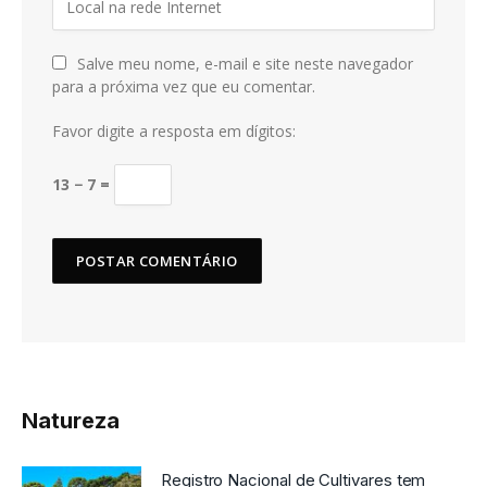
Salve meu nome, e-mail e site neste navegador
para a próxima vez que eu comentar.
Favor digite a resposta em dígitos:
13 − 7 =
Natureza
Registro Nacional de Cultivares tem