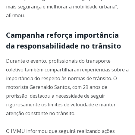
mais segurança e melhorar a mobilidade urbana”,
afirmou.
Campanha reforça importância
da responsabilidade no trânsito
Durante o evento, profissionais do transporte
coletivo também compartilharam experiências sobre a
importância do respeito às normas de trânsito. O
motorista Gerenaldo Santos, com 29 anos de
profissão, destacou a necessidade de seguir
rigorosamente os limites de velocidade e manter
atenção constante no trânsito.
O IMMU informou que seguirá realizando ações