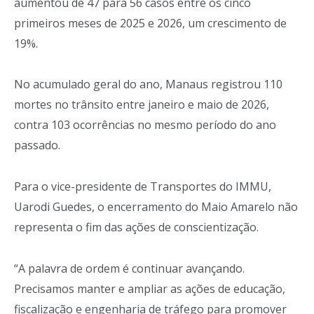
aumentou de 47 para 56 casos entre os cinco
primeiros meses de 2025 e 2026, um crescimento de
19%.
No acumulado geral do ano, Manaus registrou 110
mortes no trânsito entre janeiro e maio de 2026,
contra 103 ocorrências no mesmo período do ano
passado.
Para o vice-presidente de Transportes do IMMU,
Uarodi Guedes, o encerramento do Maio Amarelo não
representa o fim das ações de conscientização.
“A palavra de ordem é continuar avançando.
Precisamos manter e ampliar as ações de educação,
fiscalização e engenharia de tráfego para promover