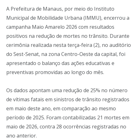
A Prefeitura de Manaus, por meio do Instituto
Municipal de Mobilidade Urbana (IMMU), encerrou a
campanha Maio Amarelo 2026 com resultados
positivos na redução de mortes no trânsito. Durante
cerimônia realizada nesta terça-feira (2), no auditório
do Sest-Senat, na zona Centro-Oeste da capital, foi
apresentado o balanço das ações educativas e
preventivas promovidas ao longo do mês.
Os dados apontam uma redução de 25% no número
de vítimas fatais em sinistros de trânsito registrados
em maio deste ano, em comparação ao mesmo
período de 2025. Foram contabilizadas 21 mortes em
maio de 2026, contra 28 ocorrências registradas no
ano anterior.