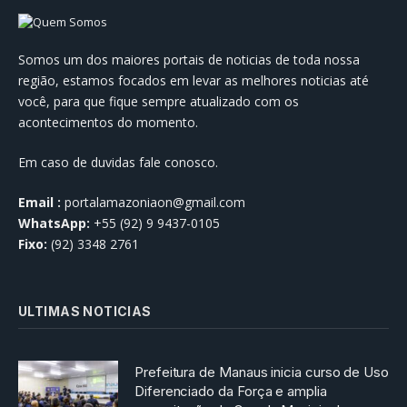
Somos um dos maiores portais de noticias de toda nossa
região, estamos focados em levar as melhores noticias até
você, para que fique sempre atualizado com os
acontecimentos do momento.
Em caso de duvidas fale conosco.
Email :
portalamazoniaon@gmail.com
WhatsApp:
+55 (92) 9 9437-0105
Fixo:
(92) 3348 2761
ULTIMAS NOTICIAS
Prefeitura de Manaus inicia curso de Uso
Diferenciado da Força e amplia