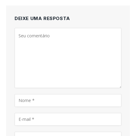
DEIXE UMA RESPOSTA