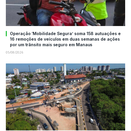
Operação ‘Mobilidade Segura’ soma 158 autuações e
16 remoções de veículos em duas semanas de ações
por um trânsito mais seguro em Manaus
05/08/2026