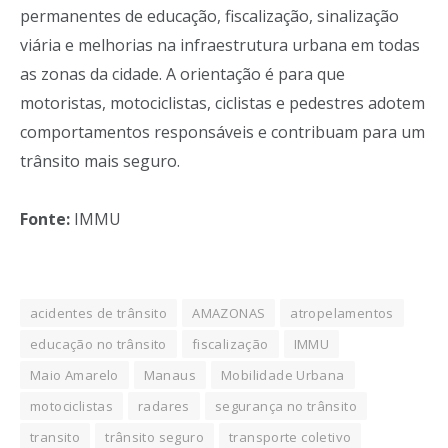
permanentes de educação, fiscalização, sinalização
viária e melhorias na infraestrutura urbana em todas
as zonas da cidade. A orientação é para que
motoristas, motociclistas, ciclistas e pedestres adotem
comportamentos responsáveis e contribuam para um
trânsito mais seguro.
Fonte:
IMMU
acidentes de trânsito
AMAZONAS
atropelamentos
educação no trânsito
fiscalização
IMMU
Maio Amarelo
Manaus
Mobilidade Urbana
motociclistas
radares
segurança no trânsito
transito
trânsito seguro
transporte coletivo