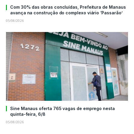
Com 30% das obras concluídas, Prefeitura de Manaus
avança na construção do complexo viário ‘Passarão’
05/08/2026
Sine Manaus oferta 765 vagas de emprego nesta
quinta-feira, 6/8
05/08/2026